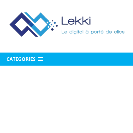
CATEGORIES