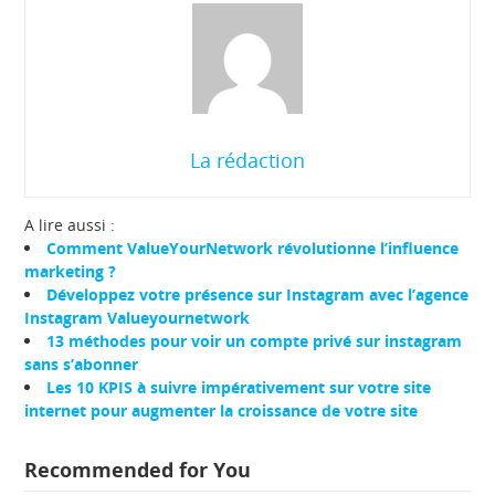
La rédaction
A lire aussi :
Comment ValueYourNetwork révolutionne l’influence
marketing ?
Développez votre présence sur Instagram avec l’agence
Instagram Valueyournetwork
13 méthodes pour voir un compte privé sur instagram
sans s’abonner
Les 10 KPIS à suivre impérativement sur votre site
internet pour augmenter la croissance de votre site
Recommended for You