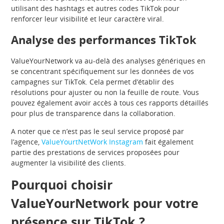
utilisant des hashtags et autres codes TikTok pour
renforcer leur visibilité et leur caractère viral.
Analyse des performances TikTok
ValueYourNetwork va au-delà des analyses génériques en
se concentrant spécifiquement sur les données de vos
campagnes sur TikTok. Cela permet d’établir des
résolutions pour ajuster ou non la feuille de route. Vous
pouvez également avoir accès à tous ces rapports détaillés
pour plus de transparence dans la collaboration.
A noter que ce n’est pas le seul service proposé par
l’agence,
ValueYourtNetWork Instagram
fait également
partie des prestations de services proposées pour
augmenter la visibilité des clients.
Pourquoi choisir
ValueYourNetwork pour votre
présence sur TikTok ?