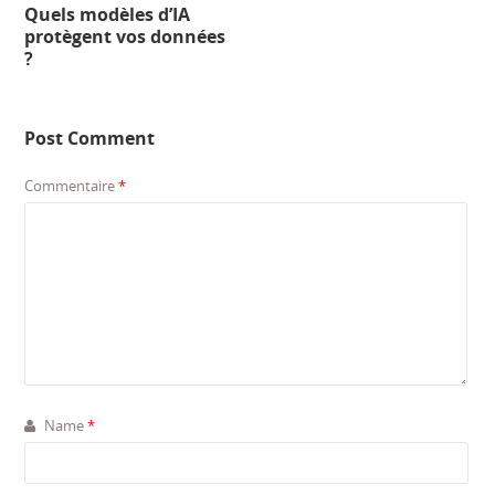
Quels modèles d’IA
protègent vos données
?
Post Comment
Commentaire
*
Name
*