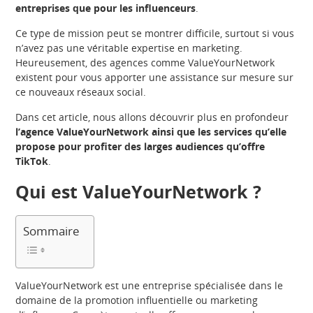
entreprises que pour les influenceurs
.
Ce type de mission peut se montrer difficile, surtout si vous
n’avez pas une véritable expertise en marketing.
Heureusement, des agences comme ValueYourNetwork
existent pour vous apporter une assistance sur mesure sur
ce nouveaux réseaux social.
Dans cet article, nous allons découvrir plus en profondeur
l’agence ValueYourNetwork ainsi que les services qu’elle
propose pour profiter des larges audiences qu’offre
TikTok
.
Qui est ValueYourNetwork ?
Sommaire
ValueYourNetwork est une entreprise spécialisée dans le
domaine de la promotion influentielle ou marketing