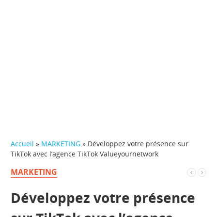
Accueil
»
MARKETING
»
Développez votre présence sur
TikTok avec l’agence TikTok Valueyournetwork
MARKETING
Développez votre présence