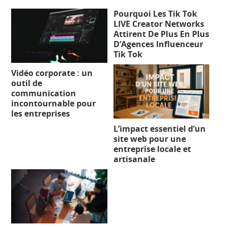
Pourquoi Les Tik Tok
LIVE Creator Networks
Attirent De Plus En Plus
D’Agences Influenceur
Tik Tok
Vidéo corporate : un
outil de
communication
incontournable pour
les entreprises
L’impact essentiel d’un
site web pour une
entreprise locale et
artisanale