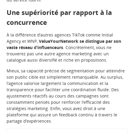
Une supériorité par rapport à la
concurrence
À la différence d’autres agences TikTok comme Initial
Agency et WNP,
ValueYourNetwork se distingue par son
vaste réseau d’influenceurs
. Concrètement, vous ne
trouverez pas une autre agence marketing avec un
catalogue aussi diversifié et riche en propositions.
Mieux, sa capacité précise de segmentation pour atteindre
son public cible est simplement remarquable. Au surplus,
l’agence valorise largement la communication et la
transparence pour faciliter une coordination fluide. Des
ajustements réactifs au cours des campagnes sont
constamment pensés pour renforcer l’efficacité des
stratégies marketing. Enfin, vous avez droit à une
plateforme qui assure un feedback continu à travers le
partage d’expériences.