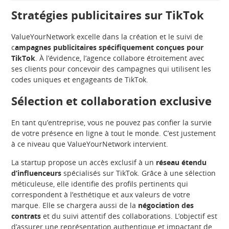
Stratégies publicitaires sur TikTok
ValueYourNetwork excelle dans la création et le suivi de
c
ampagnes publicitaires spécifiquement conçues pour
TikTok
. À l’évidence, l’agence collabore étroitement avec
ses clients pour concevoir des campagnes qui utilisent les
codes uniques et engageants de TikTok.
Sélection et collaboration exclusive
En tant qu’entreprise, vous ne pouvez pas confier la survie
de votre présence en ligne à tout le monde. C’est justement
à ce niveau que ValueYourNetwork intervient.
La startup propose un accès exclusif à un
réseau étendu
d’influenceurs
spécialisés sur TikTok. Grâce à une sélection
méticuleuse, elle identifie des profils pertinents qui
correspondent à l’esthétique et aux valeurs de votre
marque. Elle se chargera aussi de la
négociation des
contrats
et du suivi attentif des collaborations. L’objectif est
d’assurer une représentation authentique et impactant de