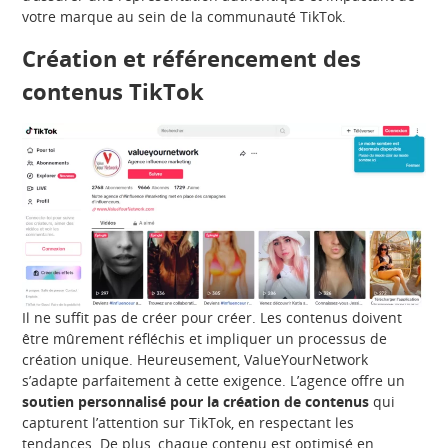
votre marque au sein de la communauté TikTok.
Création et référencement des
contenus TikTok
Il ne suffit pas de créer pour créer. Les contenus doivent
être mûrement réfléchis et impliquer un processus de
création unique. Heureusement, ValueYourNetwork
s’adapte parfaitement à cette exigence. L’agence offre un
soutien personnalisé pour la création de contenus
qui
capturent l’attention sur TikTok, en respectant les
tendances. De plus, chaque contenu est optimisé en