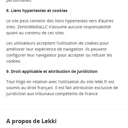
personnelles.
8. Liens hypertextes et cookies
Le site peut contenir des liens hypertextes vers d’autres
sites. ZentisMediaLLC n’assume aucune responsabilité
quant au contenu de ces sites.
Les utilisateurs acceptent l’utilisation de cookies pour
améliorer leur expérience de navigation. Ils peuvent
configurer leur navigateur pour accepter ou refuser les
cookies.
9. Droit applicable et attribution de juridiction
Tout litige en relation avec l’utilisation du site lekki.fr est
soumis au droit français. Il est fait attribution exclusive de
juridiction aux tribunaux compétents de France.
A propos de Lekki