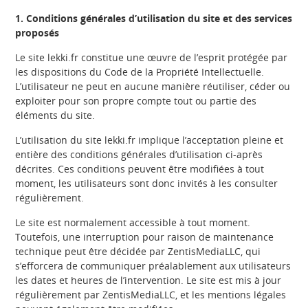
1. Conditions générales d’utilisation du site et des services
proposés
Le site lekki.fr constitue une œuvre de l’esprit protégée par
les dispositions du Code de la Propriété Intellectuelle.
L’utilisateur ne peut en aucune manière réutiliser, céder ou
exploiter pour son propre compte tout ou partie des
éléments du site.
L’utilisation du site lekki.fr implique l’acceptation pleine et
entière des conditions générales d’utilisation ci-après
décrites. Ces conditions peuvent être modifiées à tout
moment, les utilisateurs sont donc invités à les consulter
régulièrement.
Le site est normalement accessible à tout moment.
Toutefois, une interruption pour raison de maintenance
technique peut être décidée par ZentisMediaLLC, qui
s’efforcera de communiquer préalablement aux utilisateurs
les dates et heures de l’intervention. Le site est mis à jour
régulièrement par ZentisMediaLLC, et les mentions légales