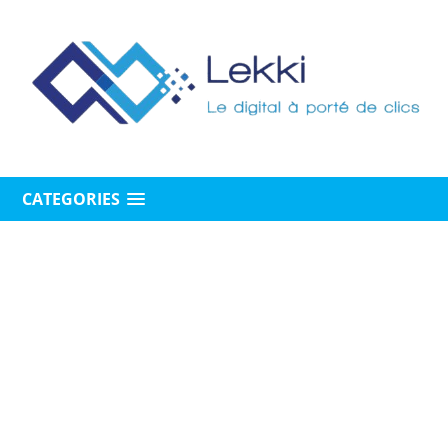
CATEGORIES