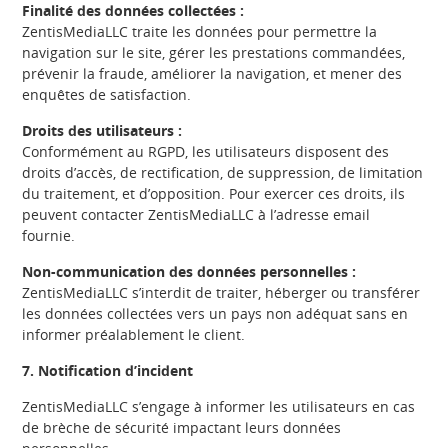
Finalité des données collectées :
ZentisMediaLLC traite les données pour permettre la
navigation sur le site, gérer les prestations commandées,
prévenir la fraude, améliorer la navigation, et mener des
enquêtes de satisfaction.
Droits des utilisateurs :
Conformément au RGPD, les utilisateurs disposent des
droits d’accès, de rectification, de suppression, de limitation
du traitement, et d’opposition. Pour exercer ces droits, ils
peuvent contacter ZentisMediaLLC à l’adresse email
fournie.
Non-communication des données personnelles :
ZentisMediaLLC s’interdit de traiter, héberger ou transférer
les données collectées vers un pays non adéquat sans en
informer préalablement le client.
7. Notification d’incident
ZentisMediaLLC s’engage à informer les utilisateurs en cas
de brèche de sécurité impactant leurs données