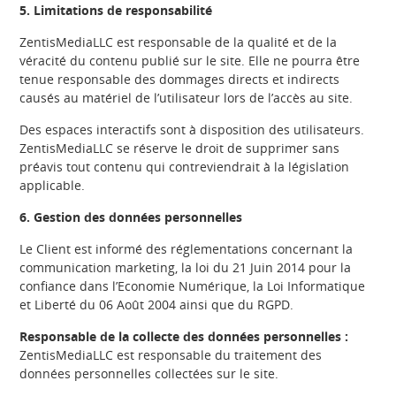
5. Limitations de responsabilité
ZentisMediaLLC est responsable de la qualité et de la
véracité du contenu publié sur le site. Elle ne pourra être
tenue responsable des dommages directs et indirects
causés au matériel de l’utilisateur lors de l’accès au site.
Des espaces interactifs sont à disposition des utilisateurs.
ZentisMediaLLC se réserve le droit de supprimer sans
préavis tout contenu qui contreviendrait à la législation
applicable.
6. Gestion des données personnelles
Le Client est informé des réglementations concernant la
communication marketing, la loi du 21 Juin 2014 pour la
confiance dans l’Economie Numérique, la Loi Informatique
et Liberté du 06 Août 2004 ainsi que du RGPD.
Responsable de la collecte des données personnelles :
ZentisMediaLLC est responsable du traitement des
données personnelles collectées sur le site.