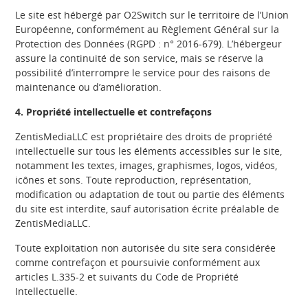
Le site est hébergé par O2Switch sur le territoire de l’Union
Européenne, conformément au Règlement Général sur la
Protection des Données (RGPD : n° 2016-679). L’hébergeur
assure la continuité de son service, mais se réserve la
possibilité d’interrompre le service pour des raisons de
maintenance ou d’amélioration.
4. Propriété intellectuelle et contrefaçons
ZentisMediaLLC est propriétaire des droits de propriété
intellectuelle sur tous les éléments accessibles sur le site,
notamment les textes, images, graphismes, logos, vidéos,
icônes et sons. Toute reproduction, représentation,
modification ou adaptation de tout ou partie des éléments
du site est interdite, sauf autorisation écrite préalable de
ZentisMediaLLC.
Toute exploitation non autorisée du site sera considérée
comme contrefaçon et poursuivie conformément aux
articles L.335-2 et suivants du Code de Propriété
Intellectuelle.