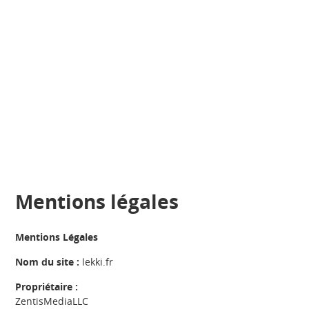
Mentions légales
Mentions Légales
Nom du site :
lekki.fr
Propriétaire :
ZentisMediaLLC