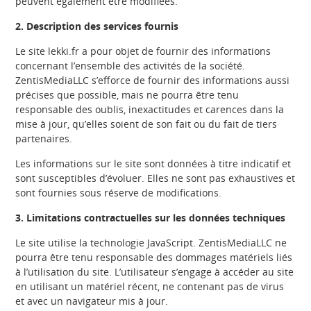
peuvent également être modifiées.
2. Description des services fournis
Le site lekki.fr a pour objet de fournir des informations
concernant l’ensemble des activités de la société.
ZentisMediaLLC s’efforce de fournir des informations aussi
précises que possible, mais ne pourra être tenu
responsable des oublis, inexactitudes et carences dans la
mise à jour, qu’elles soient de son fait ou du fait de tiers
partenaires.
Les informations sur le site sont données à titre indicatif et
sont susceptibles d’évoluer. Elles ne sont pas exhaustives et
sont fournies sous réserve de modifications.
3. Limitations contractuelles sur les données techniques
Le site utilise la technologie JavaScript. ZentisMediaLLC ne
pourra être tenu responsable des dommages matériels liés
à l’utilisation du site. L’utilisateur s’engage à accéder au site
en utilisant un matériel récent, ne contenant pas de virus
et avec un navigateur mis à jour.