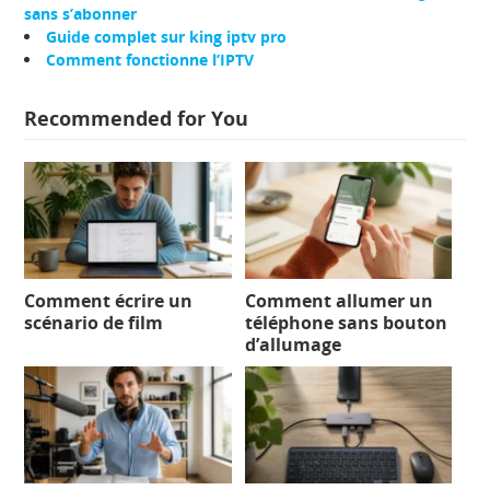
sans s’abonner
Guide complet sur king iptv pro
Comment fonctionne l’IPTV
Recommended for You
Comment écrire un
Comment allumer un
scénario de film
téléphone sans bouton
d’allumage