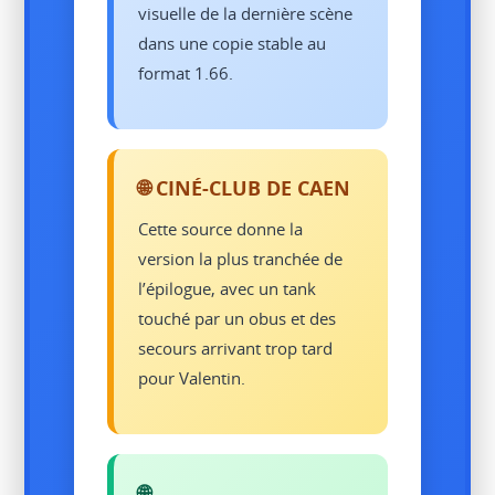
visuelle de la dernière scène
dans une copie stable au
format 1.66.
🌐 CINÉ-CLUB DE CAEN
Cette source donne la
version la plus tranchée de
l’épilogue, avec un tank
touché par un obus et des
secours arrivant trop tard
pour Valentin.
🌐