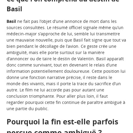
Basil
Basil
ne fait pas l’objet d’une annonce de mort dans les
sources consultées. Le résumé officiel signale même qu’un
médecin-major s’approche de lui, semble lui transmettre
une mauvaise nouvelle, puis que Basil fait signe que tout va
bien pendant le décollage de l’avion. Ce geste crée une
ambiguïté, mais elle porte surtout sur la manière
d’annoncer ou de taire le destin de Valentin. Basil apparaît
donc comme survivant, tout en devenant le relais d’une
information potentiellement douloureuse. Cette position lui
donne une fonction narrative précise, il reste dans le
monde des vivants, mais il porte la trace du sacrifice d’un
autre. Le film ne lui accorde pas pour autant une
conclusion triomphante. Pour aller plus loin, il faut
regarder pourquoi cette fin continue de paraître ambiguë à
une partie du public.
Pourquoi la fin est-elle parfois
perçue comme ambiguë ?