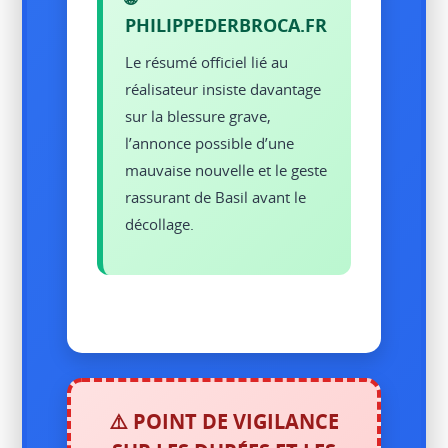
PHILIPPEDERBROCA.FR
Le résumé officiel lié au
réalisateur insiste davantage
sur la blessure grave,
l’annonce possible d’une
mauvaise nouvelle et le geste
rassurant de Basil avant le
décollage.
⚠️ POINT DE VIGILANCE