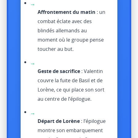
→
Affrontement du matin
: un
combat éclate avec des
blindés allemands au
moment où le groupe pense
toucher au but.
→
Geste de sacrifice
: Valentin
couvre la fuite de Basil et de
Lorène, ce qui place son sort
au centre de l’épilogue.
→
Départ de Lorène
: l’épilogue
montre son embarquement