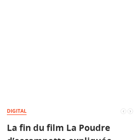
DIGITAL
La fin du film La Poudre