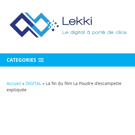
CATEGORIES
Accueil
»
DIGITAL
»
La fin du film La Poudre d’escampette
expliquée