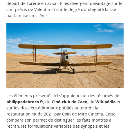
départ de Lorène en avion. Elles divergent davantage sur le
sort précis de Valentin et sur le degré d’ambiguïté laissé
par la mise en scène.
Les éléments présentés ici s’appuient sur des résumés de
philippedebroca.fr
, du
Ciné-club de Caen
, de
Wikipédia
et
sur les dossiers éditoriaux publiés autour de la
restauration 4K de 2021 par Coin de Mire Cinéma. Cette
comparaison permet de distinguer les faits montrés à
l’écran, les formulations variables des synopsis et les