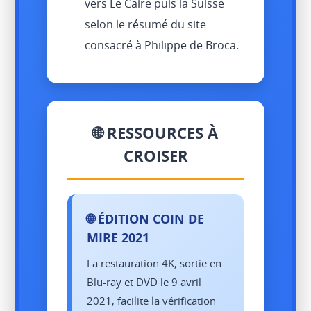
vers Le Caire puis la Suisse
selon le résumé du site
consacré à Philippe de Broca.
🌐 RESSOURCES À
CROISER
🌐 ÉDITION COIN DE
MIRE 2021
La restauration 4K, sortie en
Blu-ray et DVD le 9 avril
2021, facilite la vérification