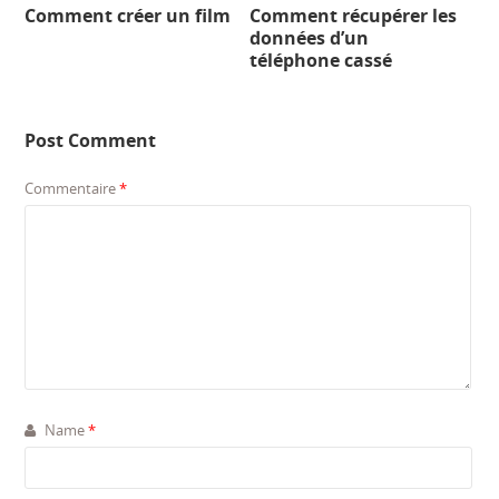
Comment créer un film
Comment récupérer les
données d’un
téléphone cassé
Post Comment
Commentaire
*
Name
*