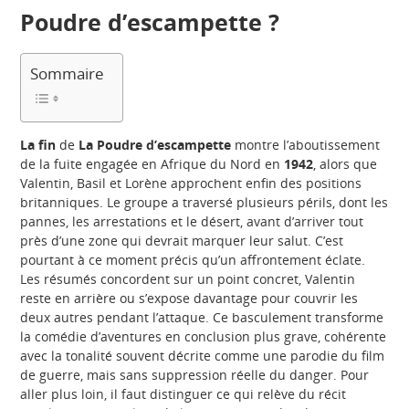
Poudre d’escampette ?
Sommaire
La fin
de
La Poudre d’escampette
montre l’aboutissement
de la fuite engagée en Afrique du Nord en
1942
, alors que
Valentin, Basil et Lorène approchent enfin des positions
britanniques. Le groupe a traversé plusieurs périls, dont les
pannes, les arrestations et le désert, avant d’arriver tout
près d’une zone qui devrait marquer leur salut. C’est
pourtant à ce moment précis qu’un affrontement éclate.
Les résumés concordent sur un point concret, Valentin
reste en arrière ou s’expose davantage pour couvrir les
deux autres pendant l’attaque. Ce basculement transforme
la comédie d’aventures en conclusion plus grave, cohérente
avec la tonalité souvent décrite comme une parodie du film
de guerre, mais sans suppression réelle du danger. Pour
aller plus loin, il faut distinguer ce qui relève du récit