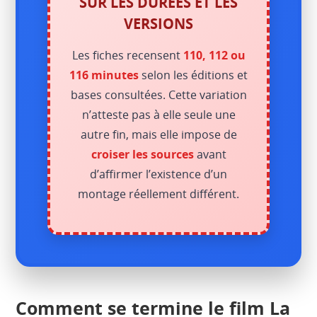
SUR LES DURÉES ET LES
VERSIONS
Les fiches recensent
110, 112 ou
116 minutes
selon les éditions et
bases consultées. Cette variation
n’atteste pas à elle seule une
autre fin, mais elle impose de
croiser les sources
avant
d’affirmer l’existence d’un
montage réellement différent.
Comment se termine le film La