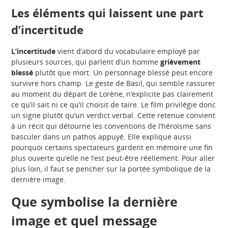
Les éléments qui laissent une part
d’incertitude
L’incertitude
vient d’abord du vocabulaire employé par
plusieurs sources, qui parlent d’un homme
grièvement
blessé
plutôt que mort. Un personnage blessé peut encore
survivre hors champ. Le geste de Basil, qui semble rassurer
au moment du départ de Lorène, n’explicite pas clairement
ce qu’il sait ni ce qu’il choisit de taire. Le film privilégie donc
un signe plutôt qu’un verdict verbal. Cette retenue convient
à un récit qui détourne les conventions de l’héroïsme sans
basculer dans un pathos appuyé. Elle explique aussi
pourquoi certains spectateurs gardent en mémoire une fin
plus ouverte qu’elle ne l’est peut-être réellement. Pour aller
plus loin, il faut se pencher sur la portée symbolique de la
dernière image.
Que symbolise la dernière
image et quel message