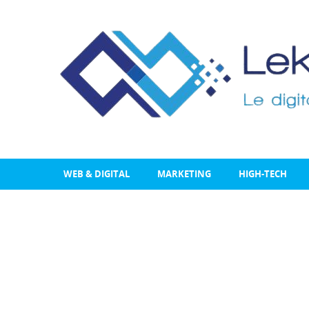
WEB & DIGITAL
MARKETING
HIGH-TECH