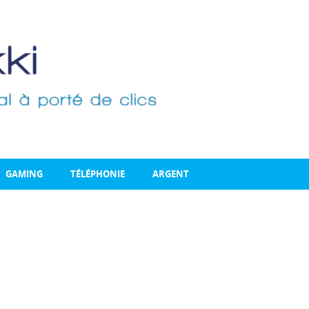
GAMING
TÉLÉPHONIE
ARGENT