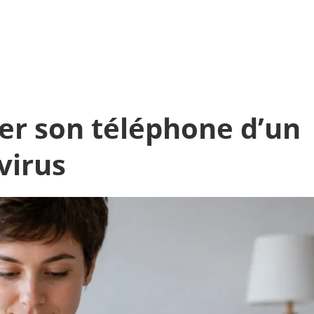
r son téléphone d’un
virus