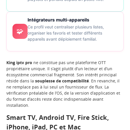
Intégrateurs multi-appareils
Ce profil veut centraliser plusieurs listes,
🧩
organiser les favoris et tester différents
appareils avant déploiement familial.
King iptv pro
ne constitue pas une plateforme OTT
propriétaire unique. Il s’agit plutôt d’un lecteur et d’un
écosystème commercial fragmenté. Son intérêt principal
réside dans la
souplesse de compatibilité
. En revanche, il
ne remplace pas à lui seul un fournisseur de flux. La
vérification préalable de l’OS, de la version d’application et
du format d’accès reste donc indispensable avant
installation.
Smart TV, Android TV, Fire Stick,
iPhone, iPad, PC et Mac