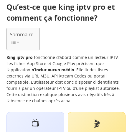
Qu’est-ce que king iptv pro et
comment ça fonctionne?
Sommaire
King iptv pro
fonctionne d’abord comme un lecteur IPTV.
Les fiches App Store et Google Play précisent que
l’application
n’inclut aucun média
. Elle lit des listes
externes via URL M3U, API Xtream Codes ou portail
compatible. L’utilisateur doit donc disposer d’identifiants
fournis par un opérateur IPTV ou d’une playlist autorisée.
Cette distinction explique plusieurs avis négatifs liés à
l’absence de chaînes après achat.
📺
🎬