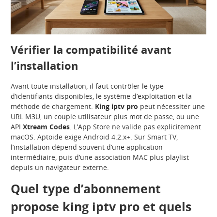
Vérifier la compatibilité avant
l’installation
Avant toute installation, il faut contrôler le type
d’identifiants disponibles, le système d’exploitation et la
méthode de chargement.
King iptv pro
peut nécessiter une
URL M3U, un couple utilisateur plus mot de passe, ou une
API
Xtream Codes
. L’App Store ne valide pas explicitement
macOS. Aptoide exige Android 4.2.x+. Sur Smart TV,
l’installation dépend souvent d’une application
intermédiaire, puis d’une association MAC plus playlist
depuis un navigateur externe.
Quel type d’abonnement
propose king iptv pro et quels