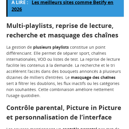
A LIRE :
Les meilleurs sites comme Betify en
2026
Multi-playlists, reprise de lecture,
recherche et masquage des chaînes
La gestion de
plusieurs playlists
constitue un point
différenciant. Elle permet de séparer sport, chaînes
internationales, VOD ou listes de test. La reprise de lecture
facilite les contenus à la demande. La recherche et le tri
accélèrent l’accès dans des bouquets annoncés à plusieurs
dizaines de milliers d’entrées. Le
masquage des chaînes
sert à filtrer les doublons, les flux inactifs ou les catégories
non souhaitées. Cette combinaison améliore nettement
l’usage quotidien.
Contrôle parental, Picture in Picture
et personnalisation de l’interface