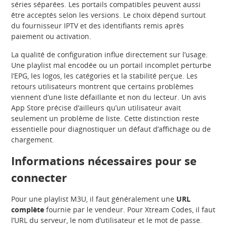
séries séparées. Les portails compatibles peuvent aussi
être acceptés selon les versions. Le choix dépend surtout
du fournisseur IPTV et des identifiants remis après
paiement ou activation.
La qualité de configuration influe directement sur l’usage.
Une playlist mal encodée ou un portail incomplet perturbe
l’EPG, les logos, les catégories et la stabilité perçue. Les
retours utilisateurs montrent que certains problèmes
viennent d’une liste défaillante et non du lecteur. Un avis
App Store précise d’ailleurs qu’un utilisateur avait
seulement un problème de liste. Cette distinction reste
essentielle pour diagnostiquer un défaut d’affichage ou de
chargement.
Informations nécessaires pour se
connecter
Pour une playlist M3U, il faut généralement une
URL
complète
fournie par le vendeur. Pour Xtream Codes, il faut
l’URL du serveur, le nom d’utilisateur et le mot de passe.