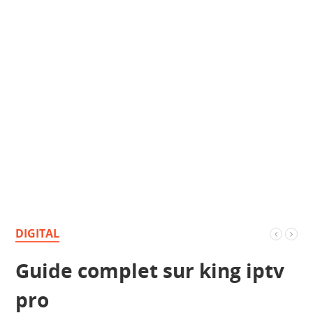
DIGITAL
Guide complet sur king iptv
pro