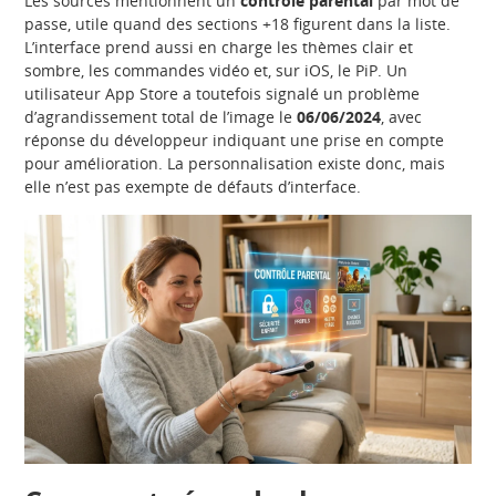
Les sources mentionnent un
contrôle parental
par mot de
passe, utile quand des sections +18 figurent dans la liste.
L’interface prend aussi en charge les thèmes clair et
sombre, les commandes vidéo et, sur iOS, le PiP. Un
utilisateur App Store a toutefois signalé un problème
d’agrandissement total de l’image le
06/06/2024
, avec
réponse du développeur indiquant une prise en compte
pour amélioration. La personnalisation existe donc, mais
elle n’est pas exempte de défauts d’interface.