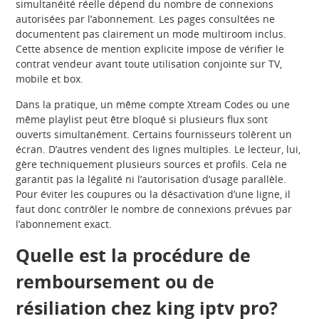
simultanéité réelle dépend du nombre de connexions
autorisées par l’abonnement. Les pages consultées ne
documentent pas clairement un mode multiroom inclus.
Cette absence de mention explicite impose de vérifier le
contrat vendeur avant toute utilisation conjointe sur TV,
mobile et box.
Dans la pratique, un même compte Xtream Codes ou une
même playlist peut être bloqué si plusieurs flux sont
ouverts simultanément. Certains fournisseurs tolèrent un
écran. D’autres vendent des lignes multiples. Le lecteur, lui,
gère techniquement plusieurs sources et profils. Cela ne
garantit pas la légalité ni l’autorisation d’usage parallèle.
Pour éviter les coupures ou la désactivation d’une ligne, il
faut donc contrôler le nombre de connexions prévues par
l’abonnement exact.
Quelle est la procédure de
remboursement ou de
résiliation chez king iptv pro?