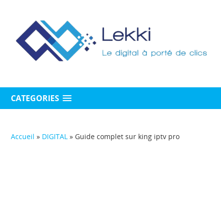
CATEGORIES
Accueil
»
DIGITAL
»
Guide complet sur king iptv pro