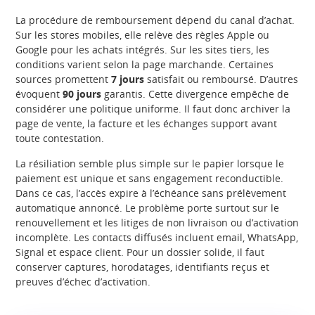
La procédure de remboursement dépend du canal d’achat.
Sur les stores mobiles, elle relève des règles Apple ou
Google pour les achats intégrés. Sur les sites tiers, les
conditions varient selon la page marchande. Certaines
sources promettent
7 jours
satisfait ou remboursé. D’autres
évoquent
90 jours
garantis. Cette divergence empêche de
considérer une politique uniforme. Il faut donc archiver la
page de vente, la facture et les échanges support avant
toute contestation.
La résiliation semble plus simple sur le papier lorsque le
paiement est unique et sans engagement reconductible.
Dans ce cas, l’accès expire à l’échéance sans prélèvement
automatique annoncé. Le problème porte surtout sur le
renouvellement et les litiges de non livraison ou d’activation
incomplète. Les contacts diffusés incluent email, WhatsApp,
Signal et espace client. Pour un dossier solide, il faut
conserver captures, horodatages, identifiants reçus et
preuves d’échec d’activation.