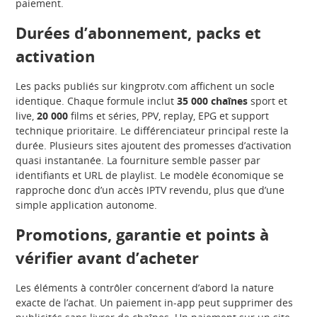
paiement.
Durées d’abonnement, packs et
activation
Les packs publiés sur kingprotv.com affichent un socle
identique. Chaque formule inclut
35 000 chaînes
sport et
live,
20 000
films et séries, PPV, replay, EPG et support
technique prioritaire. Le différenciateur principal reste la
durée. Plusieurs sites ajoutent des promesses d’activation
quasi instantanée. La fourniture semble passer par
identifiants et URL de playlist. Le modèle économique se
rapproche donc d’un accès IPTV revendu, plus que d’une
simple application autonome.
Promotions, garantie et points à
vérifier avant d’acheter
Les éléments à contrôler concernent d’abord la nature
exacte de l’achat. Un paiement in-app peut supprimer des