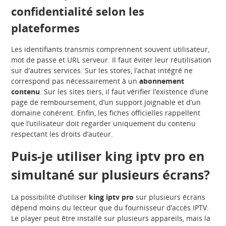
confidentialité selon les
plateformes
Les identifiants transmis comprennent souvent utilisateur,
mot de passe et URL serveur. Il faut éviter leur réutilisation
sur d’autres services. Sur les stores, l’achat intégré ne
correspond pas nécessairement à un
abonnement
contenu
. Sur les sites tiers, il faut vérifier l’existence d’une
page de remboursement, d’un support joignable et d’un
domaine cohérent. Enfin, les fiches officielles rappellent
que l’utilisateur doit regarder uniquement du contenu
respectant les droits d’auteur.
Puis-je utiliser king iptv pro en
simultané sur plusieurs écrans?
La possibilité d’utiliser
king iptv pro
sur plusieurs écrans
dépend moins du lecteur que du fournisseur d’accès IPTV.
Le player peut être installé sur plusieurs appareils, mais la