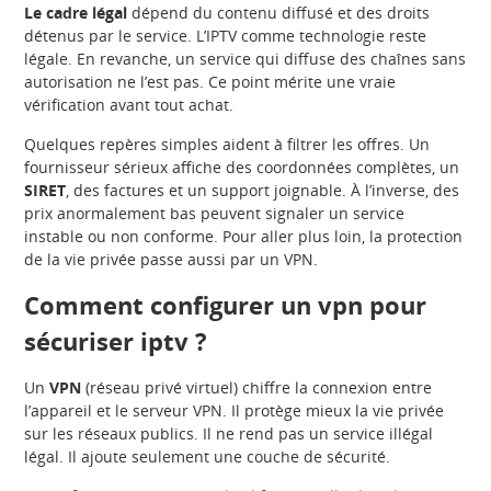
Le cadre légal
dépend du contenu diffusé et des droits
détenus par le service. L’IPTV comme technologie reste
légale. En revanche, un service qui diffuse des chaînes sans
autorisation ne l’est pas. Ce point mérite une vraie
vérification avant tout achat.
Quelques repères simples aident à filtrer les offres. Un
fournisseur sérieux affiche des coordonnées complètes, un
SIRET
, des factures et un support joignable. À l’inverse, des
prix anormalement bas peuvent signaler un service
instable ou non conforme. Pour aller plus loin, la protection
de la vie privée passe aussi par un VPN.
Comment configurer un vpn pour
sécuriser iptv ?
Un
VPN
(réseau privé virtuel) chiffre la connexion entre
l’appareil et le serveur VPN. Il protège mieux la vie privée
sur les réseaux publics. Il ne rend pas un service illégal
légal. Il ajoute seulement une couche de sécurité.