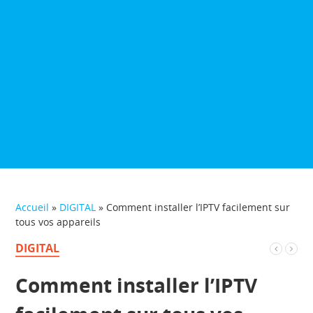
Accueil
»
DIGITAL
»
Comment installer l’IPTV facilement sur
tous vos appareils
DIGITAL
Comment installer l’IPTV