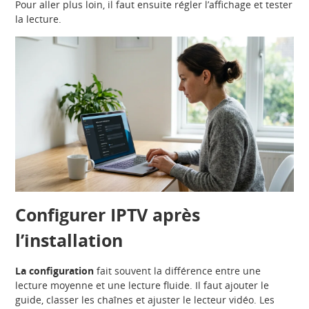
Pour aller plus loin, il faut ensuite régler l’affichage et tester
la lecture.
Configurer IPTV après
l’installation
La configuration
fait souvent la différence entre une
lecture moyenne et une lecture fluide. Il faut ajouter le
guide, classer les chaînes et ajuster le lecteur vidéo. Les