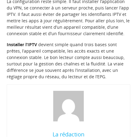
La configuration reste simple. Il faut installer l’application
du VPN, se connecter à un serveur proche, puis lancer l’app
IPTV. Il faut aussi éviter de partager les identifiants IPTV et
mettre les apps à jour régulièrement. Pour aller plus loin, le
meilleur résultat vient d’un appareil compatible, d’une
connexion stable et d’un fournisseur clairement identifié.
Installer l’IPTV
devient simple quand trois bases sont
prêtes, l’appareil compatible, les accès exacts et une
connexion stable. Le bon lecteur compte aussi beaucoup,
surtout pour la gestion des chaînes et la fluidité. La vraie
différence se joue souvent après l’installation, avec un
réglage propre du réseau, du lecteur et de l’EPG.
La rédaction