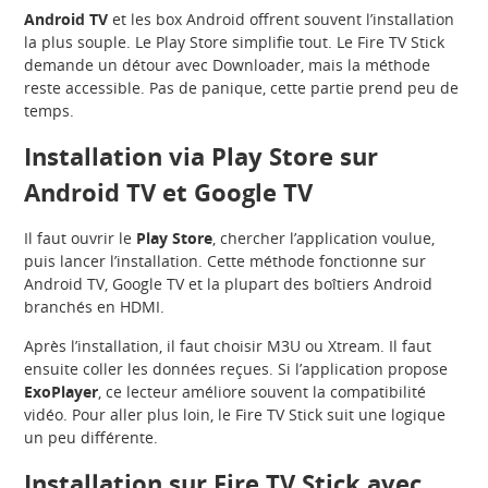
Android TV
et les box Android offrent souvent l’installation
la plus souple. Le Play Store simplifie tout. Le Fire TV Stick
demande un détour avec Downloader, mais la méthode
reste accessible. Pas de panique, cette partie prend peu de
temps.
Installation via Play Store sur
Android TV et Google TV
Il faut ouvrir le
Play Store
, chercher l’application voulue,
puis lancer l’installation. Cette méthode fonctionne sur
Android TV, Google TV et la plupart des boîtiers Android
branchés en HDMI.
Après l’installation, il faut choisir M3U ou Xtream. Il faut
ensuite coller les données reçues. Si l’application propose
ExoPlayer
, ce lecteur améliore souvent la compatibilité
vidéo. Pour aller plus loin, le Fire TV Stick suit une logique
un peu différente.
Installation sur Fire TV Stick avec