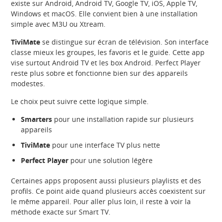
existe sur Android, Android TV, Google TV, iOS, Apple TV,
Windows et macOS. Elle convient bien à une installation
simple avec M3U ou Xtream.
TiviMate
se distingue sur écran de télévision. Son interface
classe mieux les groupes, les favoris et le guide. Cette app
vise surtout Android TV et les box Android. Perfect Player
reste plus sobre et fonctionne bien sur des appareils
modestes.
Le choix peut suivre cette logique simple.
Smarters
pour une installation rapide sur plusieurs
appareils
TiviMate
pour une interface TV plus nette
Perfect Player
pour une solution légère
Certaines apps proposent aussi plusieurs playlists et des
profils. Ce point aide quand plusieurs accès coexistent sur
le même appareil. Pour aller plus loin, il reste à voir la
méthode exacte sur Smart TV.