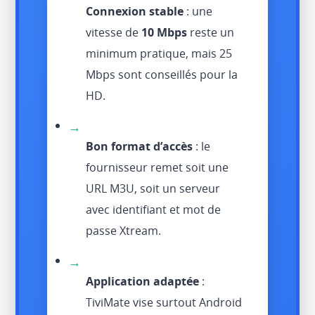
Connexion stable
: une
vitesse de
10 Mbps
reste un
minimum pratique, mais 25
Mbps sont conseillés pour la
HD.
→
Bon format d’accès
: le
fournisseur remet soit une
URL M3U, soit un serveur
avec identifiant et mot de
passe Xtream.
→
Application adaptée
:
TiviMate vise surtout Android