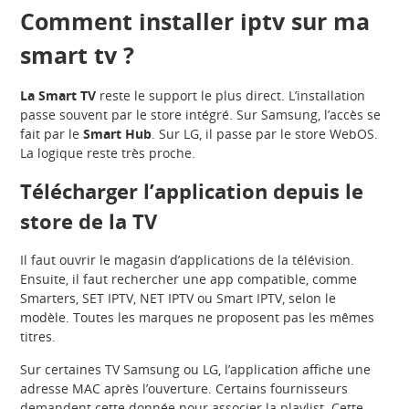
Comment installer iptv sur ma
smart tv ?
La Smart TV
reste le support le plus direct. L’installation
passe souvent par le store intégré. Sur Samsung, l’accès se
fait par le
Smart Hub
. Sur LG, il passe par le store WebOS.
La logique reste très proche.
Télécharger l’application depuis le
store de la TV
Il faut ouvrir le magasin d’applications de la télévision.
Ensuite, il faut rechercher une app compatible, comme
Smarters, SET IPTV, NET IPTV ou Smart IPTV, selon le
modèle. Toutes les marques ne proposent pas les mêmes
titres.
Sur certaines TV Samsung ou LG, l’application affiche une
adresse MAC après l’ouverture. Certains fournisseurs
demandent cette donnée pour associer la playlist. Cette