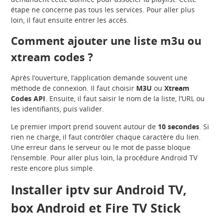
étape ne concerne pas tous les services. Pour aller plus
loin, il faut ensuite entrer les accès.
Comment ajouter une liste m3u ou
xtream codes ?
Après l’ouverture, l’application demande souvent une
méthode de connexion. Il faut choisir
M3U
ou
Xtream
Codes API
. Ensuite, il faut saisir le nom de la liste, l’URL ou
les identifiants, puis valider.
Le premier import prend souvent autour de
10 secondes
. Si
rien ne charge, il faut contrôler chaque caractère du lien.
Une erreur dans le serveur ou le mot de passe bloque
l’ensemble. Pour aller plus loin, la procédure Android TV
reste encore plus simple.
Installer iptv sur Android TV,
box Android et Fire TV Stick