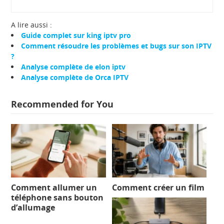
A lire aussi :
Guide complet sur king iptv pro
Comment résoudre les problèmes et bugs sur son IPTV
?
Analyse complète de elon iptv
Analyse complète de Orca IPTV
Recommended for You
Comment allumer un
Comment créer un film
téléphone sans bouton
d’allumage