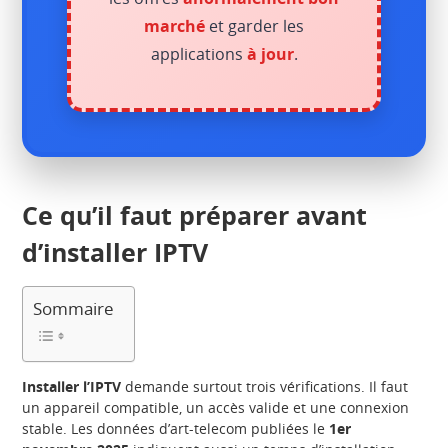
marché
et garder les
applications
à jour
.
Ce qu’il faut préparer avant
d’installer IPTV
Sommaire
Installer l’IPTV
demande surtout trois vérifications. Il faut
un appareil compatible, un accès valide et une connexion
stable. Les données d’art-telecom publiées le
1er