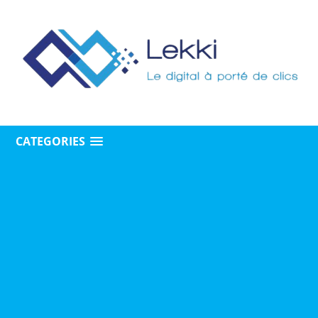
CATEGORIES