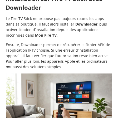
Downloader
Le Fire TV Stick ne propose pas toujours toutes les apps
dans sa boutique. Il faut alors installer
Downloader
, puis
activer l’option d’installation depuis des applications
inconnues dans
Mon Fire TV
.
Ensuite, Downloader permet de récupérer le fichier APK de
l’application IPTV choisie. Si une erreur d’installation
apparaît, il faut vérifier que l’autorisation reste bien active.
Pour aller plus loin, les appareils Apple et les ordinateurs
ont aussi des solutions simples.