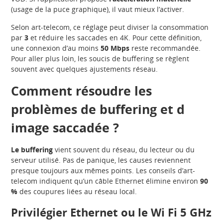
(usage de la puce graphique), il vaut mieux l’activer.
Selon art-telecom, ce réglage peut diviser la consommation
par
3
et réduire les saccades en 4K. Pour cette définition,
une connexion d’au moins
50 Mbps
reste recommandée.
Pour aller plus loin, les soucis de buffering se règlent
souvent avec quelques ajustements réseau.
Comment résoudre les
problèmes de buffering et d
image saccadée ?
Le buffering
vient souvent du réseau, du lecteur ou du
serveur utilisé. Pas de panique, les causes reviennent
presque toujours aux mêmes points. Les conseils d’art-
telecom indiquent qu’un câble Ethernet élimine environ
90
%
des coupures liées au réseau local.
Privilégier Ethernet ou le Wi Fi 5 GHz