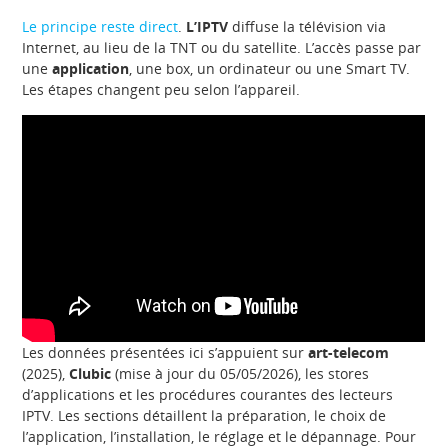
Le principe reste direct
.
L’IPTV
diffuse la télévision via
Internet, au lieu de la TNT ou du satellite. L’accès passe par
une
application
, une box, un ordinateur ou une Smart TV.
Les étapes changent peu selon l’appareil.
Les données présentées ici s’appuient sur
art-telecom
(2025),
Clubic
(mise à jour du 05/05/2026), les stores
d’applications et les procédures courantes des lecteurs
IPTV. Les sections détaillent la préparation, le choix de
l’application, l’installation, le réglage et le dépannage. Pour