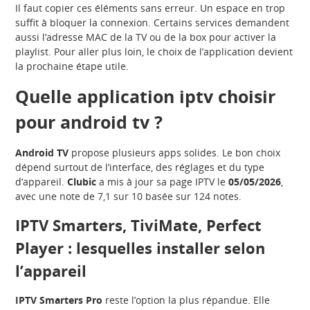
Il faut copier ces éléments sans erreur. Un espace en trop
suffit à bloquer la connexion. Certains services demandent
aussi l’adresse MAC de la TV ou de la box pour activer la
playlist. Pour aller plus loin, le choix de l’application devient
la prochaine étape utile.
Quelle application iptv choisir
pour android tv ?
Android TV
propose plusieurs apps solides. Le bon choix
dépend surtout de l’interface, des réglages et du type
d’appareil.
Clubic
a mis à jour sa page IPTV le
05/05/2026
,
avec une note de 7,1 sur 10 basée sur 124 notes.
IPTV Smarters, TiviMate, Perfect
Player : lesquelles installer selon
l’appareil
IPTV Smarters Pro
reste l’option la plus répandue. Elle