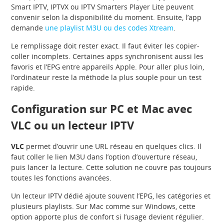
Smart IPTV, IPTVX ou IPTV Smarters Player Lite peuvent
convenir selon la disponibilité du moment. Ensuite, l’app
demande
une playlist M3U ou des codes Xtream
.
Le remplissage doit rester exact. Il faut éviter les copier-
coller incomplets. Certaines apps synchronisent aussi les
favoris et l’EPG entre appareils Apple. Pour aller plus loin,
l’ordinateur reste la méthode la plus souple pour un test
rapide.
Configuration sur PC et Mac avec
VLC ou un lecteur IPTV
VLC
permet d’ouvrir une URL réseau en quelques clics. Il
faut coller le lien M3U dans l’option d’ouverture réseau,
puis lancer la lecture. Cette solution ne couvre pas toujours
toutes les fonctions avancées.
Un lecteur IPTV dédié ajoute souvent l’EPG, les catégories et
plusieurs playlists. Sur Mac comme sur Windows, cette
option apporte plus de confort si l’usage devient régulier.