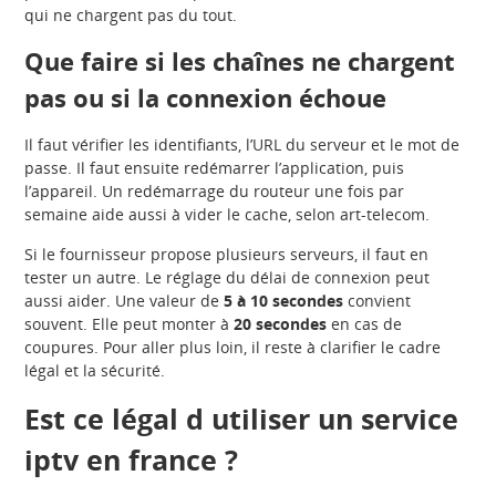
qui ne chargent pas du tout.
Que faire si les chaînes ne chargent
pas ou si la connexion échoue
Il faut vérifier les identifiants, l’URL du serveur et le mot de
passe. Il faut ensuite redémarrer l’application, puis
l’appareil. Un redémarrage du routeur une fois par
semaine aide aussi à vider le cache, selon art-telecom.
Si le fournisseur propose plusieurs serveurs, il faut en
tester un autre. Le réglage du délai de connexion peut
aussi aider. Une valeur de
5 à 10 secondes
convient
souvent. Elle peut monter à
20 secondes
en cas de
coupures. Pour aller plus loin, il reste à clarifier le cadre
légal et la sécurité.
Est ce légal d utiliser un service
iptv en france ?