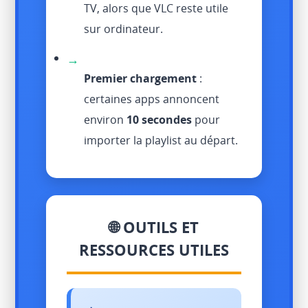
TV, alors que VLC reste utile
sur ordinateur.
→
Premier chargement
:
certaines apps annoncent
environ
10 secondes
pour
importer la playlist au départ.
🌐 OUTILS ET
RESSOURCES UTILES