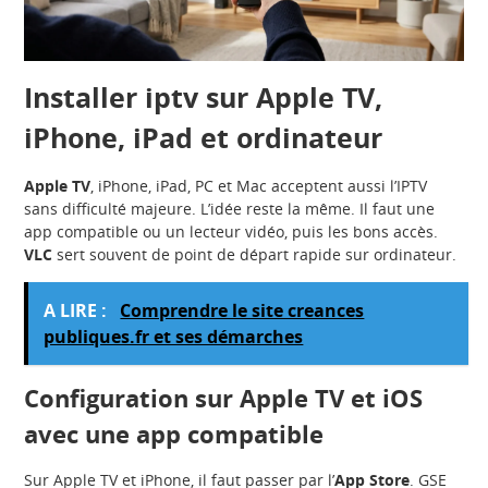
Installer iptv sur Apple TV,
iPhone, iPad et ordinateur
Apple TV
, iPhone, iPad, PC et Mac acceptent aussi l’IPTV
sans difficulté majeure. L’idée reste la même. Il faut une
app compatible ou un lecteur vidéo, puis les bons accès.
VLC
sert souvent de point de départ rapide sur ordinateur.
A LIRE :
Comprendre le site creances
publiques.fr et ses démarches
Configuration sur Apple TV et iOS
avec une app compatible
Sur Apple TV et iPhone, il faut passer par l’
App Store
. GSE