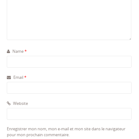
Name
*
Email
*
Website
Enregistrer mon nom, mon e-mail et mon site dans le navigateur
pour mon prochain commentaire.