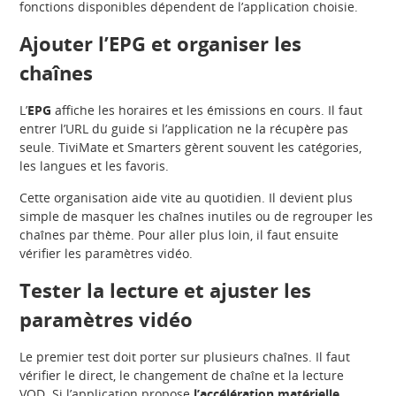
fonctions disponibles dépendent de l’application choisie.
Ajouter l’EPG et organiser les
chaînes
L’
EPG
affiche les horaires et les émissions en cours. Il faut
entrer l’URL du guide si l’application ne la récupère pas
seule. TiviMate et Smarters gèrent souvent les catégories,
les langues et les favoris.
Cette organisation aide vite au quotidien. Il devient plus
simple de masquer les chaînes inutiles ou de regrouper les
chaînes par thème. Pour aller plus loin, il faut ensuite
vérifier les paramètres vidéo.
Tester la lecture et ajuster les
paramètres vidéo
Le premier test doit porter sur plusieurs chaînes. Il faut
vérifier le direct, le changement de chaîne et la lecture
VOD. Si l’application propose
l’accélération matérielle