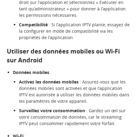
droit sur l’application et sélectionnez « Exécuter en
tant qu’administrateur » pour donner à l’application
les permissions nécessaires.
Compatibilité
: Si l’application IPTV plante, essayez de
la configurer en mode de compatibilité via les
propriétés de l’application.
Utiliser des données mobiles ou Wi-Fi
sur Android
Données mobiles
:
Activez les données mobiles
: Assurez-vous que les
données mobiles sont activées et que l’application
IPTV est autorisée à utiliser les données mobiles dans
les paramètres de votre appareil.
Surveillez votre consommation
: Gardez un œil sur
votre consommation de données, car le streaming
IPTV peut consommer rapidement votre forfait.
Wi-Fi
: