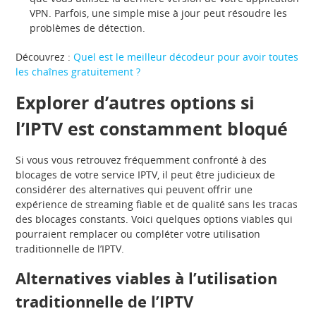
VPN. Parfois, une simple mise à jour peut résoudre les
problèmes de détection.
Découvrez :
Quel est le meilleur décodeur pour avoir toutes
les chaînes gratuitement ?
Explorer d’autres options si
l’IPTV est constamment bloqué
Si vous vous retrouvez fréquemment confronté à des
blocages de votre service IPTV, il peut être judicieux de
considérer des alternatives qui peuvent offrir une
expérience de streaming fiable et de qualité sans les tracas
des blocages constants. Voici quelques options viables qui
pourraient remplacer ou compléter votre utilisation
traditionnelle de l’IPTV.
Alternatives viables à l’utilisation
traditionnelle de l’IPTV