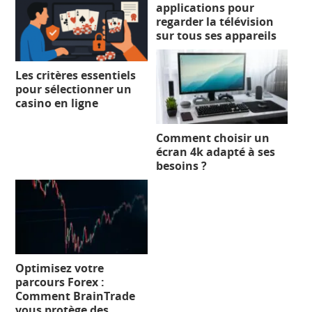
applications pour
regarder la télévision
sur tous ses appareils
Les critères essentiels
pour sélectionner un
casino en ligne
Comment choisir un
écran 4k adapté à ses
besoins ?
Optimisez votre
parcours Forex :
Comment BrainTrade
vous protège des