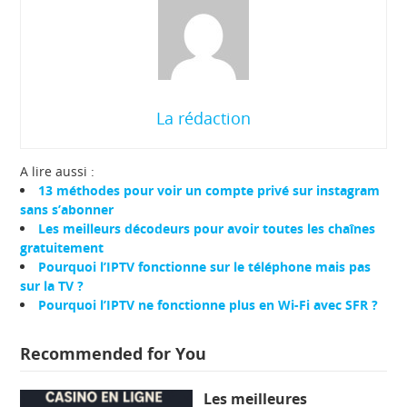
La rédaction
A lire aussi :
13 méthodes pour voir un compte privé sur instagram
sans s’abonner
Les meilleurs décodeurs pour avoir toutes les chaînes
gratuitement
Pourquoi l’IPTV fonctionne sur le téléphone mais pas
sur la TV ?
Pourquoi l’IPTV ne fonctionne plus en Wi-Fi avec SFR ?
Recommended for You
Les meilleures