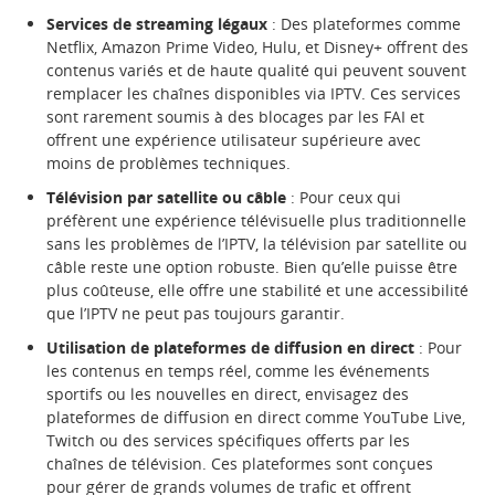
Services de streaming légaux
: Des plateformes comme
Netflix, Amazon Prime Video, Hulu, et Disney+ offrent des
contenus variés et de haute qualité qui peuvent souvent
remplacer les chaînes disponibles via IPTV. Ces services
sont rarement soumis à des blocages par les FAI et
offrent une expérience utilisateur supérieure avec
moins de problèmes techniques.
Télévision par satellite ou câble
: Pour ceux qui
préfèrent une expérience télévisuelle plus traditionnelle
sans les problèmes de l’IPTV, la télévision par satellite ou
câble reste une option robuste. Bien qu’elle puisse être
plus coûteuse, elle offre une stabilité et une accessibilité
que l’IPTV ne peut pas toujours garantir.
Utilisation de plateformes de diffusion en direct
: Pour
les contenus en temps réel, comme les événements
sportifs ou les nouvelles en direct, envisagez des
plateformes de diffusion en direct comme YouTube Live,
Twitch ou des services spécifiques offerts par les
chaînes de télévision. Ces plateformes sont conçues
pour gérer de grands volumes de trafic et offrent