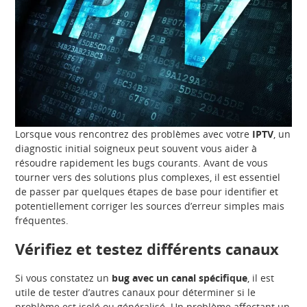
Lorsque vous rencontrez des problèmes avec votre
IPTV
, un
diagnostic initial soigneux peut souvent vous aider à
résoudre rapidement les bugs courants. Avant de vous
tourner vers des solutions plus complexes, il est essentiel
de passer par quelques étapes de base pour identifier et
potentiellement corriger les sources d’erreur simples mais
fréquentes.
Vérifiez et testez différents canaux
Si vous constatez un
bug avec un canal spécifique
, il est
utile de tester d’autres canaux pour déterminer si le
problème est isolé ou généralisé. Un problème affectant un