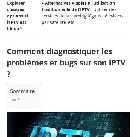
Explorer
–
Alternatives viables à l’utilisation
d’autres
traditionnelle de l’IPTV
: Utiliser des
options si
services de streaming légaux, télévision
l’IPTV est
par satellite, etc.
bloqué
Comment diagnostiquer les
problèmes et bugs sur son IPTV
?
Sommaire