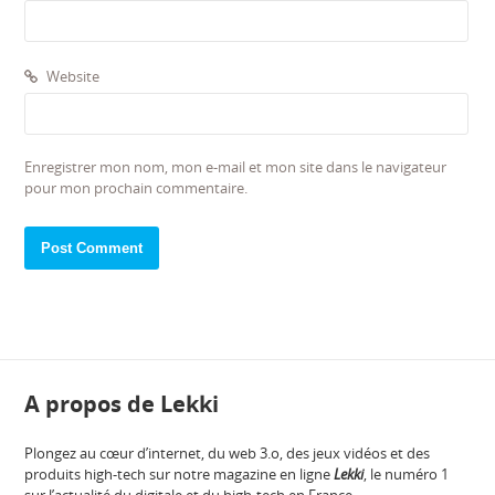
Website
Enregistrer mon nom, mon e-mail et mon site dans le navigateur
pour mon prochain commentaire.
A propos de Lekki
Plongez au cœur d’internet, du web 3.o, des jeux vidéos et des
produits high-tech sur notre magazine en ligne
Lekki
, le numéro 1