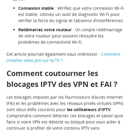
Connexion stable
: Vérifiez que votre connexion Wi-Fi
est stable. Utilisez un outil de diagnostic Wi-Fi pour
vérifier la force du signal et l’absence d’interférences.
Redémarrez votre routeur
: Un simple redémarrage
de votre routeur peut souvent résoudre les
problèmes de connectivité Wi-Fi.
Cet article pourrait également vous intéresser :
Comment
installer atlas pro sur la TV ?
Comment coutourner les
blocages IPTV des VPN et FAI ?
Les blocages imposés par les fournisseurs d’accès Internet
(FAI) et les problèmes avec les réseaux privés virtuels (VPN)
sont deux défis courants pour
les utilisateurs d’IPTV
.
Comprendre comment détecter ces blocages et savoir quoi
faire si votre VPN est détecté ou bloqué peut vous aider à
continuer à profiter de votre contenu IPTV sans