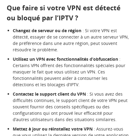
Que faire si votre VPN est détecté
ou bloqué par l’IPTV ?
Changez de serveur ou de région
: Si votre VPN est
détecté, essayer de se connecter à un autre serveur VPN,
de préférence dans une autre région, peut souvent
résoudre le problème.
Utilisez un VPN avec fonctionnalités d’obfuscation
:
Certains VPN offrent des fonctionnalités spéciales pour
masquer le fait que vous utilisez un VPN. Ces
fonctionnalités peuvent aider à contourner les
détections et les blocages d’IPTV.
Contactez le support client du VPN
: Si vous avez des
difficultés continues, le support client de votre VPN peut
souvent fournir des conseils spécifiques ou des
configurations qui ont prouvé leur efficacité pour
d’autres utilisateurs dans des situations similaires.
Mettez à jour ou réinstallez votre VPN
: Assurez-vous
que vous utilisez la dernière version de votre application