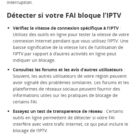
interruption.
Détecter si votre FAI bloque l’IPTV
Vérifiez la vitesse de connexion spécifique à l’IPTV
:
Utilisez des outils en ligne pour tester la vitesse de votre
connexion Internet pendant que vous utilisez l’IPTV. Une
baisse significative de la vitesse lors de l’utilisation de
l’IPTV par rapport à d’autres activités en ligne peut
indiquer un blocage.
Consultez les forums et les avis d’autres utilisateurs
:
Souvent, les autres utilisateurs de votre région peuvent
avoir signalé des problèmes similaires. Les forums et les
plateformes de réseaux sociaux peuvent fournir des
informations utiles sur les pratiques de blocage de
certains FAI.
Essayez un test de transparence de réseau
: Certains
outils en ligne permettent de détecter si votre FAI
interfère avec votre trafic Internet, ce qui peut inclure le
blocage de l’IPTV.