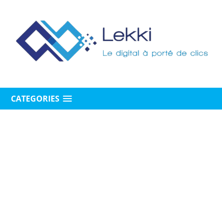
CATEGORIES