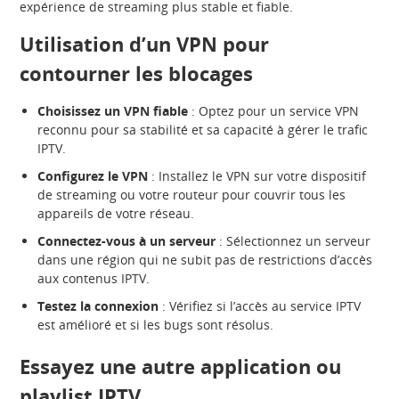
expérience de streaming plus stable et fiable.
Utilisation d’un VPN pour
contourner les blocages
Choisissez un VPN fiable
: Optez pour un service VPN
reconnu pour sa stabilité et sa capacité à gérer le trafic
IPTV.
Configurez le VPN
: Installez le VPN sur votre dispositif
de streaming ou votre routeur pour couvrir tous les
appareils de votre réseau.
Connectez-vous à un serveur
: Sélectionnez un serveur
dans une région qui ne subit pas de restrictions d’accès
aux contenus IPTV.
Testez la connexion
: Vérifiez si l’accès au service IPTV
est amélioré et si les bugs sont résolus.
Essayez une autre application ou
playlist IPTV