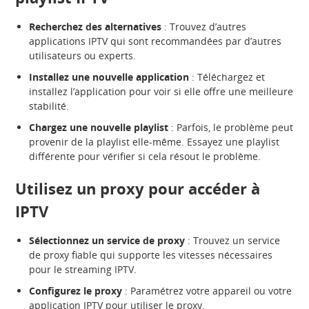
Recherchez des alternatives
: Trouvez d’autres
applications IPTV qui sont recommandées par d’autres
utilisateurs ou experts.
Installez une nouvelle application
: Téléchargez et
installez l’application pour voir si elle offre une meilleure
stabilité.
Chargez une nouvelle playlist
: Parfois, le problème peut
provenir de la playlist elle-même. Essayez une playlist
différente pour vérifier si cela résout le problème.
Utilisez un proxy pour accéder à
IPTV
Sélectionnez un service de proxy
: Trouvez un service
de proxy fiable qui supporte les vitesses nécessaires
pour le streaming IPTV.
Configurez le proxy
: Paramétrez votre appareil ou votre
application IPTV pour utiliser le proxy.