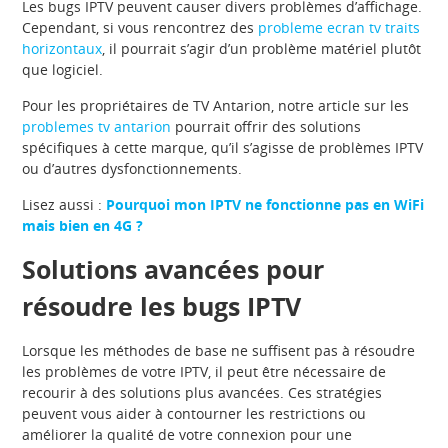
Les bugs IPTV peuvent causer divers problèmes d’affichage.
Cependant, si vous rencontrez des
probleme ecran tv traits
horizontaux
, il pourrait s’agir d’un problème matériel plutôt
que logiciel.
Pour les propriétaires de TV Antarion, notre article sur les
problemes tv antarion
pourrait offrir des solutions
spécifiques à cette marque, qu’il s’agisse de problèmes IPTV
ou d’autres dysfonctionnements.
Lisez aussi :
Pourquoi mon IPTV ne fonctionne pas en WiFi
mais bien en 4G ?
Solutions avancées pour
résoudre les bugs IPTV
Lorsque les méthodes de base ne suffisent pas à résoudre
les problèmes de votre IPTV, il peut être nécessaire de
recourir à des solutions plus avancées. Ces stratégies
peuvent vous aider à contourner les restrictions ou
améliorer la qualité de votre connexion pour une