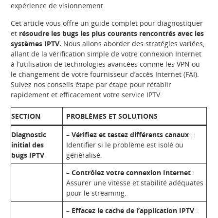
expérience de visionnement.
Cet article vous offre un guide complet pour diagnostiquer
et
résoudre les bugs les plus courants rencontrés avec les
systèmes IPTV.
Nous allons aborder des stratégies variées,
allant de la vérification simple de votre connexion Internet
à l’utilisation de technologies avancées comme les VPN ou
le changement de votre fournisseur d’accès Internet (FAI).
Suivez nos conseils étape par étape pour rétablir
rapidement et efficacement votre service IPTV.
SECTION
PROBLÈMES ET SOLUTIONS
Diagnostic
–
Vérifiez et testez différents canaux
:
initial des
Identifier si le problème est isolé ou
bugs IPTV
généralisé.
–
Contrôlez votre connexion Internet
:
Assurer une vitesse et stabilité adéquates
pour le streaming.
–
Effacez le cache de l’application IPTV
: