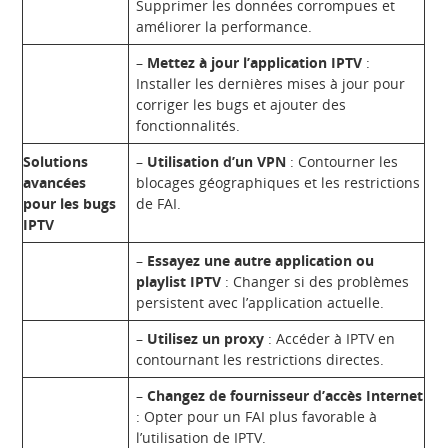
Supprimer les données corrompues et
améliorer la performance.
–
Mettez à jour l’application IPTV
:
Installer les dernières mises à jour pour
corriger les bugs et ajouter des
fonctionnalités.
Solutions
–
Utilisation d’un VPN
: Contourner les
avancées
blocages géographiques et les restrictions
pour les bugs
de FAI.
IPTV
–
Essayez une autre application ou
playlist IPTV
: Changer si des problèmes
persistent avec l’application actuelle.
–
Utilisez un proxy
: Accéder à IPTV en
contournant les restrictions directes.
–
Changez de fournisseur d’accès Internet
: Opter pour un FAI plus favorable à
l’utilisation de IPTV.