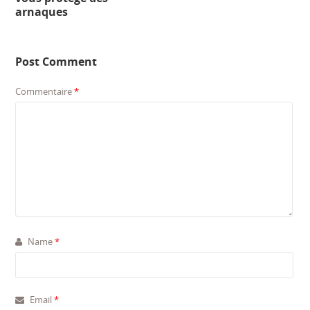
arnaques
Post Comment
Commentaire
*
Name
*
Email
*