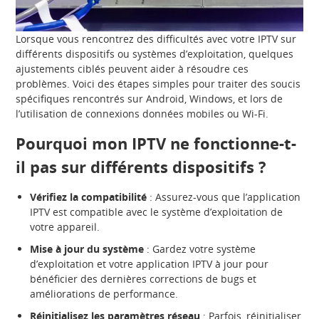
Lorsque vous rencontrez des difficultés avec votre IPTV sur
différents dispositifs ou systèmes d’exploitation, quelques
ajustements ciblés peuvent aider à résoudre ces
problèmes. Voici des étapes simples pour traiter des soucis
spécifiques rencontrés sur Android, Windows, et lors de
l’utilisation de connexions données mobiles ou Wi-Fi.
Pourquoi mon IPTV ne fonctionne-t-
il pas sur différents dispositifs ?
Vérifiez la compatibilité
: Assurez-vous que l’application
IPTV est compatible avec le système d’exploitation de
votre appareil.
Mise à jour du système
: Gardez votre système
d’exploitation et votre application IPTV à jour pour
bénéficier des dernières corrections de bugs et
améliorations de performance.
Réinitialisez les paramètres réseau
: Parfois, réinitialiser