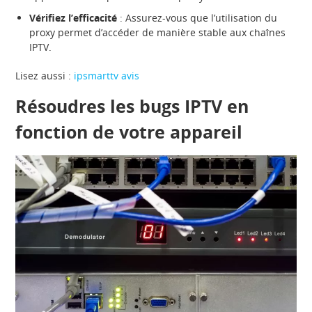
Vérifiez l’efficacité
: Assurez-vous que l’utilisation du
proxy permet d’accéder de manière stable aux chaînes
IPTV.
Lisez aussi :
ipsmarttv avis
Résoudres les bugs IPTV en
fonction de votre appareil