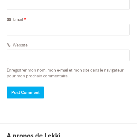
Email
*
Website
Enregistrer mon nom, mon e-mail et mon site dans le navigateur
pour mon prochain commentaire.
A propos de Lekki