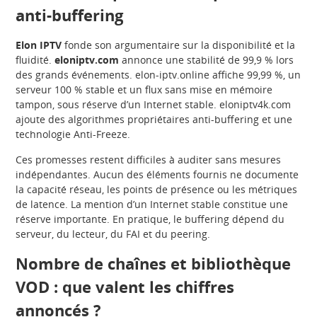
anti-buffering
Elon IPTV
fonde son argumentaire sur la disponibilité et la
fluidité.
eloniptv.com
annonce une stabilité de 99,9 % lors
des grands événements. elon-iptv.online affiche 99,99 %, un
serveur 100 % stable et un flux sans mise en mémoire
tampon, sous réserve d’un Internet stable. eloniptv4k.com
ajoute des algorithmes propriétaires anti-buffering et une
technologie Anti-Freeze.
Ces promesses restent difficiles à auditer sans mesures
indépendantes. Aucun des éléments fournis ne documente
la capacité réseau, les points de présence ou les métriques
de latence. La mention d’un Internet stable constitue une
réserve importante. En pratique, le buffering dépend du
serveur, du lecteur, du FAI et du peering.
Nombre de chaînes et bibliothèque
VOD : que valent les chiffres
annoncés ?