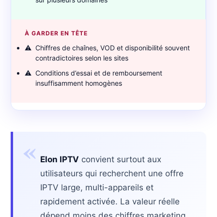
À GARDER EN TÊTE
⚠️
Chiffres de chaînes, VOD et disponibilité souvent
contradictoires selon les sites
⚠️
Conditions d’essai et de remboursement
insuffisamment homogènes
«
Elon IPTV
convient surtout aux
utilisateurs qui recherchent une offre
IPTV large, multi-appareils et
rapidement activée. La valeur réelle
dépend moins des chiffres marketing