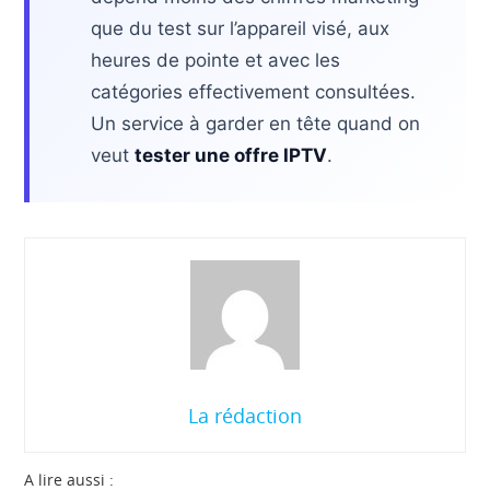
que du test sur l’appareil visé, aux
heures de pointe et avec les
catégories effectivement consultées.
Un service à garder en tête quand on
veut
tester une offre IPTV
.
La rédaction
A lire aussi :