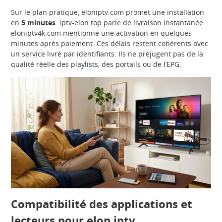
Sur le plan pratique, eloniptv.com promet une installation
en
5 minutes
. iptv-elon.top parle de livraison instantanée.
eloniptv4k.com mentionne une activation en quelques
minutes après paiement. Ces délais restent cohérents avec
un service livré par identifiants. Ils ne préjugent pas de la
qualité réelle des playlists, des portails ou de l’EPG.
Compatibilité des applications et
lecteurs pour elon iptv