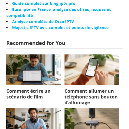
Guide complet sur king iptv pro
Euro iptv en France, analyse des offres, risques et
compatibilité
Analyse complète de Orca IPTV
Majestic IPTV avis complet et points de vigilance
Recommended for You
Comment écrire un
Comment allumer un
scénario de film
téléphone sans bouton
d’allumage