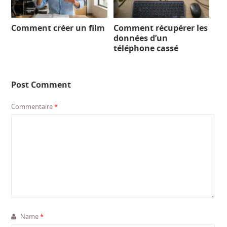
Comment créer un film
Comment récupérer les
données d’un
téléphone cassé
Post Comment
Commentaire
*
Name
*