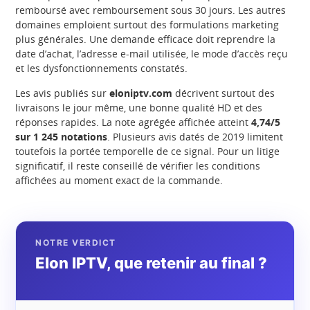
remboursé avec remboursement sous 30 jours. Les autres
domaines emploient surtout des formulations marketing
plus générales. Une demande efficace doit reprendre la
date d’achat, l’adresse e-mail utilisée, le mode d’accès reçu
et les dysfonctionnements constatés.
Les avis publiés sur
eloniptv.com
décrivent surtout des
livraisons le jour même, une bonne qualité HD et des
réponses rapides. La note agrégée affichée atteint
4,74/5
sur 1 245 notations
. Plusieurs avis datés de 2019 limitent
toutefois la portée temporelle de ce signal. Pour un litige
significatif, il reste conseillé de vérifier les conditions
affichées au moment exact de la commande.
NOTRE VERDICT
Elon IPTV, que retenir au final ?