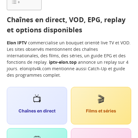
Chaînes en direct, VOD, EPG, replay
et options disponibles
Elon IPTV
commercialise un bouquet orienté live TV et VOD.
Les sites observés mentionnent des chaînes
internationales, des films, des séries, un guide EPG et des
fonctions de replay.
iptv-elon.top
annonce un replay sur 4
jours. eloniptv4k.com mentionne aussi Catch-Up et guide
des programmes complet.
📺
🎬
Chaînes en direct
Films et séries