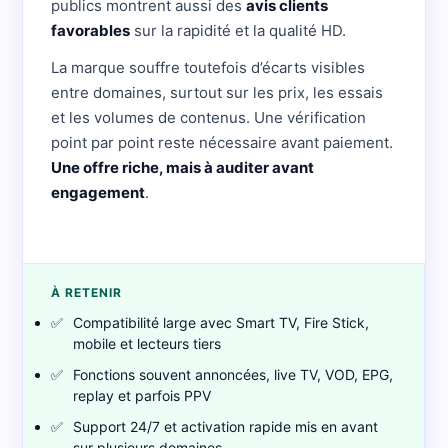
publics montrent aussi des
avis clients
favorables
sur la rapidité et la qualité HD.
La marque souffre toutefois d’écarts visibles
entre domaines, surtout sur les prix, les essais
et les volumes de contenus. Une vérification
point par point reste nécessaire avant paiement.
Une offre riche, mais à auditer avant
engagement
.
À RETENIR
✅
Compatibilité large avec Smart TV, Fire Stick,
mobile et lecteurs tiers
✅
Fonctions souvent annoncées, live TV, VOD, EPG,
replay et parfois PPV
✅
Support 24/7 et activation rapide mis en avant
sur plusieurs domaines