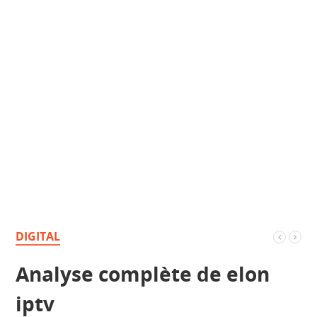
DIGITAL
Analyse complète de elon
iptv