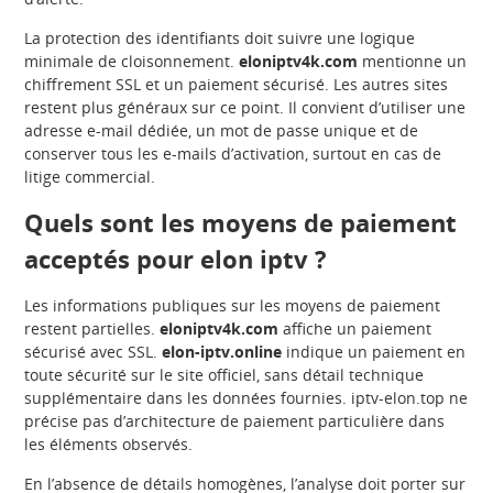
La protection des identifiants doit suivre une logique
minimale de cloisonnement.
eloniptv4k.com
mentionne un
chiffrement SSL et un paiement sécurisé. Les autres sites
restent plus généraux sur ce point. Il convient d’utiliser une
adresse e-mail dédiée, un mot de passe unique et de
conserver tous les e-mails d’activation, surtout en cas de
litige commercial.
Quels sont les moyens de paiement
acceptés pour elon iptv ?
Les informations publiques sur les moyens de paiement
restent partielles.
eloniptv4k.com
affiche un paiement
sécurisé avec SSL.
elon-iptv.online
indique un paiement en
toute sécurité sur le site officiel, sans détail technique
supplémentaire dans les données fournies. iptv-elon.top ne
précise pas d’architecture de paiement particulière dans
les éléments observés.
En l’absence de détails homogènes, l’analyse doit porter sur