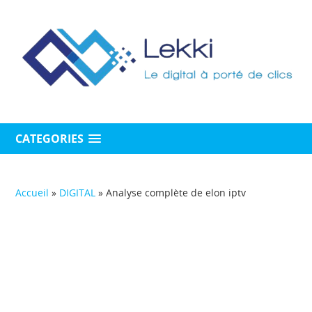
CATEGORIES
Accueil
»
DIGITAL
»
Analyse complète de elon iptv