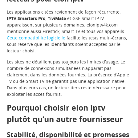
Les applications citées reviennent de façon récurrente.
IPTV Smarters Pro
,
TiviMate
et GSE Smart IPTV
apparaissent sur plusieurs domaines. eloniptv4k.com
mentionne aussi Firestick, Smart TV et tous vos appareils.
Cette compatibilité logicielle
facilite les tests multi-écrans,
sous réserve que les identifiants soient acceptés par le
lecteur choisi.
Les sites ne détaillent pas toujours les limites d’usage. Le
nombre de connexions simultanées n’apparaît pas
clairement dans les données fournies. La présence d’Apple
TV ou de Smart TV ne garantit pas une application native.
Dans plusieurs cas, un lecteur tiers reste nécessaire pour
exploiter les accès fournis.
Pourquoi choisir elon iptv
plutôt qu’un autre fournisseur
Stabilité, disponibilité et promesses