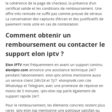
la cohérence de la page de checkout, la présence d’un
certificat valide et les conditions de remboursement. Une
offre très remisée ne suffit pas comme preuve de sérieux.
La conservation des captures d’écran et des justificatifs de
paiement reste utile en cas de contestation.
Comment obtenir un
remboursement ou contacter le
support elon iptv ?
Elon IPTV
met fréquemment en avant un support continu.
eloniptv.com
annonce une assistance technique 24/7
pendant l’abonnement. elon-iptv.online mentionne aussi
un service client 24h/24 et 7j/7. eloniptv4k.com cite
WhatsApp et Telegram, avec une promesse de réponse en
moins de 5 minutes. iptv-elon.top parle également de
support rapide 24/7.
Pour le remboursement, les éléments concrets restent plus
rares. iptv-elon.top mentionne une politique satisfait ou