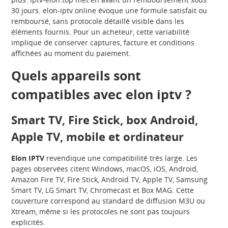
30 jours. elon-iptv.online évoque une formule satisfait ou
remboursé, sans protocole détaillé visible dans les
éléments fournis. Pour un acheteur, cette variabilité
implique de conserver captures, facture et conditions
affichées au moment du paiement.
Quels appareils sont
compatibles avec elon iptv ?
Smart TV, Fire Stick, box Android,
Apple TV, mobile et ordinateur
Elon IPTV
revendique une compatibilité très large. Les
pages observées citent Windows, macOS, iOS, Android,
Amazon Fire TV, Fire Stick, Android TV, Apple TV, Samsung
Smart TV, LG Smart TV, Chromecast et Box MAG. Cette
couverture correspond au standard de diffusion M3U ou
Xtream, même si les protocoles ne sont pas toujours
explicités.