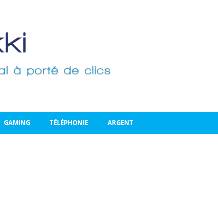
GAMING
TÉLÉPHONIE
ARGENT