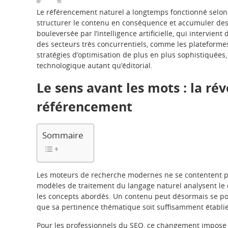
Le référencement naturel a longtemps fonctionné selon un
structurer le contenu en conséquence et accumuler des
bouleversée par l’intelligence artificielle, qui intervi
des secteurs très concurrentiels, comme les plateforme
stratégies d’optimisation de plus en plus sophistiquées,
technologique autant qu’éditorial.
Le sens avant les mots : la r
référencement
Sommaire
Les moteurs de recherche modernes ne se contentent p
modèles de traitement du langage naturel analysent le c
les concepts abordés. Un contenu peut désormais se pos
que sa pertinence thématique soit suffisamment établie
Pour les professionnels du SEO, ce changement impose 