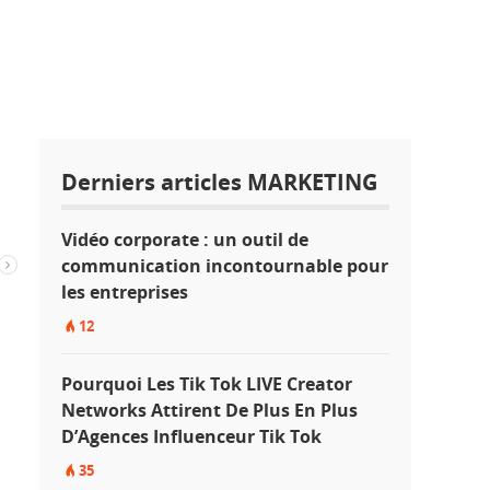
Derniers articles MARKETING
Vidéo corporate : un outil de
communication incontournable pour
les entreprises
12
Pourquoi Les Tik Tok LIVE Creator
Networks Attirent De Plus En Plus
D’Agences Influenceur Tik Tok
35