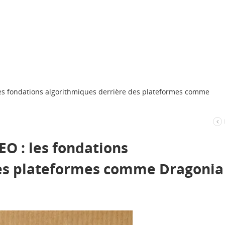
 les fondations algorithmiques derrière des plateformes comme
EO : les fondations
des plateformes comme Dragonia