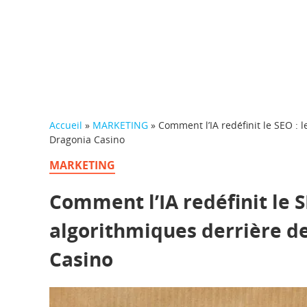
Accueil
»
MARKETING
»
Comment l’IA redéfinit le SEO :
Dragonia Casino
MARKETING
Comment l’IA redéfinit le S
algorithmiques derrière 
Casino