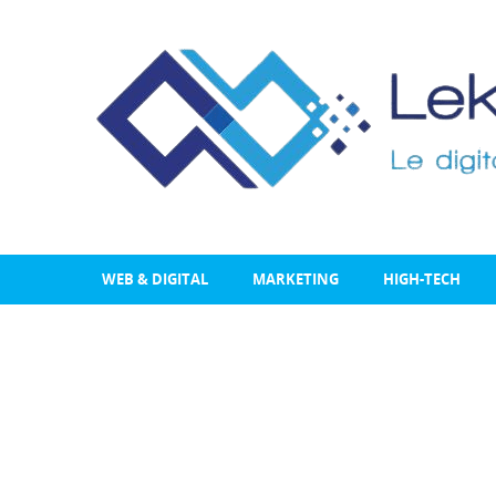
WEB & DIGITAL
MARKETING
HIGH-TECH