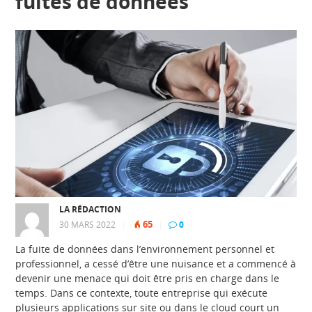
fuites de données
LA RÉDACTION
65
30 MARS 2022
|
|
0
|
La fuite de données dans l’environnement personnel et
professionnel, a cessé d’être une nuisance et a commencé à
devenir une menace qui doit être pris en charge dans le
temps. Dans ce contexte, toute entreprise qui exécute
plusieurs applications sur site ou dans le cloud court un