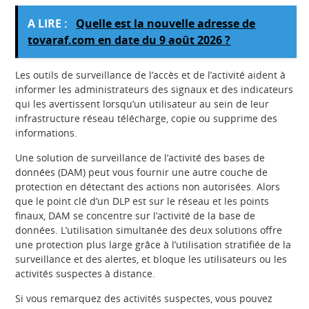
A LIRE :
Quelle est la nouvelle adresse de
tovaraf.com en date du 9 août 2026 ?
Les outils de surveillance de l’accès et de l’activité aident à
informer les administrateurs des signaux et des indicateurs
qui les avertissent lorsqu’un utilisateur au sein de leur
infrastructure réseau télécharge, copie ou supprime des
informations.
Une solution de surveillance de l’activité des bases de
données (DAM) peut vous fournir une autre couche de
protection en détectant des actions non autorisées. Alors
que le point clé d’un DLP est sur le réseau et les points
finaux, DAM se concentre sur l’activité de la base de
données. L’utilisation simultanée des deux solutions offre
une protection plus large grâce à l’utilisation stratifiée de la
surveillance et des alertes, et bloque les utilisateurs ou les
activités suspectes à distance.
Si vous remarquez des activités suspectes, vous pouvez