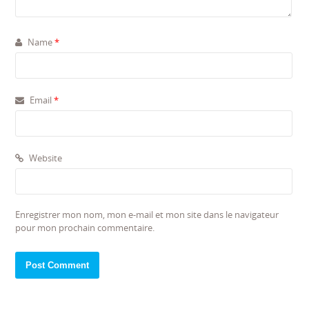
Name
*
Email
*
Website
Enregistrer mon nom, mon e-mail et mon site dans le navigateur
pour mon prochain commentaire.