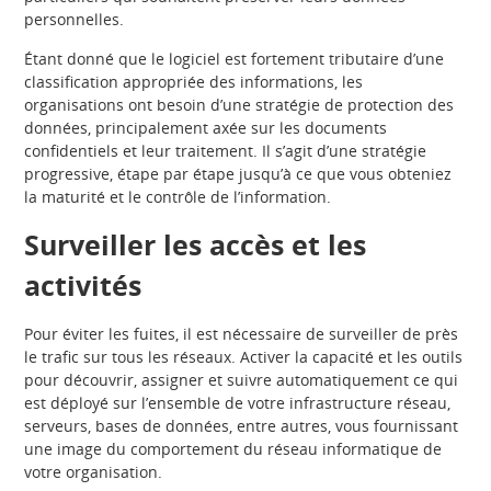
personnelles.
Étant donné que le logiciel est fortement tributaire d’une
classification appropriée des informations, les
organisations ont besoin d’une stratégie de protection des
données, principalement axée sur les documents
confidentiels et leur traitement. Il s’agit d’une stratégie
progressive, étape par étape jusqu’à ce que vous obteniez
la maturité et le contrôle de l’information.
Surveiller les accès et les
activités
Pour éviter les fuites, il est nécessaire de surveiller de près
le trafic sur tous les réseaux. Activer la capacité et les outils
pour découvrir, assigner et suivre automatiquement ce qui
est déployé sur l’ensemble de votre infrastructure réseau,
serveurs, bases de données, entre autres, vous fournissant
une image du comportement du réseau informatique de
votre organisation.