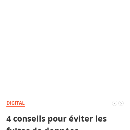
DIGITAL
4 conseils pour éviter les