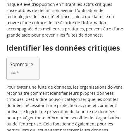
risque élevé d’exposition en filtrant les actifs critiques
susceptibles de définir son avenir. L’utilisation de
technologies de sécurité efficaces, ainsi que la mise en
œuvre d’une culture de la sécurité de l’information
accompagnée des meilleures pratiques, peuvent être d’une
grande aide pour prévenir les fuites de données.
Identifier les données critiques
Sommaire
Pour éviter une fuite de données, les organisations doivent
reconnaître comment identifier leurs propres données
critiques, c’est-à-dire pouvoir catégoriser quelles sont les
données nécessitant une protection accrue et comment
utiliser le logiciel de prévention de la perte de données
pour protéger toute information sensible de l’organisation
ou de l’entreprise. Cela fonctionne également pour les
particuliers qui souhaitent préserver leurs données