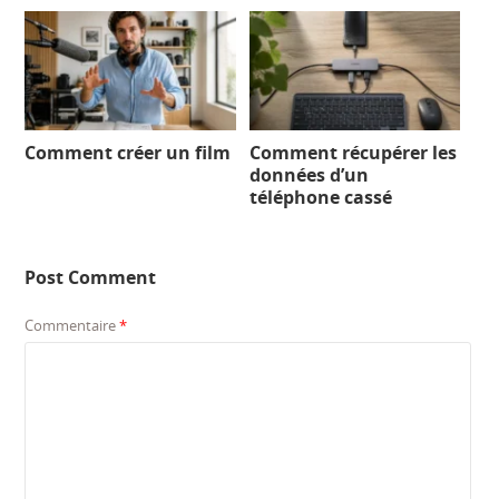
Comment créer un film
Comment récupérer les
données d’un
téléphone cassé
Post Comment
Commentaire
*