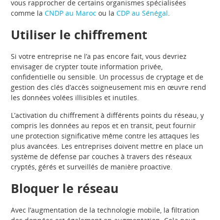
vous rapprocher de certains organismes spécialisées
comme la
CNDP au Maroc
ou la
CDP au Sénégal
.
Utiliser le chiffrement
Si votre entreprise ne l’a pas encore fait, vous devriez
envisager de crypter toute information privée,
confidentielle ou sensible. Un processus de cryptage et de
gestion des clés d’accès soigneusement mis en œuvre rend
les données volées illisibles et inutiles.
L’activation du chiffrement à différents points du réseau, y
compris les données au repos et en transit, peut fournir
une protection significative même contre les attaques les
plus avancées. Les entreprises doivent mettre en place un
système de défense par couches à travers des réseaux
cryptés, gérés et surveillés de manière proactive.
Bloquer le réseau
Avec l’augmentation de la technologie mobile, la filtration