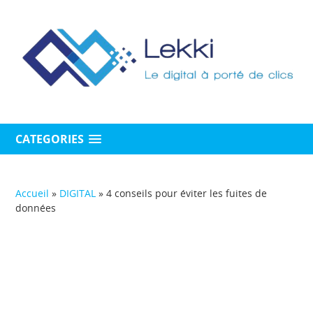
CATEGORIES
Accueil
»
DIGITAL
»
4 conseils pour éviter les fuites de
données