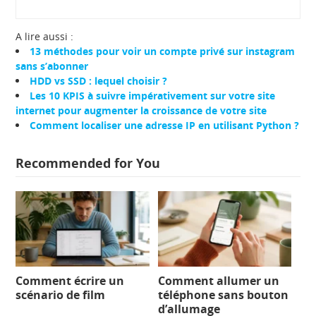
A lire aussi :
13 méthodes pour voir un compte privé sur instagram
sans s’abonner
HDD vs SSD : lequel choisir ?
Les 10 KPIS à suivre impérativement sur votre site
internet pour augmenter la croissance de votre site
Comment localiser une adresse IP en utilisant Python ?
Recommended for You
Comment écrire un
Comment allumer un
scénario de film
téléphone sans bouton
d’allumage