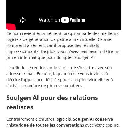
Ce nom revient énormément lorsqu’on parle des meilleurs
logiciels de génération de petite amie virtuelle. Cela se
comprend aisément, car il propose des résultats
impressionnants. De plus, vous n’avez pas besoin d’être un
pro en informatique pour dompter Soulgen AI.
Il suffit de se rendre sur le site et de s’inscrire avec son
adresse e-mail. Ensuite, la plateforme vous invitera à
décrire l’apparence désirée pour la copine virtuelle et à
choisir le nombre de photos souhaitées.
Soulgen AI pour des relations
réalistes
Contrairement à d’autres logiciels,
Soulgen AI conserve
l’historique de toutes les conversations
avec votre copine.