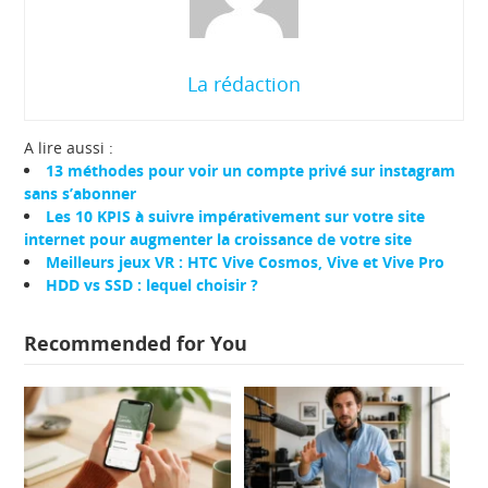
La rédaction
A lire aussi :
13 méthodes pour voir un compte privé sur instagram
sans s’abonner
Les 10 KPIS à suivre impérativement sur votre site
internet pour augmenter la croissance de votre site
Meilleurs jeux VR : HTC Vive Cosmos, Vive et Vive Pro
HDD vs SSD : lequel choisir ?
Recommended for You