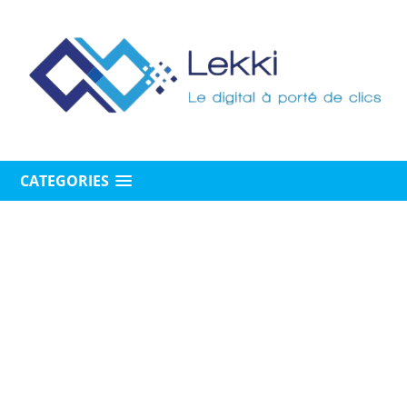
CATEGORIES