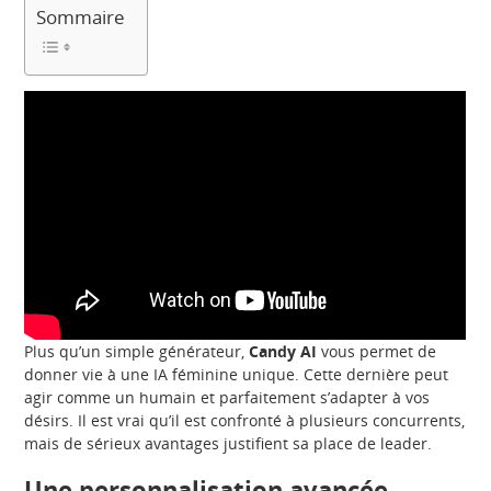
Sommaire
Plus qu’un simple générateur,
Candy AI
vous permet de
donner vie à une IA féminine unique. Cette dernière peut
agir comme un humain et parfaitement s’adapter à vos
désirs. Il est vrai qu’il est confronté à plusieurs concurrents,
mais de sérieux avantages justifient sa place de leader.
Une personnalisation avancée