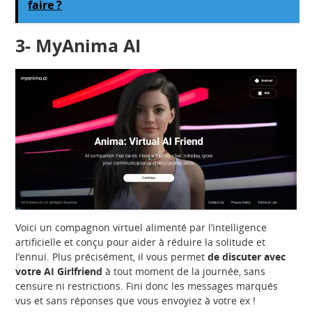
faire ?
3-
MyAnima AI
Voici un compagnon virtuel alimenté par l’intelligence
artificielle et conçu pour aider à réduire la solitude et
l’ennui. Plus précisément, il vous permet
de discuter avec
votre AI Girlfriend
à tout moment de la journée, sans
censure ni restrictions. Fini donc les messages marqués
vus et sans réponses que vous envoyiez à votre ex !