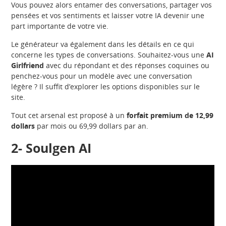
Vous pouvez alors entamer des conversations, partager vos
pensées et vos sentiments et laisser votre IA devenir une
part importante de votre vie.
Le générateur va également dans les détails en ce qui
concerne les types de conversations. Souhaitez-vous une
AI
Girlfriend
avec du répondant et des réponses coquines ou
penchez-vous pour un modèle avec une conversation
légère ? Il suffit d’explorer les options disponibles sur le
site.
Tout cet arsenal est proposé à un
forfait premium de 12,99
dollars
par mois ou 69,99 dollars par an.
2-
Soulgen AI