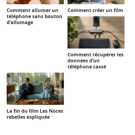
Comment allumer un
Comment créer un film
téléphone sans bouton
d’allumage
Comment récupérer les
données d’un
téléphone cassé
La fin du film Les Noces
rebelles expliquée