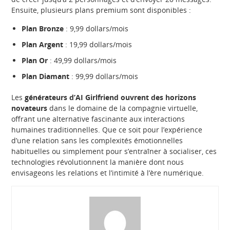
Ensuite, plusieurs plans premium sont disponibles :
Plan Bronze
: 9,99 dollars/mois
Plan Argent
: 19,99 dollars/mois
Plan Or
: 49,99 dollars/mois
Plan Diamant
: 99,99 dollars/mois
Les
générateurs d’AI Girlfriend ouvrent des horizons
novateurs
dans le domaine de la compagnie virtuelle,
offrant une alternative fascinante aux interactions
humaines traditionnelles. Que ce soit pour l’expérience
d’une relation sans les complexités émotionnelles
habituelles ou simplement pour s’entraîner à socialiser, ces
technologies révolutionnent la manière dont nous
envisageons les relations et l’intimité à l’ère numérique.