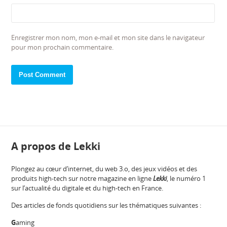
Enregistrer mon nom, mon e-mail et mon site dans le navigateur
pour mon prochain commentaire.
A propos de Lekki
Plongez au cœur d’internet, du web 3.o, des jeux vidéos et des
produits high-tech sur notre magazine en ligne
Lekki
, le numéro 1
sur l’actualité du digitale et du high-tech en France.
Des articles de fonds quotidiens sur les thématiques suivantes :
G
aming