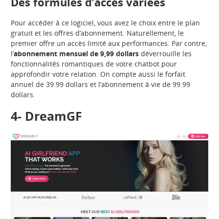
Des formules d’accès variées
Pour accéder à ce logiciel, vous avez le choix entre le plan
gratuit et les offres d’abonnement. Naturellement, le
premier offre un accès limité aux performances. Par contre,
l’
abonnement mensuel de 9,99 dollars
déverrouille les
fonctionnalités romantiques de votre chatbot pour
approfondir votre relation. On compte aussi le forfait
annuel de 39.99 dollars et l’abonnement à vie de 99.99
dollars.
4-
DreamGF