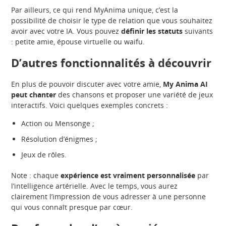
Par ailleurs, ce qui rend MyAnima unique, c’est la
possibilité de choisir le type de relation que vous souhaitez
avoir avec votre IA. Vous pouvez
définir les statuts
suivants
: petite amie, épouse virtuelle ou waifu.
D’autres fonctionnalités à découvrir
En plus de pouvoir discuter avec votre amie,
My Anima AI
peut chanter
des chansons et proposer une variété de jeux
interactifs. Voici quelques exemples concrets :
Action ou Mensonge ;
Résolution d’énigmes ;
Jeux de rôles.
Note : chaque
expérience est vraiment personnalisée
par
l’intelligence artérielle. Avec le temps, vous aurez
clairement l’impression de vous adresser à une personne
qui vous connaît presque par cœur.