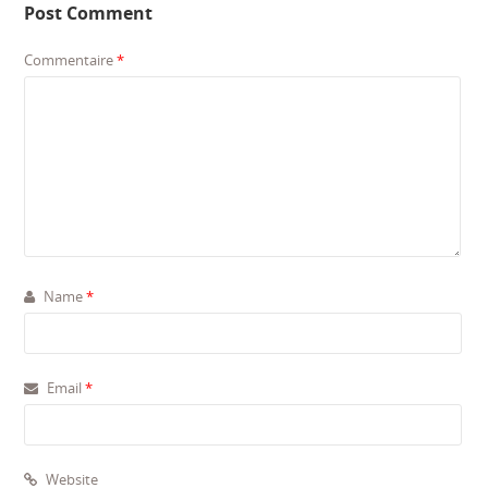
Post Comment
Commentaire
*
Name
*
Email
*
Website