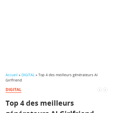
Accueil
»
DIGITAL
»
Top 4 des meilleurs générateurs AI
Girlfriend
DIGITAL
Top 4 des meilleurs