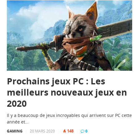
Prochains jeux PC : Les
meilleurs nouveaux jeux en
2020
Il y a beaucoup de jeux incroyables qui arrivent sur PC cette
année et…
148
GAMING
|
20 MARS 2020
|
|
0