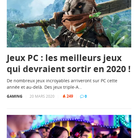
Jeux PC : les meilleurs jeux
qui devraient sortir en 2020 !
De nombreux jeux incroyables arriveront sur PC cette
année et au-delà. Des jeux triple-A…
249
GAMING
|
20 MARS 2020
|
|
0