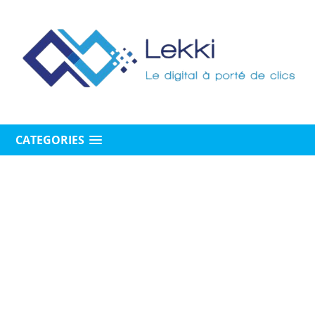
CATEGORIES