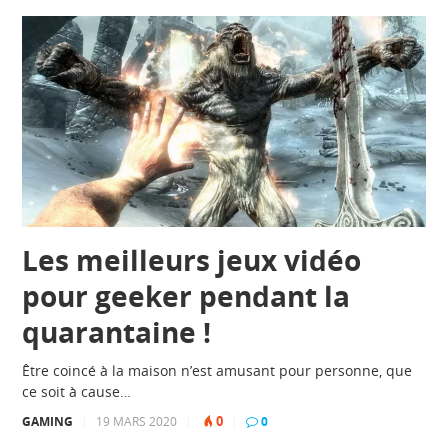
Les meilleurs jeux vidéo
pour geeker pendant la
quarantaine !
Être coincé à la maison n’est amusant pour personne, que
ce soit à cause…
0
GAMING
|
19 MARS 2020
|
|
0