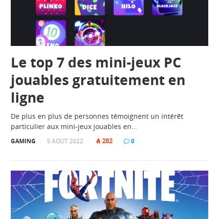
Le top 7 des mini-jeux PC
jouables gratuitement en
ligne
De plus en plus de personnes témoignent un intérêt
particulier aux mini-jeux jouables en…
282
GAMING
|
5 AOÛT 2022
|
|
0