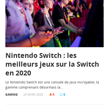
Nintendo Switch : les
meilleurs jeux sur la Switch
en 2020
Le Nintendo Switch est une console de jeux incroyable, la
gamme comprenant désormais la…
0
GAMING
|
20 MARS 2020
|
|
0