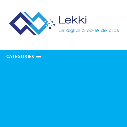
CATEGORIES