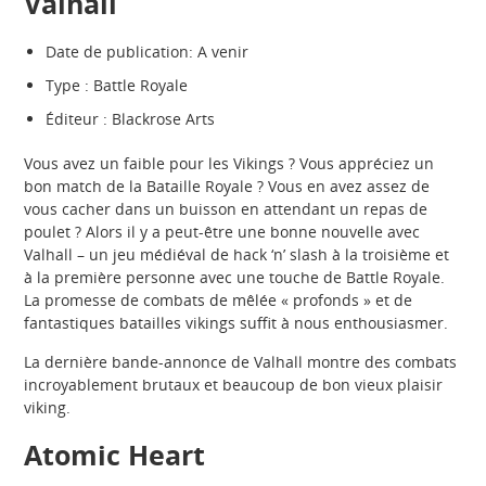
Valhall
Date de publication: A venir
Type : Battle Royale
Éditeur : Blackrose Arts
Vous avez un faible pour les Vikings ? Vous appréciez un
bon match de la Bataille Royale ? Vous en avez assez de
vous cacher dans un buisson en attendant un repas de
poulet ? Alors il y a peut-être une bonne nouvelle avec
Valhall – un jeu médiéval de hack ‘n’ slash à la troisième et
à la première personne avec une touche de Battle Royale.
La promesse de combats de mêlée « profonds » et de
fantastiques batailles vikings suffit à nous enthousiasmer.
La dernière bande-annonce de Valhall montre des combats
incroyablement brutaux et beaucoup de bon vieux plaisir
viking.
Atomic Heart