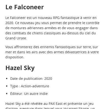
Le Falconeer
Le Falconeer est un nouveau RPG fantastique à venir en
2020. Ce nouveau jeu vous permet de prendre le contrôle
de montures aériennes armées et de vous engager dans
des combats de chiens classiques au-dessus du ciel du
Grand Ursee.
Vous affronterez des ennemis fantastiques sur terre, sur
mer et dans les airs avec des armes dévastatrices à votre
disposition.
Hazel Sky
Date de publication: 2020
Type : Action-adventure
Éditeur: Un autre Indie
Hazel Sky a été révélée au PAX East et présente un jeu
d’action-aventure dans lequel vous incarnez Shane, un