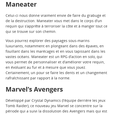
Maneater
Celui-ci nous donne vraiment envie de faire du grabuge et
de la destruction. Maneater vous met dans le corps d’un
requin qui s’apprête à terroriser la côte et à manger tout ce
qui se trouve sur son chemin.
Vous pourrez explorer des paysages sous-marins
luxuriants, notamment en plongeant dans des épaves, en
fouillant dans les marécages et en vous tapissant dans les
vastes océans. Maneater est un RPG d’action en solo, qui
vous permet de personnaliser et d’améliorer votre requin,
en évoluant au fur et à mesure que vous jouez.
Certainement, un pour se faire les dents et un changement
rafraîchissant par rapport à la norme.
Marvel’s Avengers
Développé par Crystal Dynamics (l’équipe derrière les jeux
Tomb Raider), ce nouveau jeu Marvel se concentre sur la
période qui a suivi la dissolution des Avengers mais qui est