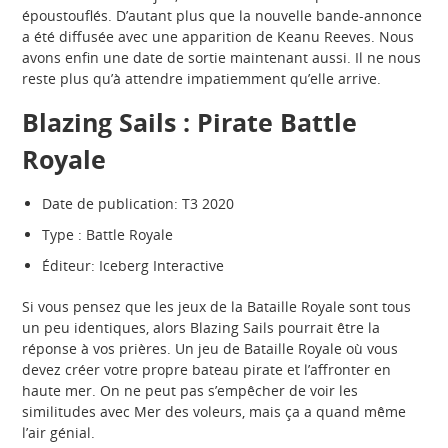
époustouflés. D’autant plus que la nouvelle bande-annonce
a été diffusée avec une apparition de Keanu Reeves. Nous
avons enfin une date de sortie maintenant aussi. Il ne nous
reste plus qu’à attendre impatiemment qu’elle arrive.
Blazing Sails : Pirate Battle
Royale
Date de publication: T3 2020
Type : Battle Royale
Éditeur: Iceberg Interactive
Si vous pensez que les jeux de la Bataille Royale sont tous
un peu identiques, alors Blazing Sails pourrait être la
réponse à vos prières. Un jeu de Bataille Royale où vous
devez créer votre propre bateau pirate et l’affronter en
haute mer. On ne peut pas s’empêcher de voir les
similitudes avec Mer des voleurs, mais ça a quand même
l’air génial.