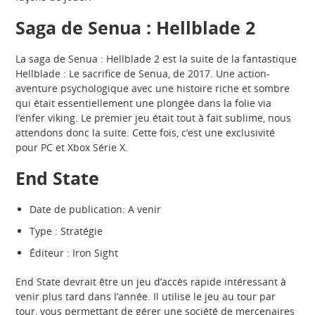
Saga de Senua : Hellblade 2
La saga de Senua : Hellblade 2 est la suite de la fantastique
Hellblade : Le sacrifice de Senua, de 2017. Une action-
aventure psychologique avec une histoire riche et sombre
qui était essentiellement une plongée dans la folie via
l’enfer viking. Le premier jeu était tout à fait sublime, nous
attendons donc la suite. Cette fois, c’est une exclusivité
pour PC et Xbox Série X.
End State
Date de publication: A venir
Type : Stratégie
Éditeur : Iron Sight
End State devrait être un jeu d’accès rapide intéressant à
venir plus tard dans l’année. Il utilise le jeu au tour par
tour, vous permettant de gérer une société de mercenaires