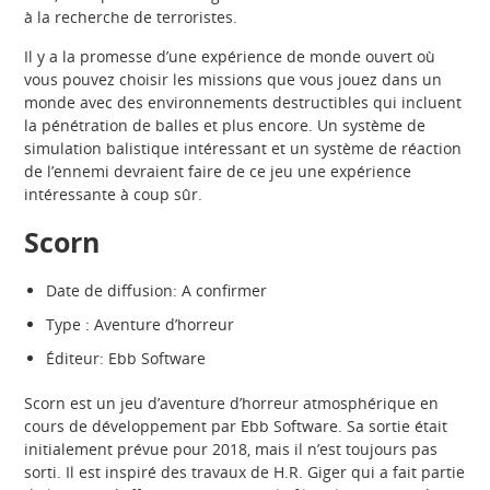
à la recherche de terroristes.
Il y a la promesse d’une expérience de monde ouvert où
vous pouvez choisir les missions que vous jouez dans un
monde avec des environnements destructibles qui incluent
la pénétration de balles et plus encore. Un système de
simulation balistique intéressant et un système de réaction
de l’ennemi devraient faire de ce jeu une expérience
intéressante à coup sûr.
Scorn
Date de diffusion: A confirmer
Type : Aventure d’horreur
Éditeur: Ebb Software
Scorn est un jeu d’aventure d’horreur atmosphérique en
cours de développement par Ebb Software. Sa sortie était
initialement prévue pour 2018, mais il n’est toujours pas
sorti. Il est inspiré des travaux de H.R. Giger qui a fait partie