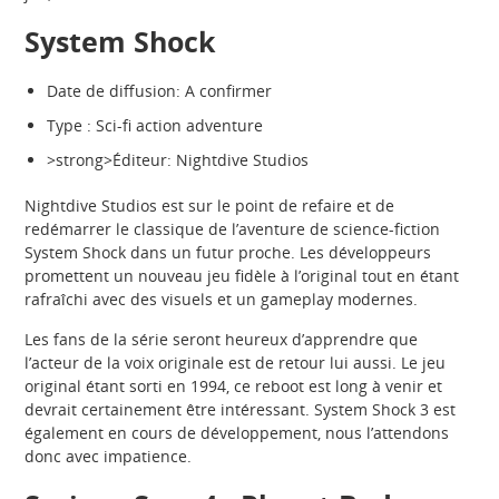
System Shock
Date de diffusion: A confirmer
Type : Sci-fi action adventure
>strong>Éditeur: Nightdive Studios
Nightdive Studios est sur le point de refaire et de
redémarrer le classique de l’aventure de science-fiction
System Shock dans un futur proche. Les développeurs
promettent un nouveau jeu fidèle à l’original tout en étant
rafraîchi avec des visuels et un gameplay modernes.
Les fans de la série seront heureux d’apprendre que
l’acteur de la voix originale est de retour lui aussi. Le jeu
original étant sorti en 1994, ce reboot est long à venir et
devrait certainement être intéressant. System Shock 3 est
également en cours de développement, nous l’attendons
donc avec impatience.