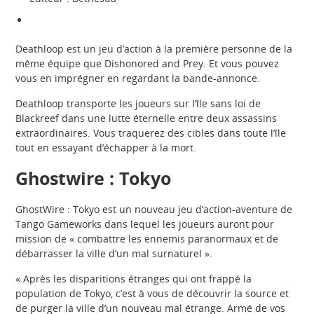
Deathloop est un jeu d’action à la première personne de la
même équipe que Dishonored and Prey. Et vous pouvez
vous en imprégner en regardant la bande-annonce.
Deathloop transporte les joueurs sur l’île sans loi de
Blackreef dans une lutte éternelle entre deux assassins
extraordinaires. Vous traquerez des cibles dans toute l’île
tout en essayant d’échapper à la mort.
Ghostwire : Tokyo
GhostWire : Tokyo est un nouveau jeu d’action-aventure de
Tango Gameworks dans lequel les joueurs auront pour
mission de « combattre les ennemis paranormaux et de
débarrasser la ville d’un mal surnaturel ».
« Après les disparitions étranges qui ont frappé la
population de Tokyo, c’est à vous de découvrir la source et
de purger la ville d’un nouveau mal étrange. Armé de vos