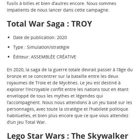
fusils à billes et bien d’autres encore. Nous sommes
impatients de nous lancer dans cette campagne.
Total War Saga : TROY
Date de publication: 2020
Type : Simulation/stratégie
Éditeur: ASSEMBLÉE CRÉATIVE
En 2020, la saga de la guerre totale devrait passer à l’âge du
bronze et se concentrer sur la bataille entre les deux
royaumes de Troie et de Mycènes. Le jeu est destiné à
explorer l’incroyable conflit entre les nations tout en étant
enveloppé de tous les mythes et légendes qui
l’accompagnent. Nous nous attendons à un jeu basé sur les
personnages, avec toute la stratégie et l’habileté politique
habituelles, et bien plus encore que ce que vous attendez
d’un jeu Total War.
Lego Star Wars : The Skywalker