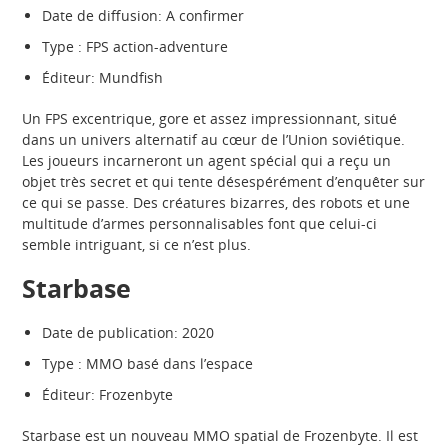
Date de diffusion: A confirmer
Type : FPS action-adventure
Éditeur: Mundfish
Un FPS excentrique, gore et assez impressionnant, situé
dans un univers alternatif au cœur de l’Union soviétique.
Les joueurs incarneront un agent spécial qui a reçu un
objet très secret et qui tente désespérément d’enquêter sur
ce qui se passe. Des créatures bizarres, des robots et une
multitude d’armes personnalisables font que celui-ci
semble intriguant, si ce n’est plus.
Starbase
Date de publication: 2020
Type : MMO basé dans l’espace
Éditeur: Frozenbyte
Starbase est un nouveau MMO spatial de Frozenbyte. Il est