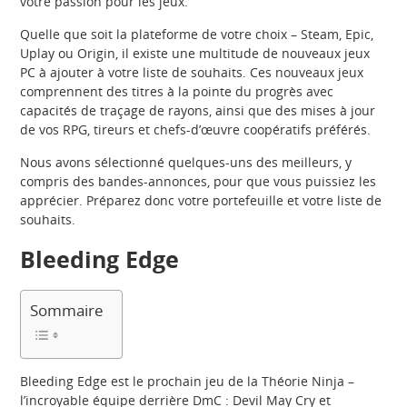
votre passion pour les jeux.
Quelle que soit la plateforme de votre choix – Steam, Epic,
Uplay ou Origin, il existe une multitude de nouveaux jeux
PC à ajouter à votre liste de souhaits. Ces nouveaux jeux
comprennent des titres à la pointe du progrès avec
capacités de traçage de rayons, ainsi que des mises à jour
de vos RPG, tireurs et chefs-d’œuvre coopératifs préférés.
Nous avons sélectionné quelques-uns des meilleurs, y
compris des bandes-annonces, pour que vous puissiez les
apprécier. Préparez donc votre portefeuille et votre liste de
souhaits.
Bleeding Edge
Sommaire
Bleeding Edge est le prochain jeu de la Théorie Ninja –
l’incroyable équipe derrière DmC : Devil May Cry et