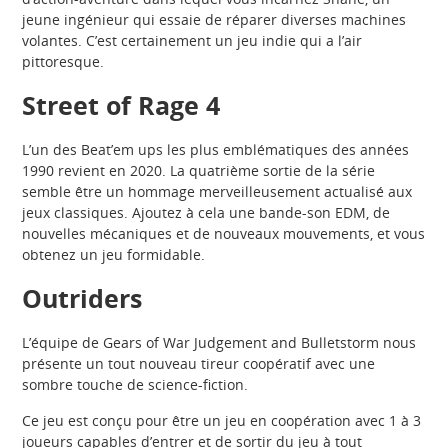
jeune ingénieur qui essaie de réparer diverses machines
volantes. C’est certainement un jeu indie qui a l’air
pittoresque.
Street of Rage 4
L’un des Beat’em ups les plus emblématiques des années
1990 revient en 2020. La quatrième sortie de la série
semble être un hommage merveilleusement actualisé aux
jeux classiques. Ajoutez à cela une bande-son EDM, de
nouvelles mécaniques et de nouveaux mouvements, et vous
obtenez un jeu formidable.
Outriders
L’équipe de Gears of War Judgement and Bulletstorm nous
présente un tout nouveau tireur coopératif avec une
sombre touche de science-fiction.
Ce jeu est conçu pour être un jeu en coopération avec 1 à 3
joueurs capables d’entrer et de sortir du jeu à tout