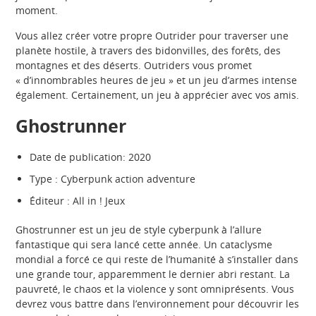
moment.
Vous allez créer votre propre Outrider pour traverser une
planète hostile, à travers des bidonvilles, des forêts, des
montagnes et des déserts. Outriders vous promet
« d’innombrables heures de jeu » et un jeu d’armes intense
également. Certainement, un jeu à apprécier avec vos amis.
Ghostrunner
Date de publication: 2020
Type : Cyberpunk action adventure
Éditeur : All in ! Jeux
Ghostrunner est un jeu de style cyberpunk à l’allure
fantastique qui sera lancé cette année. Un cataclysme
mondial a forcé ce qui reste de l’humanité à s’installer dans
une grande tour, apparemment le dernier abri restant. La
pauvreté, le chaos et la violence y sont omniprésents. Vous
devrez vous battre dans l’environnement pour découvrir les