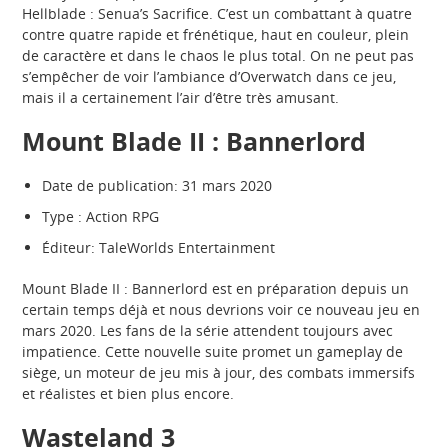
Hellblade : Senua’s Sacrifice. C’est un combattant à quatre
contre quatre rapide et frénétique, haut en couleur, plein
de caractère et dans le chaos le plus total. On ne peut pas
s’empêcher de voir l’ambiance d’Overwatch dans ce jeu,
mais il a certainement l’air d’être très amusant.
Mount Blade II : Bannerlord
Date de publication: 31 mars 2020
Type : Action RPG
Éditeur: TaleWorlds Entertainment
Mount Blade II : Bannerlord est en préparation depuis un
certain temps déjà et nous devrions voir ce nouveau jeu en
mars 2020. Les fans de la série attendent toujours avec
impatience. Cette nouvelle suite promet un gameplay de
siège, un moteur de jeu mis à jour, des combats immersifs
et réalistes et bien plus encore.
Wasteland 3