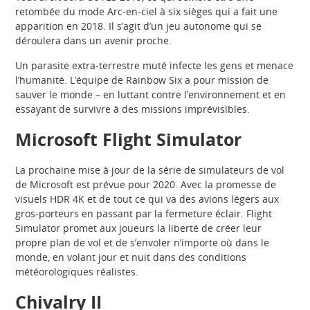
retombée du mode Arc-en-ciel à six sièges qui a fait une
apparition en 2018. Il s’agit d’un jeu autonome qui se
déroulera dans un avenir proche.
Un parasite extra-terrestre muté infecte les gens et menace
l’humanité. L’équipe de Rainbow Six a pour mission de
sauver le monde – en luttant contre l’environnement et en
essayant de survivre à des missions imprévisibles.
Microsoft Flight Simulator
La prochaine mise à jour de la série de simulateurs de vol
de Microsoft est prévue pour 2020. Avec la promesse de
visuels HDR 4K et de tout ce qui va des avions légers aux
gros-porteurs en passant par la fermeture éclair. Flight
Simulator promet aux joueurs la liberté de créer leur
propre plan de vol et de s’envoler n’importe où dans le
monde, en volant jour et nuit dans des conditions
météorologiques réalistes.
Chivalry II