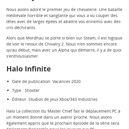
Nous avons adoré le premier jeu de chevalerie. Une bataille
médiévale horrible et sanglante qui vous a vu couper des
têtes avec de larges épées et abattre vos ennemis avec des
cris déchirants.
Alors que Mordhau se porte si bien sur Steam, il est logique
de voir le retour de Chivalry 2. Nous n’en sommes encore
qu’au début, mais avec un Alpha qui démarre, il y a de quoi
s’enthousiasmer.
Halo Infinite
Date de publication: Vacances 2020
Type : Shooter
Éditeur: Studios de jeux Xbox/343 Industries
Halo La collection du Master Chief fait le déplacement PC à
un moment donné dans un avenir proche. Nous avons
également appris que le prochain épisode de la série sera