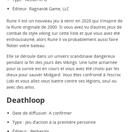
Éditeur: Ragnarok Game, LLC
Rune II est un nouveau jeu à venir en 2020 qui s’inspire de
la Rune originale de 2000. Si vous avez vu d’autres jeux de
combat de style viking sur cette liste et que vous avez été
enthousiasmé, alors Rune II va probablement aussi faire
flotter votre bateau.
Elle se déroule dans un univers scandinave dangereux
pendant la fin des jours des Vikings. Une lutte acharnée
pour la survie est en cours et vous avez été choisi par les
dieux pour sauver Midgard. Vous êtes confronté à l’escroc
Loki et vous allez vous battre contre ses légions, seul ou
avec des amis.
Deathloop
Date de diffusion: A confirmer
Type : Jeu d’action à la première personne
Éditeur : Bethesda