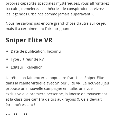
propres capacités spectrales mystérieuses, vous affronterez
l’occulte, démêlerez les théories de conspiration et vivrez
les légendes urbaines comme jamais auparavant ».
Nous ne savons pas encore grand-chose d’autre sur ce jeu,
mais il a certainement l’air intriguant.
Sniper Elite VR
Date de publication: Inconnu
Type : tireur de RV
Éditeur : Rébellion
La rébellion fait entrer la populaire franchise Sniper Elite
dans la réalité virtuelle avec Sniper Elite VR. Ce nouveau jeu
propose une nouvelle campagne en Italie, une vue
exclusive à la première personne, la liberté de mouvement
et la classique caméra de tirs aux rayons X. Cela devrait
être intéressant !