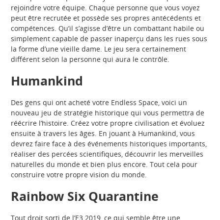
rejoindre votre équipe. Chaque personne que vous voyez
peut être recrutée et possède ses propres antécédents et
compétences. Qu’il s’agisse d’être un combattant habile ou
simplement capable de passer inaperçu dans les rues sous
la forme d’une vieille dame. Le jeu sera certainement
différent selon la personne qui aura le contrôle.
Humankind
Des gens qui ont acheté votre Endless Space, voici un
nouveau jeu de stratégie historique qui vous permettra de
réécrire l’histoire. Créez votre propre civilisation et évoluez
ensuite à travers les âges. En jouant à Humankind, vous
devrez faire face à des événements historiques importants,
réaliser des percées scientifiques, découvrir les merveilles
naturelles du monde et bien plus encore. Tout cela pour
construire votre propre vision du monde.
Rainbow Six Quarantine
Tout droit sorti de l’E3 2019, ce qui semble être une