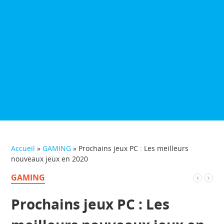
Accueil
»
GAMING
»
Prochains jeux PC : Les meilleurs
nouveaux jeux en 2020
GAMING
Prochains jeux PC : Les