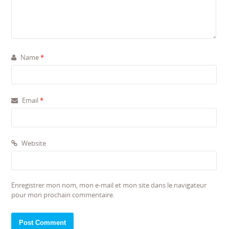
Name
*
Email
*
Website
Enregistrer mon nom, mon e-mail et mon site dans le navigateur
pour mon prochain commentaire.