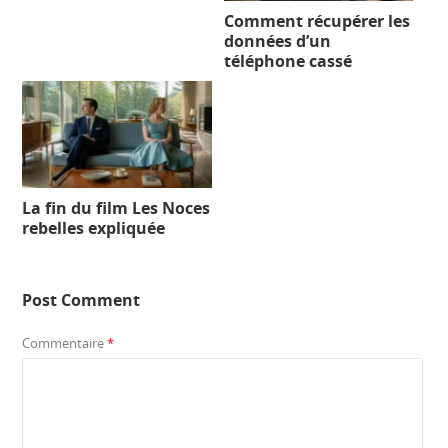
Comment récupérer les
données d’un
téléphone cassé
La fin du film Les Noces
rebelles expliquée
Post Comment
Commentaire
*