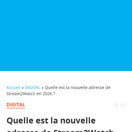
Accueil
»
DIGITAL
»
Quelle est la nouvelle adresse de
Stream2Watch en 2026 ?
DIGITAL
Quelle est la nouvelle