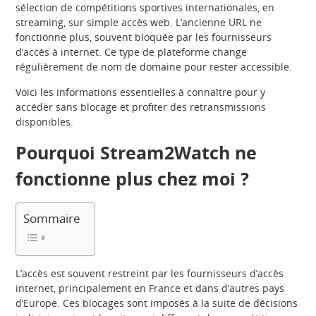
sélection de compétitions sportives internationales, en
streaming, sur simple accès web. L’ancienne URL ne
fonctionne plus, souvent bloquée par les fournisseurs
d’accès à internet. Ce type de plateforme change
régulièrement de nom de domaine pour rester accessible.
Voici les informations essentielles à connaître pour y
accéder sans blocage et profiter des retransmissions
disponibles.
Pourquoi Stream2Watch ne
fonctionne plus chez moi ?
Sommaire
L’accès est souvent restreint par les fournisseurs d’accès
internet, principalement en France et dans d’autres pays
d’Europe. Ces blocages sont imposés à la suite de décisions