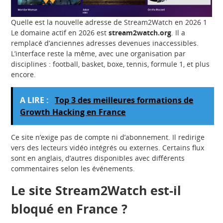
Quelle est la nouvelle adresse de Stream2Watch en 2026 1
Le domaine actif en 2026 est
stream2watch.org
. Il a
remplacé d’anciennes adresses devenues inaccessibles.
L’interface reste la même, avec une organisation par
disciplines : football, basket, boxe, tennis, formule 1, et plus
encore.
A LIRE :
Top 3 des meilleures formations de
Growth Hacking en France
Ce site n’exige pas de compte ni d’abonnement. Il redirige
vers des lecteurs vidéo intégrés ou externes. Certains flux
sont en anglais, d’autres disponibles avec différents
commentaires selon les événements.
Le site Stream2Watch est-il
bloqué en France ?