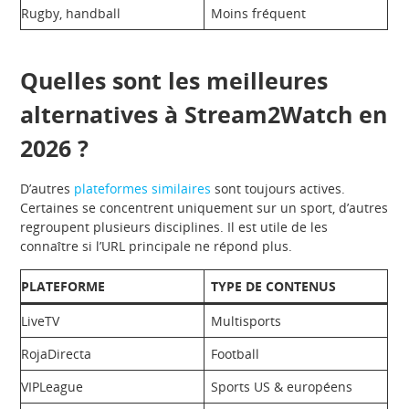
Rugby, handball
Moins fréquent
Quelles sont les meilleures
alternatives à Stream2Watch en
2026 ?
D’autres
plateformes similaires
sont toujours actives.
Certaines se concentrent uniquement sur un sport, d’autres
regroupent plusieurs disciplines. Il est utile de les
connaître si l’URL principale ne répond plus.
PLATEFORME
TYPE DE CONTENUS
LiveTV
Multisports
RojaDirecta
Football
VIPLeague
Sports US & européens