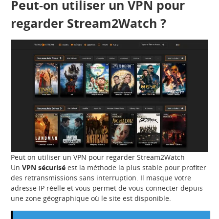
Peut-on utiliser un VPN pour
regarder Stream2Watch ?
Peut on utiliser un VPN pour regarder Stream2Watch
Un
VPN sécurisé
est la méthode la plus stable pour profiter
des retransmissions sans interruption. Il masque votre
adresse IP réelle et vous permet de vous connecter depuis
une zone géographique où le site est disponible.