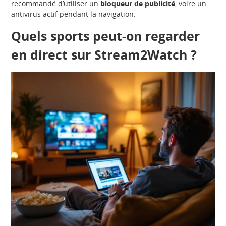
recommandé d’utiliser un
bloqueur de publicité
, voire un
antivirus actif pendant la navigation.
Quels sports peut-on regarder
en direct sur Stream2Watch ?