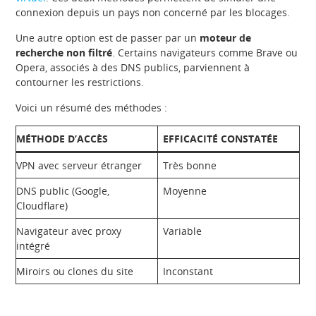
connexion depuis un pays non concerné par les blocages.
Une autre option est de passer par un
moteur de
recherche non filtré
. Certains navigateurs comme Brave ou
Opera, associés à des DNS publics, parviennent à
contourner les restrictions.
Voici un résumé des méthodes :
MÉTHODE D’ACCÈS
EFFICACITÉ CONSTATÉE
VPN avec serveur étranger
Très bonne
DNS public (Google,
Moyenne
Cloudflare)
Navigateur avec proxy
Variable
intégré
Miroirs ou clones du site
Inconstant