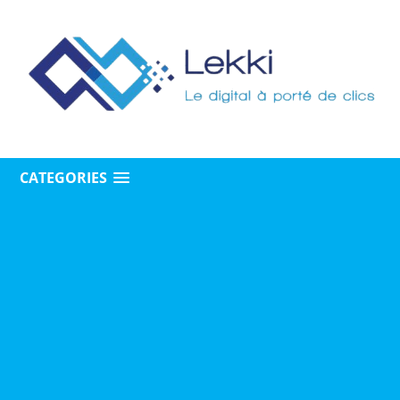
CATEGORIES