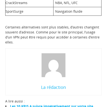
CrackStreams
NBA, NFL, UFC
SportSurge
Navigation fluide
Certaines alternatives sont plus stables, d’autres changent
souvent d’adresse. Comme pour le site principal, l’usage
d’un VPN peut être requis pour accéder à certaines d’entre
elles.
La rédaction
A lire aussi :
Les 10 KPIS à suivre impérativement sur votre site