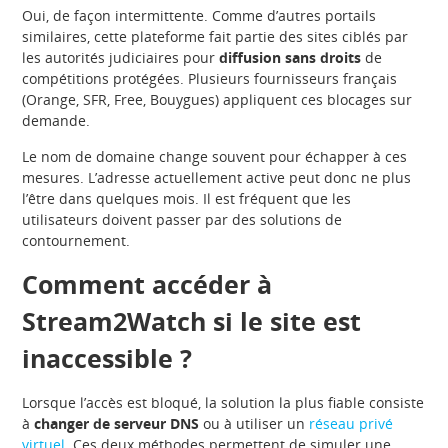
Oui, de façon intermittente. Comme d’autres portails
similaires, cette plateforme fait partie des sites ciblés par
les autorités judiciaires pour
diffusion sans droits
de
compétitions protégées. Plusieurs fournisseurs français
(Orange, SFR, Free, Bouygues) appliquent ces blocages sur
demande.
Le nom de domaine change souvent pour échapper à ces
mesures. L’adresse actuellement active peut donc ne plus
l’être dans quelques mois. Il est fréquent que les
utilisateurs doivent passer par des solutions de
contournement.
Comment accéder à
Stream2Watch si le site est
inaccessible ?
Lorsque l’accès est bloqué, la solution la plus fiable consiste
à
changer de serveur DNS
ou à utiliser un
réseau privé
virtuel
. Ces deux méthodes permettent de simuler une