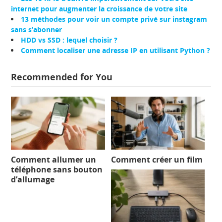
internet pour augmenter la croissance de votre site
13 méthodes pour voir un compte privé sur instagram
sans s’abonner
HDD vs SSD : lequel choisir ?
Comment localiser une adresse IP en utilisant Python ?
Recommended for You
Comment allumer un
Comment créer un film
téléphone sans bouton
d’allumage