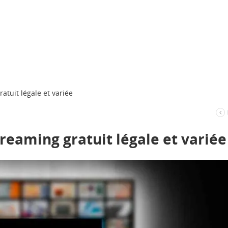
ratuit légale et variée
treaming gratuit légale et variée