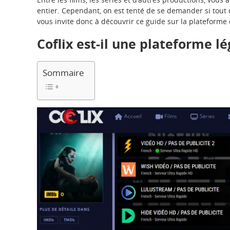
entier. Cependant, on est tenté de se demander si tout c
vous invite donc à découvrir ce guide sur la plateforme 
Coflix est-il une plateforme lé
Sommaire