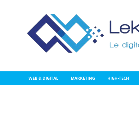
WEB & DIGITAL
MARKETING
HIGH-TECH