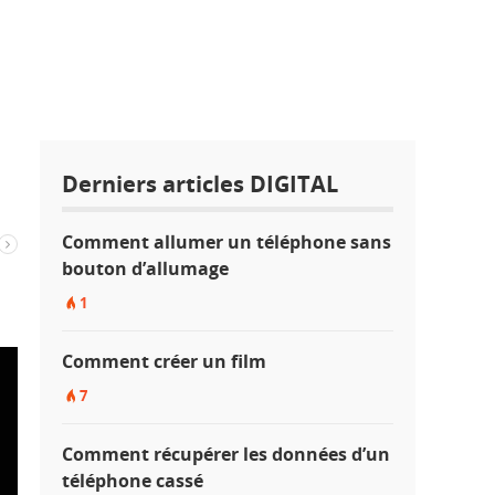
Derniers articles DIGITAL
Comment allumer un téléphone sans
bouton d’allumage
1
Comment créer un film
7
Comment récupérer les données d’un
téléphone cassé