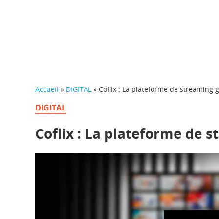
Accueil
»
DIGITAL
»
Coflix : La plateforme de streaming g
DIGITAL
Coflix : La plateforme de s