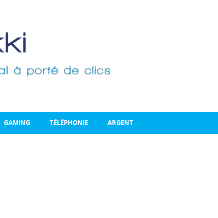
GAMING
TÉLÉPHONIE
ARGENT