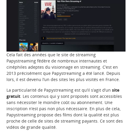
Cela fait des années que le site de streaming
Papystreaming fédère de nombreux internautes et
cinéphiles adeptes du visionnage en streaming. C’est en
2013 précisément que Papystreaming a été lancé. Depuis
lors, il est devenu l’un des sites les plus visités en France.
La particularité de Papystreaming est qu’il s’agit d’un
site
gratuit
. Les contenus qui y sont proposés sont accessibles
sans nécessiter le moindre coût ou abonnement. Une
inscription n’est pas non plus nécessaire. En plus de cela,
Papystreaming propose des films dont la qualité est plus
proche de celle de sites de streaming payants. Ce sont des
vidéos de grande qualité.