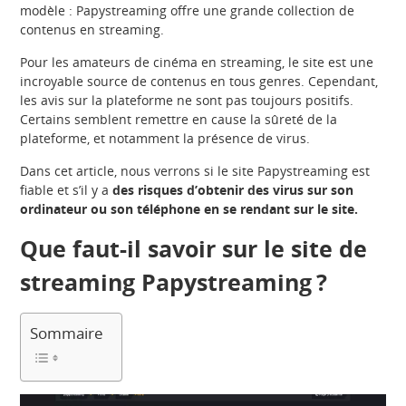
modèle : Papystreaming offre une grande collection de
contenus en streaming.
Pour les amateurs de cinéma en streaming, le site est une
incroyable source de contenus en tous genres. Cependant,
les avis sur la plateforme ne sont pas toujours positifs.
Certains semblent remettre en cause la sûreté de la
plateforme, et notamment la présence de virus.
Dans cet article, nous verrons si le site Papystreaming est
fiable et s’il y a
des risques d’obtenir des virus sur son
ordinateur ou son téléphone en se rendant sur le site.
Que faut-il savoir sur le site de
streaming Papystreaming ?
Sommaire