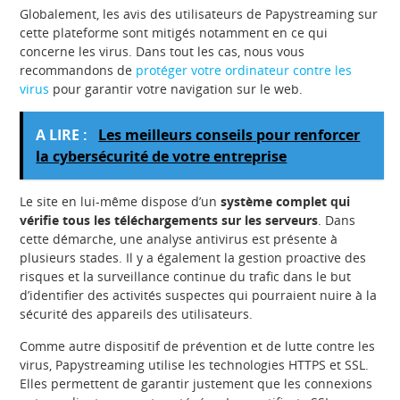
Globalement, les avis des utilisateurs de Papystreaming sur
cette plateforme sont mitigés notamment en ce qui
concerne les virus. Dans tout les cas, nous vous
recommandons de
protéger votre ordinateur contre les
virus
pour garantir votre navigation sur le web.
A LIRE :
Les meilleurs conseils pour renforcer
la cybersécurité de votre entreprise
Le site en lui-même dispose d’un
système complet qui
vérifie tous les téléchargements sur les serveurs
. Dans
cette démarche, une analyse antivirus est présente à
plusieurs stades. Il y a également la gestion proactive des
risques et la surveillance continue du trafic dans le but
d’identifier des activités suspectes qui pourraient nuire à la
sécurité des appareils des utilisateurs.
Comme autre dispositif de prévention et de lutte contre les
virus, Papystreaming utilise les technologies HTTPS et SSL.
Elles permettent de garantir justement que les connexions