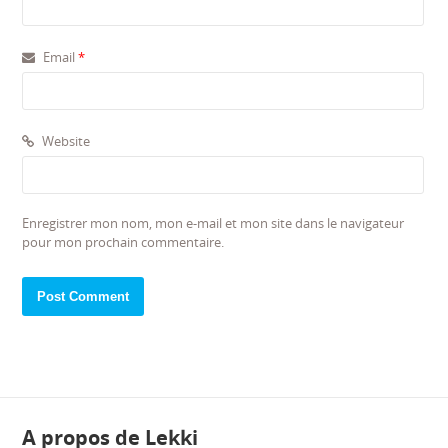
Email
*
Website
Enregistrer mon nom, mon e-mail et mon site dans le navigateur
pour mon prochain commentaire.
A propos de Lekki