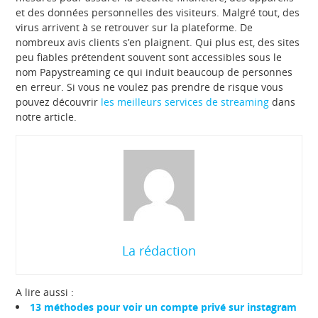
et des données personnelles des visiteurs. Malgré tout, des
virus arrivent à se retrouver sur la plateforme. De
nombreux avis clients s’en plaignent. Qui plus est, des sites
peu fiables prétendent souvent sont accessibles sous le
nom Papystreaming ce qui induit beaucoup de personnes
en erreur. Si vous ne voulez pas prendre de risque vous
pouvez découvrir
les meilleurs services de streaming
dans
notre article.
La rédaction
A lire aussi :
13 méthodes pour voir un compte privé sur instagram