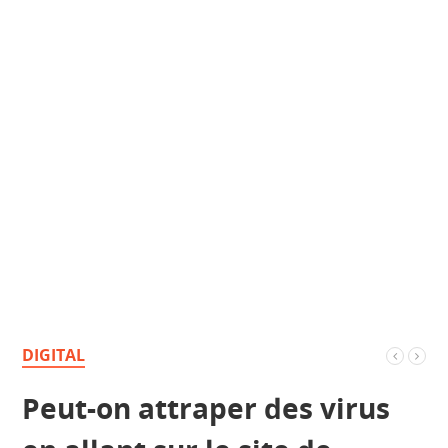
DIGITAL
Peut-on attraper des virus