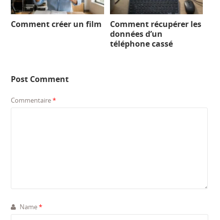
Comment créer un film
Comment récupérer les
données d’un
téléphone cassé
Post Comment
Commentaire
*
Name
*