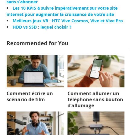
sans s’abonner
Les 10 KPIS à suivre impérativement sur votre site
internet pour augmenter la croissance de votre site
Meilleurs jeux VR : HTC Vive Cosmos, Vive et Vive Pro
HDD vs SSD : lequel choisir ?
Recommended for You
Comment écrire un
Comment allumer un
scénario de film
téléphone sans bouton
d’allumage