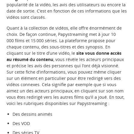
popularité de la vidéo, les avis des utilisateurs ou encore la
date de sortie. C’est en fonction de ces informations que les
vidéos sont classés.
Quant à la collection de vidéos, elle offre énormément de
choix. De façon continue, Papystreaming met à jour 10
000 films et 15 000 séries. La plateforme propose pour
chaque contenu, des sous-titres et des synopsis. En
cliquant sur le titre d’une vidéo, le
site vous donne accès
au résumé du contenu
, vous révèle les acteurs principaux
et précise les avis des personnes qui l’ont déjà visionné.
Sur cette fiche d’informations, vous pouvez même cliquer
sur un élément en particulier pour être redirigé vers des
vidéos connexes. Cela signifie par exemple que si vous
aimez un des acteurs principaux, en cliquant sur son nom
vous êtes redirigé vers les autres films qu’il a joué. En tout,
voici les rubriques disponibles sur Papystreaming :
Des dessins animés
Des VOD
Des séries TV