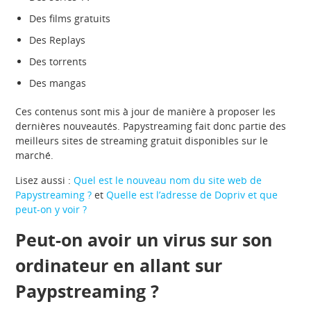
Des films gratuits
Des Replays
Des torrents
Des mangas
Ces contenus sont mis à jour de manière à proposer les
dernières nouveautés. Papystreaming fait donc partie des
meilleurs sites de streaming gratuit disponibles sur le
marché.
Lisez aussi :
Quel est le nouveau nom du site web de
Papystreaming ?
et
Quelle est l’adresse de Dopriv et que
peut-on y voir ?
Peut-on avoir un virus sur son
ordinateur en allant sur
Paypstreaming ?