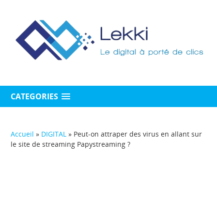
CATEGORIES
Accueil
»
DIGITAL
»
Peut-on attraper des virus en allant sur
le site de streaming Papystreaming ?