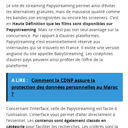
Le site de streaming Papystreaming permet ainsi d’éviter
les alternatives gratuites, mais de mauvaise qualité comme
les bandes-son enregistrées ou encore les screeners. C’est
en
Haute Définition que les films sont disponibles sur
Papystreaming
. Mais ce n’est pas son seul avantage sur la
concurrence. Par rapport à d’autres plateformes,
Papystreaming n’est essentiellement réservé aux
internautes qui se trouvent en France. Il existe une version
anglaise du site appelée BabyStreaming. Les cinéphiles
d’autres pays peuvent ainsi profiter de l’offre de la
plateforme.
A LIRE :
Comment la CDNP assure la
protection des données personnelles au Maroc
?
Concernant l’interface, celle de Papystreaming est facile à
l’utilisation. L’interface vous permet d’aller directement à
l’essentiel. Les
contenus sont également classés en
catégorie
pour faciliter les recherches. Les critères sont la