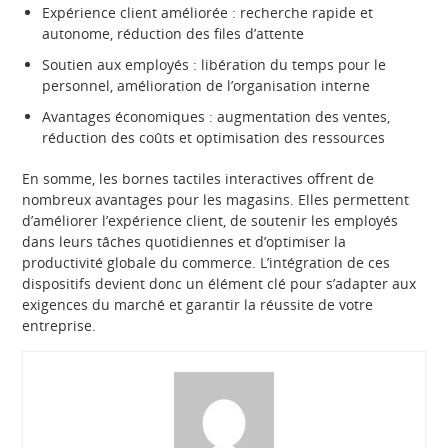
Expérience client améliorée : recherche rapide et
autonome, réduction des files d’attente
Soutien aux employés : libération du temps pour le
personnel, amélioration de l’organisation interne
Avantages économiques : augmentation des ventes,
réduction des coûts et optimisation des ressources
En somme, les bornes tactiles interactives offrent de
nombreux avantages pour les magasins. Elles permettent
d’améliorer l’expérience client, de soutenir les employés
dans leurs tâches quotidiennes et d’optimiser la
productivité globale du commerce. L’intégration de ces
dispositifs devient donc un élément clé pour s’adapter aux
exigences du marché et garantir la réussite de votre
entreprise.