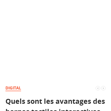
DIGITAL
Quels sont les avantages des