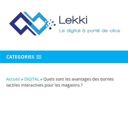
CATEGORIES
Accueil
»
DIGITAL
»
Quels sont les avantages des bornes
tactiles interactives pour les magasins ?