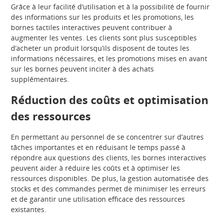
Grâce à leur facilité d’utilisation et à la possibilité de fournir
des informations sur les produits et les promotions, les
bornes tactiles interactives peuvent contribuer à
augmenter les ventes. Les clients sont plus susceptibles
d’acheter un produit lorsqu’ils disposent de toutes les
informations nécessaires, et les promotions mises en avant
sur les bornes peuvent inciter à des achats
supplémentaires.
Réduction des coûts et optimisation
des ressources
En permettant au personnel de se concentrer sur d’autres
tâches importantes et en réduisant le temps passé à
répondre aux questions des clients, les bornes interactives
peuvent aider à réduire les coûts et à optimiser les
ressources disponibles. De plus, la gestion automatisée des
stocks et des commandes permet de minimiser les erreurs
et de garantir une utilisation efficace des ressources
existantes.