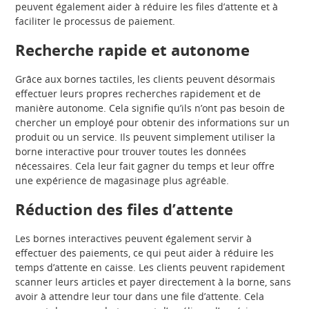
peuvent également aider à réduire les files d’attente et à
faciliter le processus de paiement.
Recherche rapide et autonome
Grâce aux bornes tactiles, les clients peuvent désormais
effectuer leurs propres recherches rapidement et de
manière autonome. Cela signifie qu’ils n’ont pas besoin de
chercher un employé pour obtenir des informations sur un
produit ou un service. Ils peuvent simplement utiliser la
borne interactive pour trouver toutes les données
nécessaires. Cela leur fait gagner du temps et leur offre
une expérience de magasinage plus agréable.
Réduction des files d’attente
Les bornes interactives peuvent également servir à
effectuer des paiements, ce qui peut aider à réduire les
temps d’attente en caisse. Les clients peuvent rapidement
scanner leurs articles et payer directement à la borne, sans
avoir à attendre leur tour dans une file d’attente. Cela