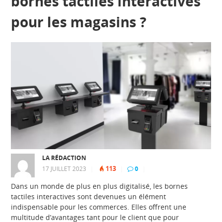
bornes tactiles interactives
pour les magasins ?
LA RÉDACTION
113
17 JUILLET 2023
|
|
0
|
Dans un monde de plus en plus digitalisé, les bornes
tactiles interactives sont devenues un élément
indispensable pour les commerces. Elles offrent une
multitude d’avantages tant pour le client que pour