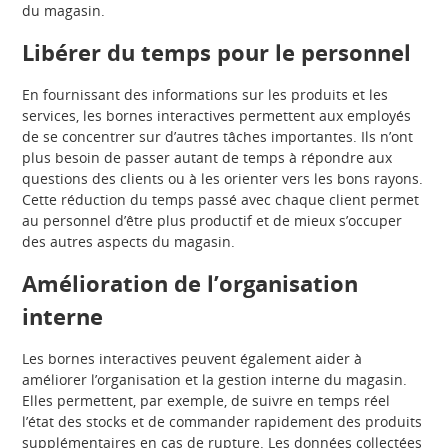
du magasin.
Libérer du temps pour le personnel
En fournissant des informations sur les produits et les
services, les bornes interactives permettent aux employés
de se concentrer sur d’autres tâches importantes. Ils n’ont
plus besoin de passer autant de temps à répondre aux
questions des clients ou à les orienter vers les bons rayons.
Cette réduction du temps passé avec chaque client permet
au personnel d’être plus productif et de mieux s’occuper
des autres aspects du magasin.
Amélioration de l’organisation
interne
Les bornes interactives peuvent également aider à
améliorer l’organisation et la gestion interne du magasin.
Elles permettent, par exemple, de suivre en temps réel
l’état des stocks et de commander rapidement des produits
supplémentaires en cas de rupture. Les données collectées