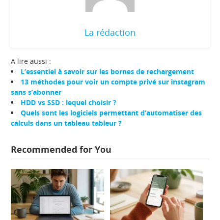
La rédaction
A lire aussi :
L’essentiel à savoir sur les bornes de rechargement
13 méthodes pour voir un compte privé sur instagram
sans s’abonner
HDD vs SSD : lequel choisir ?
Quels sont les logiciels permettant d’automatiser des
calculs dans un tableau tableur ?
Recommended for You