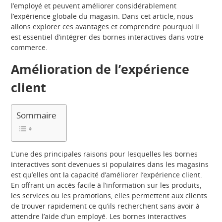
l’employé et peuvent améliorer considérablement
l’expérience globale du magasin. Dans cet article, nous
allons explorer ces avantages et comprendre pourquoi il
est essentiel d’intégrer des bornes interactives dans votre
commerce.
Amélioration de l’expérience
client
Sommaire
L’une des principales raisons pour lesquelles les bornes
interactives sont devenues si populaires dans les magasins
est qu’elles ont la capacité d’améliorer l’expérience client.
En offrant un accès facile à l’information sur les produits,
les services ou les promotions, elles permettent aux clients
de trouver rapidement ce qu’ils recherchent sans avoir à
attendre l’aide d’un employé. Les bornes interactives