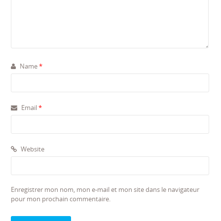
Name
*
Email
*
Website
Enregistrer mon nom, mon e-mail et mon site dans le navigateur
pour mon prochain commentaire.