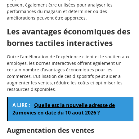
peuvent également être utilisées pour analyser les
performances du magasin et déterminer où des
améliorations peuvent être apportées.
Les avantages économiques des
bornes tactiles interactives
Outre l’amélioration de l’expérience client et le soutien aux
employés, les bornes interactives offrent également un
certain nombre d’avantages économiques pour les
commerces. L’utilisation de ces dispositifs peut aider à
augmenter les ventes, réduire les coûts et optimiser les
ressources disponibles.
A LIRE :
Quelle est la nouvelle adresse de
2umovies en date du 10 août 2026 ?
Augmentation des ventes