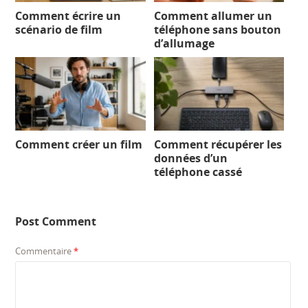
Comment écrire un
Comment allumer un
scénario de film
téléphone sans bouton
d’allumage
Comment créer un film
Comment récupérer les
données d’un
téléphone cassé
Post Comment
Commentaire
*