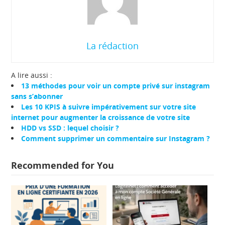
La rédaction
A lire aussi :
13 méthodes pour voir un compte privé sur instagram
sans s’abonner
Les 10 KPIS à suivre impérativement sur votre site
internet pour augmenter la croissance de votre site
HDD vs SSD : lequel choisir ?
Comment supprimer un commentaire sur Instagram ?
Recommended for You