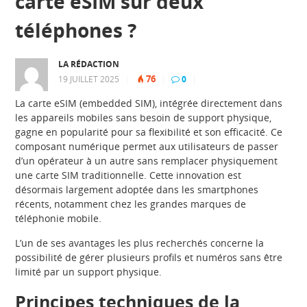
carte eSIM sur deux
téléphones ?
LA RÉDACTION
76
19 JUILLET 2025
|
|
0
|
La carte eSIM (embedded SIM), intégrée directement dans
les appareils mobiles sans besoin de support physique,
gagne en popularité pour sa flexibilité et son efficacité. Ce
composant numérique permet aux utilisateurs de passer
d’un opérateur à un autre sans remplacer physiquement
une carte SIM traditionnelle. Cette innovation est
désormais largement adoptée dans les smartphones
récents, notamment chez les grandes marques de
téléphonie mobile.
L’un de ses avantages les plus recherchés concerne la
possibilité de gérer plusieurs profils et numéros sans être
limité par un support physique.
Principes techniques de la