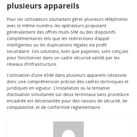
plusieurs appareils
Pour les utilisateurs souhaitant gérer plusieurs téléphones
avec le même numéro, les opérateurs proposent
généralement des offres multi-SIM ou des dispositifs
complémentaires tels que les redirections d’appel
intelligentes ou les duplications légales via profil
secondaire. Ces solutions, bien que payantes, sont conçues
pour fonctionner dans un cadre sécurisé validé par les
réseaux d’infrastructure.
L’utilisation d’une eSIM dans plusieurs appareils nécessite
donc une compréhension précise des cadres techniques et
juridiques en vigueur. L’installation ou la tentative
d’activation simultanée sur deux terminaux sans procédure
encadrée est déconseillée pour des raisons de sécurité, de
compatibilité, et de conformité réglementaire.