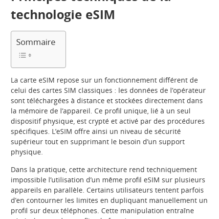
technologie eSIM
Sommaire
La carte eSIM repose sur un fonctionnement différent de
celui des cartes SIM classiques : les données de l’opérateur
sont téléchargées à distance et stockées directement dans
la mémoire de l’appareil. Ce profil unique, lié à un seul
dispositif physique, est crypté et activé par des procédures
spécifiques. L’eSIM offre ainsi un niveau de sécurité
supérieur tout en supprimant le besoin d’un support
physique.
Dans la pratique, cette architecture rend techniquement
impossible l’utilisation d’un même profil eSIM sur plusieurs
appareils en parallèle. Certains utilisateurs tentent parfois
d’en contourner les limites en dupliquant manuellement un
profil sur deux téléphones. Cette manipulation entraîne