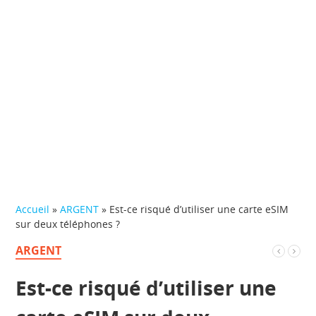
Accueil
»
ARGENT
»
Est-ce risqué d’utiliser une carte eSIM
sur deux téléphones ?
ARGENT
Est-ce risqué d’utiliser une