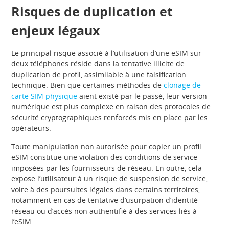
Risques de duplication et
enjeux légaux
Le principal risque associé à l’utilisation d’une eSIM sur
deux téléphones réside dans la tentative illicite de
duplication de profil, assimilable à une falsification
technique. Bien que certaines méthodes de
clonage de
carte SIM physique
aient existé par le passé, leur version
numérique est plus complexe en raison des protocoles de
sécurité cryptographiques renforcés mis en place par les
opérateurs.
Toute manipulation non autorisée pour copier un profil
eSIM constitue une violation des conditions de service
imposées par les fournisseurs de réseau. En outre, cela
expose l’utilisateur à un risque de suspension de service,
voire à des poursuites légales dans certains territoires,
notamment en cas de tentative d’usurpation d’identité
réseau ou d’accès non authentifié à des services liés à
l’eSIM.