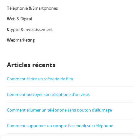
T
éléphonie & Smartphones
W
eb & Digital
C
rypto & Investissement
W
ebmarketing
Articles récents
Comment écrire un scénario de film
Comment nettoyer son téléphone d’un virus
Comment allumer un téléphone sans bouton d’allumage
Comment supprimer un compte Facebook sur téléphone