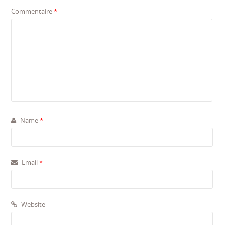
Commentaire
*
Name
*
Email
*
Website