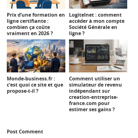
Prix d’une formation en
Logitelnet : comment
ligne certifiante :
accéder à mon compte
combien ça coûte
Société Générale en
vraiment en 2026 ?
ligne ?
Monde-business.fr :
Comment utiliser un
c’est quoi ce site et que
simulateur de revenu
propose-t-il ?
indépendant sur
creation-entreprise-
france.com pour
estimer ses gains ?
Post Comment