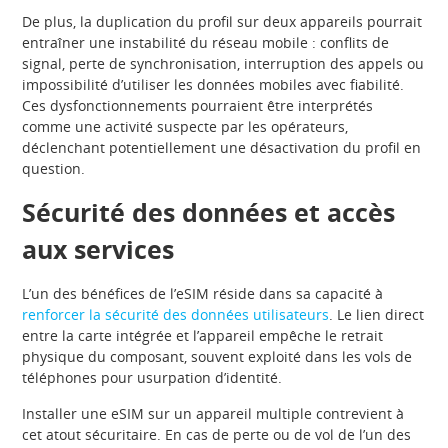
De plus, la duplication du profil sur deux appareils pourrait
entraîner une instabilité du réseau mobile : conflits de
signal, perte de synchronisation, interruption des appels ou
impossibilité d’utiliser les données mobiles avec fiabilité.
Ces dysfonctionnements pourraient être interprétés
comme une activité suspecte par les opérateurs,
déclenchant potentiellement une désactivation du profil en
question.
Sécurité des données et accès
aux services
L’un des bénéfices de l’eSIM réside dans sa capacité à
renforcer la sécurité des données utilisateurs
. Le lien direct
entre la carte intégrée et l’appareil empêche le retrait
physique du composant, souvent exploité dans les vols de
téléphones pour usurpation d’identité.
Installer une eSIM sur un appareil multiple contrevient à
cet atout sécuritaire. En cas de perte ou de vol de l’un des