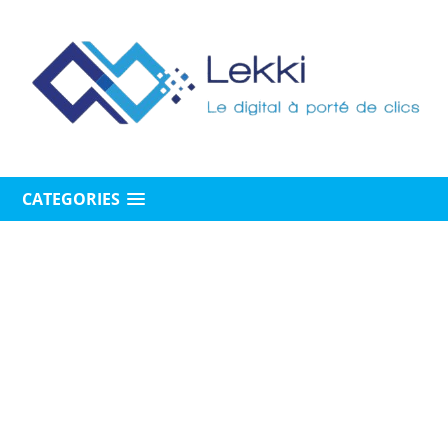
CATEGORIES