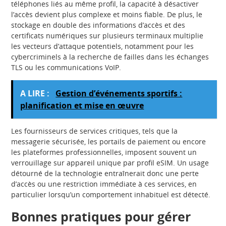
téléphones liés au même profil, la capacité à désactiver
l’accès devient plus complexe et moins fiable. De plus, le
stockage en double des informations d’accès et des
certificats numériques sur plusieurs terminaux multiplie
les vecteurs d’attaque potentiels, notamment pour les
cybercriminels à la recherche de failles dans les échanges
TLS ou les communications VoIP.
A LIRE :
Gestion d’événements sportifs :
planification et mise en œuvre
Les fournisseurs de services critiques, tels que la
messagerie sécurisée, les portails de paiement ou encore
les plateformes professionnelles, imposent souvent un
verrouillage sur appareil unique par profil eSIM. Un usage
détourné de la technologie entraînerait donc une perte
d’accès ou une restriction immédiate à ces services, en
particulier lorsqu’un comportement inhabituel est détecté.
Bonnes pratiques pour gérer