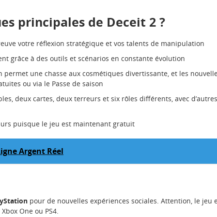
ues principales de Deceit 2 ?
reuve votre réflexion stratégique et vos talents de manipulation
ent grâce à des outils et scénarios en constante évolution
n permet une chasse aux cosmétiques divertissante, et les nouvell
uites ou via le Passe de saison
es, deux cartes, deux terreurs et six rôles différents, avec d’autre
ueurs puisque le jeu est maintenant gratuit
 Ligne Argent Réel
yStation
pour de nouvelles expériences sociales. Attention, le jeu 
ur Xbox One ou PS4.