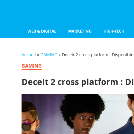
WEB & DIGITAL
MARKETING
HIGH-TECH
Accueil
»
GAMING
»
Deceit 2 cross platform : Disponible
GAMING
Deceit 2 cross platform : 