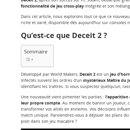
fonctionnalité de jeu cross-play
intégrée et son mélang
Dans cet article, nous explorons tout ce que ce nouvea
riche et varié, disponible dès aujourd’hui sur consoles 
Qu’est-ce que Deceit 2 ?
Sommaire
Développé par World Makers,
Deceit 2
est un
jeu d’hor
Infectés suivent les ordres d’un
mystérieux Maître du J
identifiant les traîtres. Si vous suspectez quelqu’un, ra
Une nouveauté vient pimenter les parties :
l’apparition
leur propre compte
. Au moment de bannir un joueur, ch
transformer vos alliés en ennemis. Vos décisions influ
match unique. Parviendrez-vous à déjouer les plans du 
pion dans son jeu macabre ?