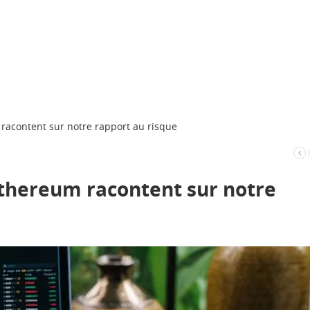
racontent sur notre rapport au risque
Ethereum racontent sur notre