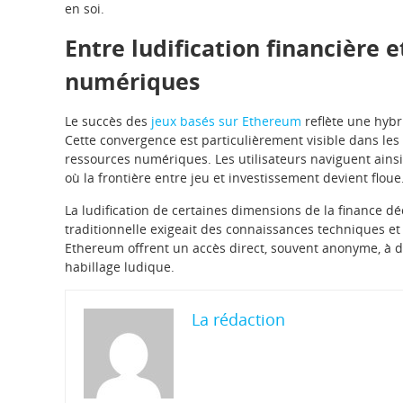
en soi.
Entre ludification financière 
numériques
Le succès des
jeux basés sur Ethereum
reflète une hybr
Cette convergence est particulièrement visible dans le
ressources numériques. Les utilisateurs naviguent ainsi
où la frontière entre jeu et investissement devient floue
La ludification de certaines dimensions de la finance dé
traditionnelle exigeait des connaissances techniques e
Ethereum offrent un accès direct, souvent anonyme, à d
habillage ludique.
La rédaction