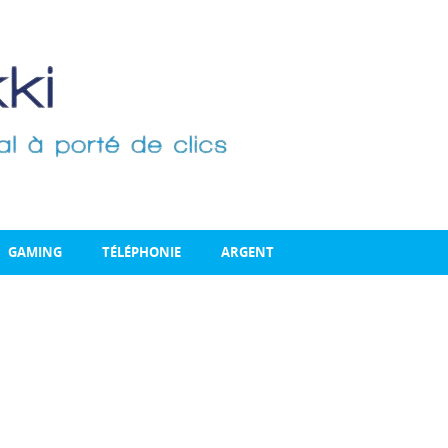
GAMING
TÉLÉPHONIE
ARGENT