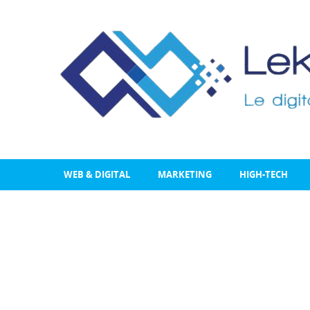
WEB & DIGITAL
MARKETING
HIGH-TECH