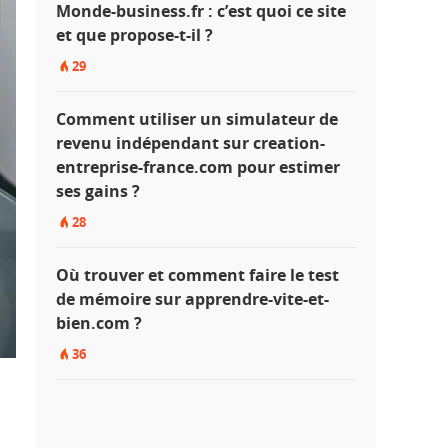
Monde-business.fr : c’est quoi ce site
et que propose-t-il ?
29
Comment utiliser un simulateur de
revenu indépendant sur creation-
entreprise-france.com pour estimer
ses gains ?
28
Où trouver et comment faire le test
de mémoire sur apprendre-vite-et-
bien.com ?
36