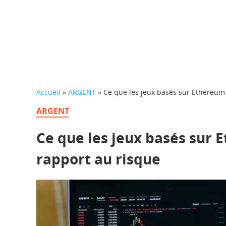
Accueil
»
ARGENT
»
Ce que les jeux basés sur Ethereum 
ARGENT
Ce que les jeux basés sur 
rapport au risque