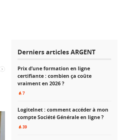
Derniers articles ARGENT
Prix d’une formation en ligne
certifiante : combien ça coûte
vraiment en 2026 ?
7
Logitelnet : comment accéder à mon
compte Société Générale en ligne ?
39