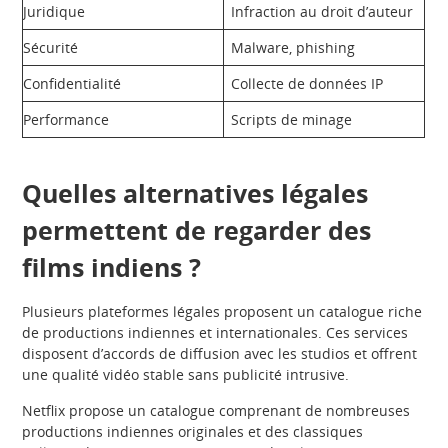
Juridique
Infraction au droit d’auteur
Sécurité
Malware, phishing
Confidentialité
Collecte de données IP
Performance
Scripts de minage
Quelles alternatives légales
permettent de regarder des
films indiens ?
Plusieurs plateformes légales proposent un catalogue riche
de productions indiennes et internationales. Ces services
disposent d’accords de diffusion avec les studios et offrent
une qualité vidéo stable sans publicité intrusive.
Netflix propose un catalogue comprenant de nombreuses
productions indiennes originales et des classiques