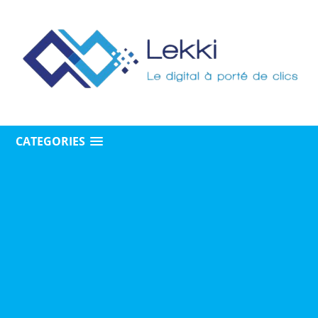
CATEGORIES