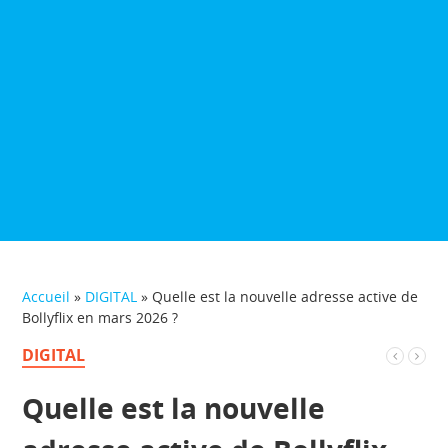
Accueil
»
DIGITAL
»
Quelle est la nouvelle adresse active de
Bollyflix en mars 2026 ?
DIGITAL
Quelle est la nouvelle