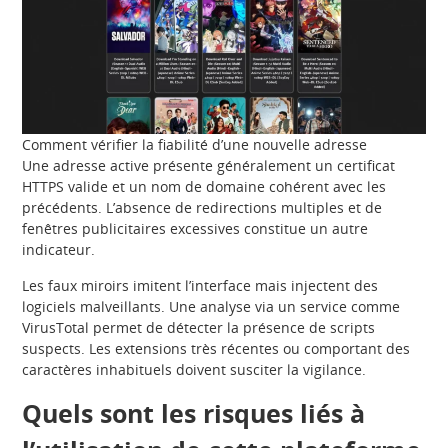
Comment vérifier la fiabilité d’une nouvelle adresse
Une adresse active présente généralement un certificat
HTTPS valide et un nom de domaine cohérent avec les
précédents. L’absence de redirections multiples et de
fenêtres publicitaires excessives constitue un autre
indicateur.
Les faux miroirs imitent l’interface mais injectent des
logiciels malveillants. Une analyse via un service comme
VirusTotal permet de détecter la présence de scripts
suspects. Les extensions très récentes ou comportant des
caractères inhabituels doivent susciter la vigilance.
Quels sont les risques liés à