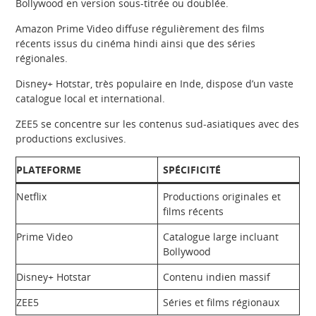
Bollywood en version sous-titrée ou doublée.
Amazon Prime Video diffuse régulièrement des films
récents issus du cinéma hindi ainsi que des séries
régionales.
Disney+ Hotstar, très populaire en Inde, dispose d’un vaste
catalogue local et international.
ZEE5 se concentre sur les contenus sud-asiatiques avec des
productions exclusives.
PLATEFORME
SPÉCIFICITÉ
Netflix
Productions originales et
films récents
Prime Video
Catalogue large incluant
Bollywood
Disney+ Hotstar
Contenu indien massif
ZEE5
Séries et films régionaux