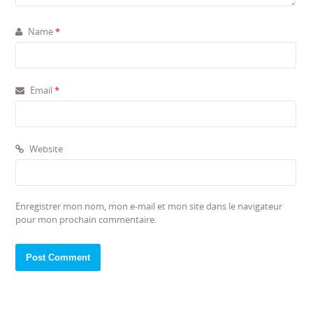
Name
*
Email
*
Website
Enregistrer mon nom, mon e-mail et mon site dans le navigateur
pour mon prochain commentaire.