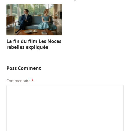
La fin du film Les Noces
rebelles expliquée
Post Comment
Commentaire
*