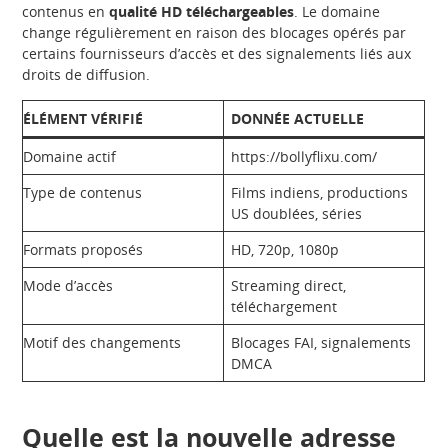
contenus en
qualité HD téléchargeables
. Le domaine
change régulièrement en raison des blocages opérés par
certains fournisseurs d’accès et des signalements liés aux
droits de diffusion.
ÉLÉMENT VÉRIFIÉ
DONNÉE ACTUELLE
Domaine actif
https://bollyflixu.com/
Type de contenus
Films indiens, productions
US doublées, séries
Formats proposés
HD, 720p, 1080p
Mode d’accès
Streaming direct,
téléchargement
Motif des changements
Blocages FAI, signalements
DMCA
Quelle est la nouvelle adresse