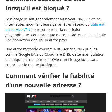
lorsqu’il est bloqué ?
Le blocage se fait généralement au niveau DNS. Certains
internautes modifient leurs paramètres réseau ou
utilisent
un service VPN
pour contourner la restriction
géographique. Cette pratique masque l’adresse IP et simule
une connexion depuis un autre pays.
Une autre méthode consiste à utiliser des DNS publics
comme Google DNS ou Cloudflare DNS. Cette manipulation
technique permet parfois d’éviter un filtrage local, sans
supprimer le risque juridique.
Comment vérifier la fiabilité
d’une nouvelle adresse ?