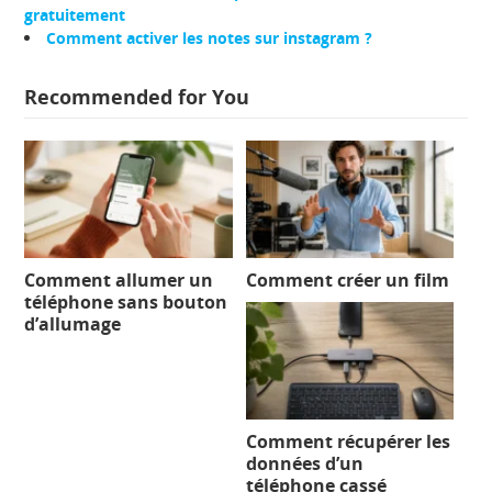
gratuitement
Comment activer les notes sur instagram ?
Recommended for You
Comment allumer un
Comment créer un film
téléphone sans bouton
d’allumage
Comment récupérer les
données d’un
téléphone cassé