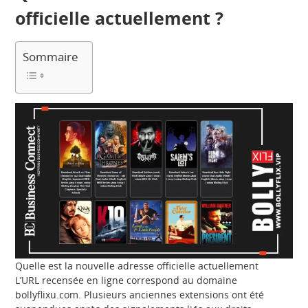
officielle actuellement ?
Sommaire
Quelle est la nouvelle adresse officielle actuellement
L’URL recensée en ligne correspond au domaine
bollyflixu.com. Plusieurs anciennes extensions ont été