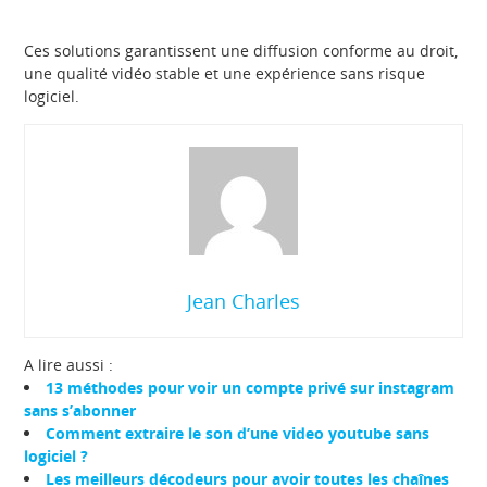
Ces solutions garantissent une diffusion conforme au droit,
une qualité vidéo stable et une expérience sans risque
logiciel.
Jean Charles
A lire aussi :
13 méthodes pour voir un compte privé sur instagram
sans s’abonner
Comment extraire le son d’une video youtube sans
logiciel ?
Les meilleurs décodeurs pour avoir toutes les chaînes