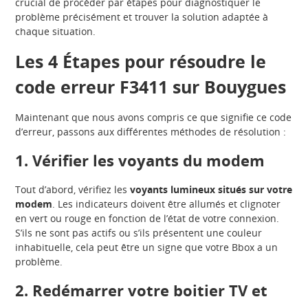
crucial de procéder par étapes pour diagnostiquer le
problème précisément et trouver la solution adaptée à
chaque situation.
Les 4 Étapes pour résoudre le
code erreur F3411 sur Bouygues
Maintenant que nous avons compris ce que signifie ce code
d’erreur, passons aux différentes méthodes de résolution :
1. Vérifier les voyants du modem
Tout d’abord, vérifiez les
voyants lumineux situés sur votre
modem
. Les indicateurs doivent être allumés et clignoter
en vert ou rouge en fonction de l’état de votre connexion.
S’ils ne sont pas actifs ou s’ils présentent une couleur
inhabituelle, cela peut être un signe que votre Bbox a un
problème.
2. Redémarrer votre boitier TV et