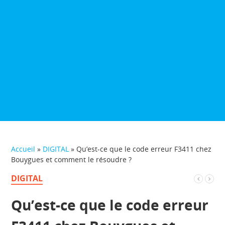
Accueil
»
DIGITAL
»
Qu’est-ce que le code erreur F3411 chez
Bouygues et comment le résoudre ?
DIGITAL
Qu’est-ce que le code erreur