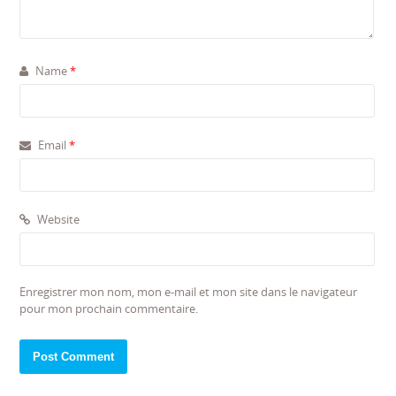
Name
*
Email
*
Website
Enregistrer mon nom, mon e-mail et mon site dans le navigateur
pour mon prochain commentaire.