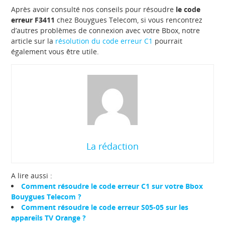
Après avoir consulté nos conseils pour résoudre
le code
erreur F3411
chez Bouygues Telecom, si vous rencontrez
d’autres problèmes de connexion avec votre Bbox, notre
article sur la
résolution du code erreur C1
pourrait
également vous être utile.
La rédaction
A lire aussi :
Comment résoudre le code erreur C1 sur votre Bbox
Bouygues Telecom ?
Comment résoudre le code erreur S05-05 sur les
appareils TV Orange ?