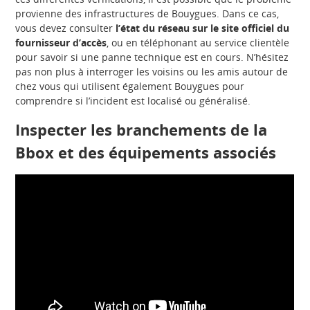
provienne des infrastructures de Bouygues. Dans ce cas,
vous devez consulter
l’état du réseau sur le site officiel du
fournisseur d’accès
, ou en téléphonant au service clientèle
pour savoir si une panne technique est en cours. N’hésitez
pas non plus à interroger les voisins ou les amis autour de
chez vous qui utilisent également Bouygues pour
comprendre si l’incident est localisé ou généralisé.
Inspecter les branchements de la
Bbox et des équipements associés