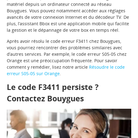
matériel depuis un ordinateur connecté au réseau
Bouygues. Vous pouvez notamment accéder aux réglages
avancés de votre connexion Internet et du décodeur TV. De
plus, l’assistant Bbox est une application mobile qui facilite
la gestion et le dépannage de votre box en temps réel.
Après avoir résolu le code erreur F3411 chez Bouygues,
vous pourriez rencontrer des problèmes similaires avec
d’autres services. Par exemple, le code erreur S05-05 chez
Orange est une préoccupation fréquente. Pour savoir
comment y remédier, lisez notre article
Résoudre le code
erreur S05-05 sur Orange
.
Le code F3411 persiste ?
Contactez Bouygues