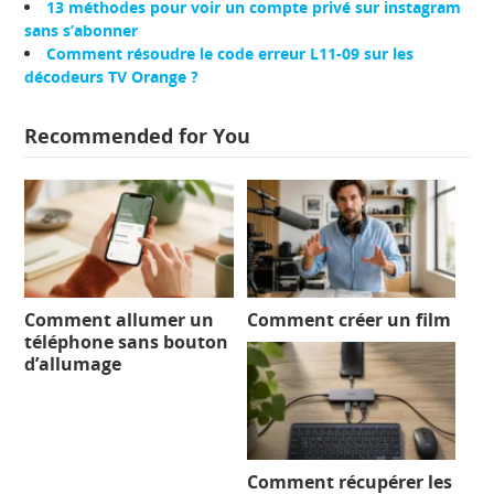
13 méthodes pour voir un compte privé sur instagram
sans s’abonner
Comment résoudre le code erreur L11-09 sur les
décodeurs TV Orange ?
Recommended for You
Comment allumer un
Comment créer un film
téléphone sans bouton
d’allumage
Comment récupérer les