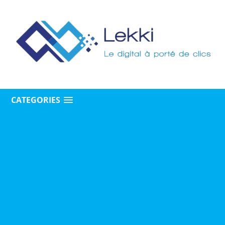
CATEGORIES