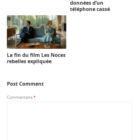
données d’un
téléphone cassé
La fin du film Les Noces
rebelles expliquée
Post Comment
Commentaire
*