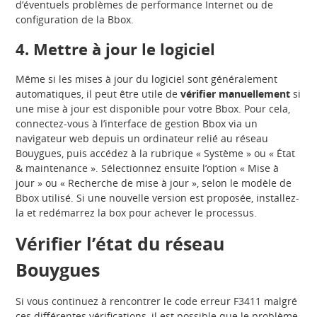
d’éventuels problèmes de performance Internet ou de
configuration de la Bbox.
4. Mettre à jour le logiciel
Même si les mises à jour du logiciel sont généralement
automatiques, il peut être utile de
vérifier manuellement
si
une mise à jour est disponible pour votre Bbox. Pour cela,
connectez-vous à l’interface de gestion Bbox via un
navigateur web depuis un ordinateur relié au réseau
Bouygues, puis accédez à la rubrique « Système » ou « État
& maintenance ». Sélectionnez ensuite l’option « Mise à
jour » ou « Recherche de mise à jour », selon le modèle de
Bbox utilisé. Si une nouvelle version est proposée, installez-
la et redémarrez la box pour achever le processus.
Vérifier l’état du réseau
Bouygues
Si vous continuez à rencontrer le code erreur F3411 malgré
ces différentes vérifications, il est possible que le problème