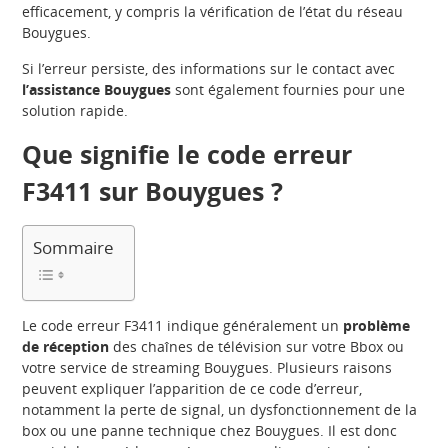
efficacement, y compris la vérification de l’état du réseau
Bouygues.
Si l’erreur persiste, des informations sur le contact avec
l’assistance Bouygues
sont également fournies pour une
solution rapide.
Que signifie le code erreur
F3411 sur Bouygues ?
Sommaire
Le code erreur F3411 indique généralement un
problème
de réception
des chaînes de télévision sur votre Bbox ou
votre service de streaming Bouygues. Plusieurs raisons
peuvent expliquer l’apparition de ce code d’erreur,
notamment la perte de signal, un dysfonctionnement de la
box ou une panne technique chez Bouygues. Il est donc