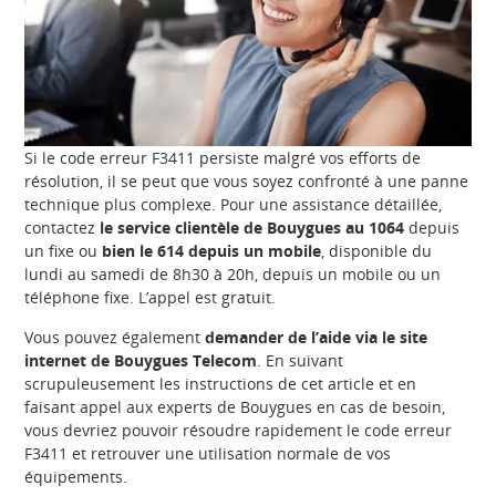
Si le code erreur F3411 persiste malgré vos efforts de
résolution, il se peut que vous soyez confronté à une panne
technique plus complexe. Pour une assistance détaillée,
contactez
le service clientèle de Bouygues au 1064
depuis
un fixe ou
bien le 614 depuis un mobile
, disponible du
lundi au samedi de 8h30 à 20h, depuis un mobile ou un
téléphone fixe. L’appel est gratuit.
Vous pouvez également
demander de l’aide via le site
internet de Bouygues Telecom
. En suivant
scrupuleusement les instructions de cet article et en
faisant appel aux experts de Bouygues en cas de besoin,
vous devriez pouvoir résoudre rapidement le code erreur
F3411 et retrouver une utilisation normale de vos
équipements.