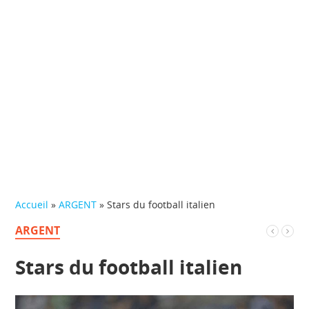
Accueil
»
ARGENT
»
Stars du football italien
ARGENT
Stars du football italien