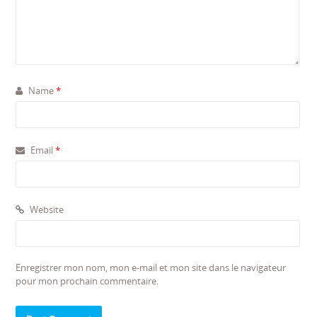
Name
*
Email
*
Website
Enregistrer mon nom, mon e-mail et mon site dans le navigateur
pour mon prochain commentaire.