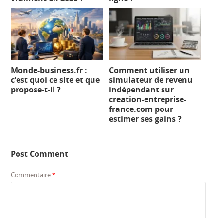
Monde-business.fr :
Comment utiliser un
c’est quoi ce site et que
simulateur de revenu
propose-t-il ?
indépendant sur
creation-entreprise-
france.com pour
estimer ses gains ?
Post Comment
Commentaire
*