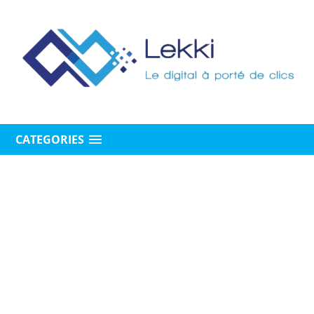
CATEGORIES