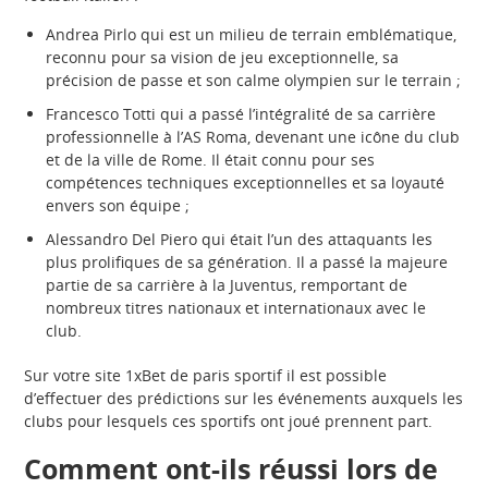
Andrea Pirlo qui est un milieu de terrain emblématique,
reconnu pour sa vision de jeu exceptionnelle, sa
précision de passe et son calme olympien sur le terrain ;
Francesco Totti qui a passé l’intégralité de sa carrière
professionnelle à l’AS Roma, devenant une icône du club
et de la ville de Rome. Il était connu pour ses
compétences techniques exceptionnelles et sa loyauté
envers son équipe ;
Alessandro Del Piero qui était l’un des attaquants les
plus prolifiques de sa génération. Il a passé la majeure
partie de sa carrière à la Juventus, remportant de
nombreux titres nationaux et internationaux avec le
club.
Sur votre site 1xBet de paris sportif il est possible
d’effectuer des prédictions sur les événements auxquels les
clubs pour lesquels ces sportifs ont joué prennent part.
Comment ont-ils réussi lors de