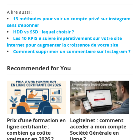
A lire aussi :
13 méthodes pour voir un compte privé sur instagram
sans s’abonner
HDD vs SSD : lequel choisir ?
Les 10 KPIS à suivre impérativement sur votre site
internet pour augmenter la croissance de votre site
Comment supprimer un commentaire sur Instagram ?
Recommended for You
Prix d’une formation en
Logitelnet : comment
ligne certifiante :
accéder à mon compte
combien ça coûte
Société Générale en
vraiment en 2026 ?
ligne ?