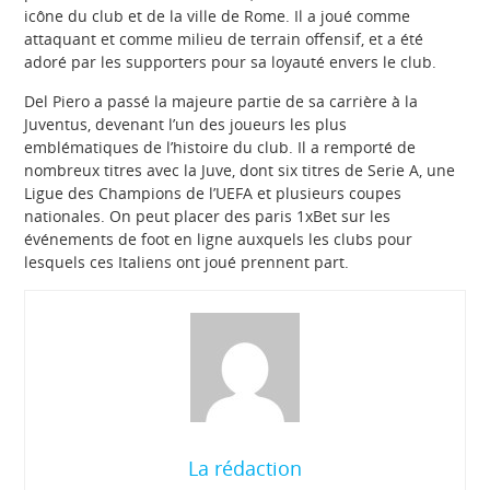
icône du club et de la ville de Rome. Il a joué comme
attaquant et comme milieu de terrain offensif, et a été
adoré par les supporters pour sa loyauté envers le club.
Del Piero a passé la majeure partie de sa carrière à la
Juventus, devenant l’un des joueurs les plus
emblématiques de l’histoire du club. Il a remporté de
nombreux titres avec la Juve, dont six titres de Serie A, une
Ligue des Champions de l’UEFA et plusieurs coupes
nationales. On peut placer des paris 1xBet sur les
événements de foot en ligne auxquels les clubs pour
lesquels ces Italiens ont joué prennent part.
La rédaction