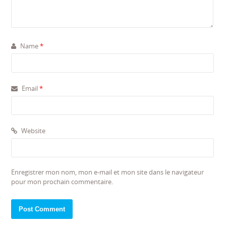
Name
*
Email
*
Website
Enregistrer mon nom, mon e-mail et mon site dans le navigateur
pour mon prochain commentaire.