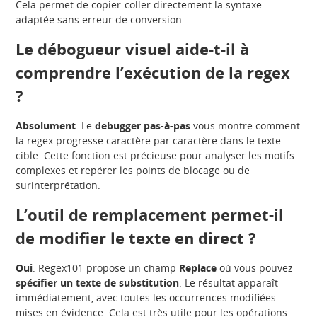
Cela permet de copier-coller directement la syntaxe
adaptée sans erreur de conversion.
Le débogueur visuel aide-t-il à
comprendre l’exécution de la regex
?
Absolument
. Le
debugger pas-à-pas
vous montre comment
la regex progresse caractère par caractère dans le texte
cible. Cette fonction est précieuse pour analyser les motifs
complexes et repérer les points de blocage ou de
surinterprétation.
L’outil de remplacement permet-il
de modifier le texte en direct ?
Oui
. Regex101 propose un champ
Replace
où vous pouvez
spécifier un texte de substitution
. Le résultat apparaît
immédiatement, avec toutes les occurrences modifiées
mises en évidence. Cela est très utile pour les opérations