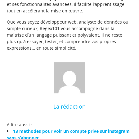
et ses fonctionnalités avancées, il facilite l’apprentissage
tout en accélérant la mise en œuvre.
Que vous soyez développeur web, analyste de données ou
simple curieux, Regex101 vous accompagne dans la
maîtrise d’un langage puissant et polyvalent. Il ne reste
plus qu’à essayer, tester, et comprendre vos propres
expressions… en toute simplicité.
La rédaction
A lire aussi :
13 méthodes pour voir un compte privé sur instagram
sans s’abonner