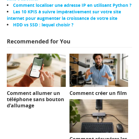
Comment localiser une adresse IP en utilisant Python ?
Les 10 KPIS à suivre impérativement sur votre site
internet pour augmenter la croissance de votre site
HDD vs SSD : lequel choisir ?
Recommended for You
Comment allumer un
Comment créer un film
téléphone sans bouton
d’allumage
Comment récupérer les