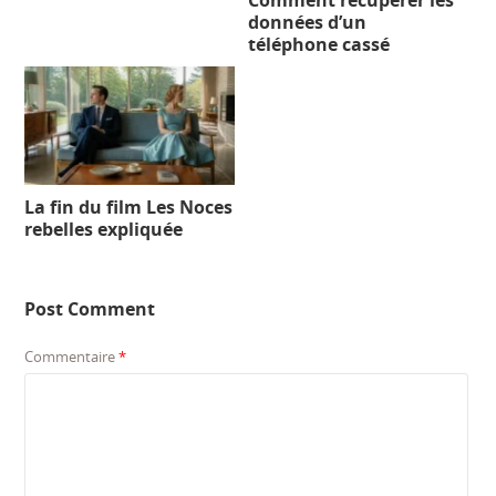
données d’un
téléphone cassé
La fin du film Les Noces
rebelles expliquée
Post Comment
Commentaire
*