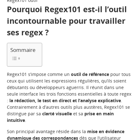
Regex101 outil
Pourquoi Regex101 est-il l’outil
incontournable pour travailler
ses regex ?
Sommaire
Regex101 s’impose comme un
outil de référence
pour tous
ceux qui utilisent les expressions régulières, qu’ils soient
débutants ou développeurs aguerris. Il réunit dans une
seule interface les trois fonctions essentielles à toute regex
:
la rédaction, le test en direct et l’analyse explicative
.
Contrairement à d’autres outils plus austères, Regex101 se
distingue par sa
clarté visuelle
et sa
prise en main
intuitive
.
Son principal avantage réside dans la
mise en évidence
dynamique des correspondances
dès que l’utilisateur