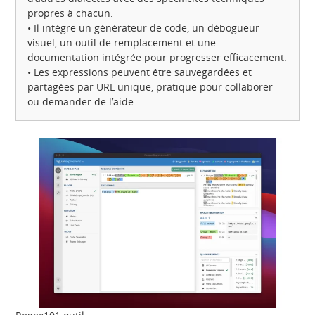
propres à chacun.
• Il intègre un générateur de code, un débogueur
visuel, un outil de remplacement et une
documentation intégrée pour progresser efficacement.
• Les expressions peuvent être sauvegardées et
partagées par URL unique, pratique pour collaborer
ou demander de l’aide.