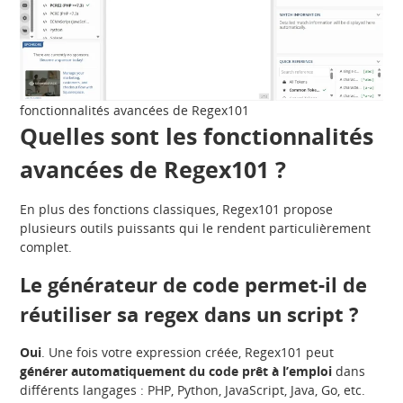
fonctionnalités avancées de Regex101
Quelles sont les fonctionnalités
avancées de Regex101 ?
En plus des fonctions classiques, Regex101 propose
plusieurs outils puissants qui le rendent particulièrement
complet.
Le générateur de code permet-il de
réutiliser sa regex dans un script ?
Oui
. Une fois votre expression créée, Regex101 peut
générer automatiquement du code prêt à l’emploi
dans
différents langages : PHP, Python, JavaScript, Java, Go, etc.