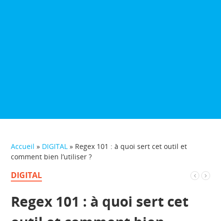
Accueil
»
DIGITAL
»
Regex 101 : à quoi sert cet outil et
comment bien l’utiliser ?
DIGITAL
Regex 101 : à quoi sert cet