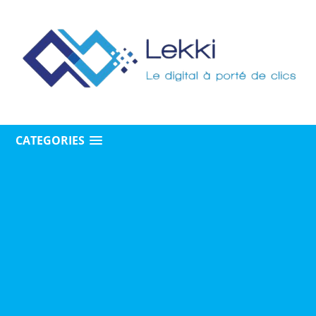
CATEGORIES