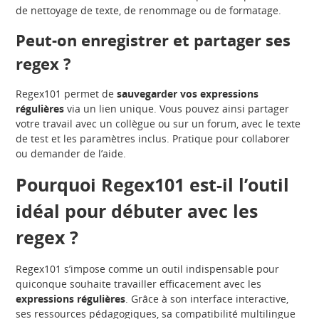
de nettoyage de texte, de renommage ou de formatage.
Peut-on enregistrer et partager ses
regex ?
Regex101 permet de
sauvegarder vos expressions
régulières
via un lien unique. Vous pouvez ainsi partager
votre travail avec un collègue ou sur un forum, avec le texte
de test et les paramètres inclus. Pratique pour collaborer
ou demander de l’aide.
Pourquoi Regex101 est-il l’outil
idéal pour débuter avec les
regex ?
Regex101 s’impose comme un outil indispensable pour
quiconque souhaite travailler efficacement avec les
expressions régulières
. Grâce à son interface interactive,
ses ressources pédagogiques, sa compatibilité multilingue