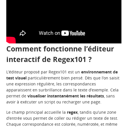
Comment fonctionne l’éditeur
interactif de Regex101 ?
L’éditeur proposé par Regex101 est un
environnement de
test visuel
particulièrement bien pensé. Dès que l’on saisit
une expression régulière, les correspondances
apparaissent en surbrillance dans le texte d’exemple. Cela
permet de
visualiser instantanément les résultats
, sans
avoir à exécuter un script ou recharger une page.
Le champ principal accueille la
regex
, tandis qu’une zone
d’entrée vous permet de coller ou rédiger un texte de test.
Chaque correspondance est colorée, numérotée, et même