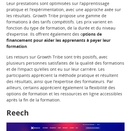
Leur prestations sont optimisées sur l’apprentissage
pratique et l’expérimentation, avec une approche axée sur
les résultats. Growth Tribe propose une gamme de
formations à des tarifs compétitifs. Les prix varient en
fonction du type de formation, de la durée et du niveau
d’expertise. Ils offrent également des o
ptions de
financement pour aider les apprenants à payer leur
formation
.
Les retours sur Growth Tribe sont très positifs, avec
plusieurs personnes satisfaites de la qualité des formations
et de l’impact qu’elles ont eu sur leur carrière. Les
participants apprécient la méthode pratique et résultent
des résultats, ainsi que l’expertise des formateurs. Par
ailleurs, certains apprécient également la flexibilité des
options de formation et les ressources en ligne accessibles
après la fin de la formation.
Reech