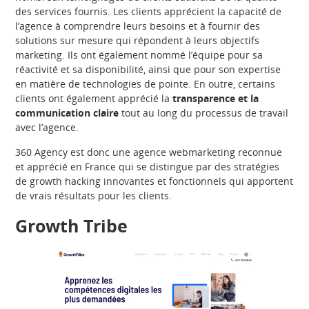
des services fournis. Les clients apprécient la capacité de
l’agence à comprendre leurs besoins et à fournir des
solutions sur mesure qui répondent à leurs objectifs
marketing. Ils ont également nommé l’équipe pour sa
réactivité et sa disponibilité, ainsi que pour son expertise
en matière de technologies de pointe. En outre, certains
clients ont également apprécié la
transparence et la
communication claire
tout au long du processus de travail
avec l’agence.
360 Agency est donc une agence webmarketing reconnue
et apprécié en France qui se distingue par des stratégies
de growth hacking innovantes et fonctionnels qui apportent
de vrais résultats pour les clients.
Growth Tribe