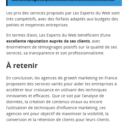
Les prix des services proposés par Les Experts du Web sont
très compétitifs, avec des forfaits adaptés aux budgets des
petites et moyennes entreprises.
En termes d’avis, Les Experts du Web bénéficient d’une
excellente réputation auprès de ses clients
, avec
énormément de témoignages positifs sur la qualité de ses
services, sa transparence et son professionnalisme.
À retenir
En conclusion, les agences de growth marketing en France
proposent des services variés pour aider les entreprises à
accélérer leur croissance en utilisant des techniques
innovantes et efficaces. Que ce soit par l’analyse de
données, la création de contenus viraux ou encore
l’utilisation de techniques d’influence marketing, ces
agences ont pour objectif de maximiser la visibilité, la
conversion et la rétention de clients pour leurs clients.