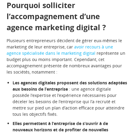
Pourquoi solliciter
l’accompagnement d’une
agence marketing digital ?
Plusieurs entrepreneurs décident de gérer eux-mêmes le
marketing de leur entreprise, car
avoir recours à une
agence spécialisée dans le marketing digital
représente un
budget plus ou moins important. Cependant, cet
accompagnement présente de nombreux avantages pour
les sociétés, notamment :
Les agences digitales proposent des solutions adaptées
aux besoins de l’entreprise
: une agence digitale
possède l’expertise et l’expérience nécessaires pour
déceler les besoins de l’entreprise qui l’a recruté et
mettre sur pied un plan d’action efficace pour atteindre
tous les objectifs fixés.
Elles permettent à l’entreprise de s’ouvrir à de
nouveaux horizons et de profiter de nouvelles