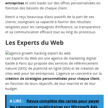
entreprises
et sont basés sur des offres personnalisées en
fonction des besoins de chaque client.
Reech a reçu beaucoup d’avis positifs de la part de ses
clients, soulignant sa capacité à fournir des résultats
tangibles pour les campagnes d’influence, sa transparence
et sa communication efficace tout au long du processus.
Les Experts du Web
Les Experts du Web est une agence de marketing digital
basée à Paris qui propose des services de référencement
naturel (SEO), de publicité en ligne (SEA) et de création de
sites web pour les entreprises. L’agence se concentre sur la
création de stratégies personnalisées pour chaque client
,
en fonction de leurs objectifs, de leur marché et de leur
budget.
A LIRE :
Revue complète des cartes pour payer
les campagnes publicitaires sur Microsoft Ads