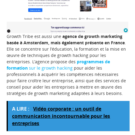
Growth Tribe est aussi une
agence de growth marketing
basée à Amsterdam, mais également présente en France
.
Elle se concentre sur l’éducation, la formation et la mise en
œuvre de techniques de growth hacking pour les
entreprises. L’agence propose des
programmes de
formation
sur le growth hacking
pour aider les
professionnels à acquérir les compétences nécessaires
pour faire croître leur entreprise, ainsi que des services de
conseil pour aider les entreprises à mettre en œuvre des
stratégies de growth marketing adaptées à leurs besoins.
A LIRE :
Vidéo corporate : un outil de
communication incontournable pour les
entreprises