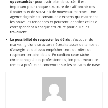
opportunités
: pour avoir plus de succès, il est
important pour chaque structure de s’affranchir des
frontières et de s’ouvrir à de nouveaux marchés. Une
agence digitale est constituée d’experts qui maîtrisent
les nouvelles tendances et pourront identifier celles qui
correspondent à chaque structure pour qui elles
travaillent.
La possibilité de respecter les délais
: s’occuper du
marketing d’une structure nécessite assez de temps et
d’énergie, ce qui peut empêcher cette dernière de
respecter certains délais. En confiant cette tâche
chronophage à des professionnels, l’on peut mettre ce
temps à profit et se concentrer sur les activités de base.