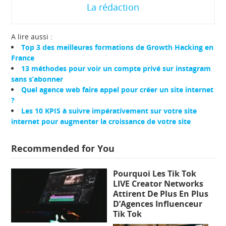
La rédaction
A lire aussi :
Top 3 des meilleures formations de Growth Hacking en
France
13 méthodes pour voir un compte privé sur instagram
sans s’abonner
Quel agence web faire appel pour créer un site internet
?
Les 10 KPIS à suivre impérativement sur votre site
internet pour augmenter la croissance de votre site
Recommended for You
Pourquoi Les Tik Tok
LIVE Creator Networks
Attirent De Plus En Plus
D’Agences Influenceur
Tik Tok