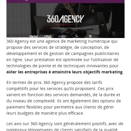
360 Agency est une agence de marketing numérique qui
propose des services de stratégie, de conception, de
développement et de gestion de campagnes publicitaires
en ligne. Leur prestation est optimisée sur l’utilisation de
technologies de pointe et de techniques innovantes pour
aider les entreprises à atteindre leurs objectifs marketing
.
En termes de prix, 360 Agency propose des tarifs
compétitifs pour les services qu’ils proposent. Ces prix
varient en fonction des services demandés, de la durée et
du niveau de complexité. Ils ont également des options de
paiement flexibles pour permettre aux clients de gérer
leurs budgets de manière plus efficace.
Les avis sur 360 Agency sont généralement positifs, avec de
nombreux témoignages de clients satisfaits de la qualité