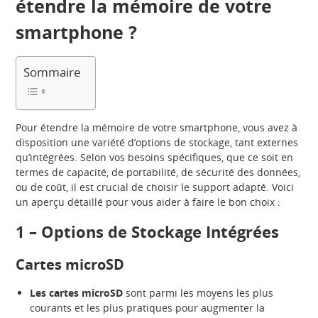
étendre la mémoire de votre
smartphone ?
Sommaire
Pour étendre la mémoire de votre smartphone, vous avez à
disposition une variété d’options de stockage, tant externes
qu’intégrées. Selon vos besoins spécifiques, que ce soit en
termes de capacité, de portabilité, de sécurité des données,
ou de coût, il est crucial de choisir le support adapté. Voici
un aperçu détaillé pour vous aider à faire le bon choix :
1 – Options de Stockage Intégrées
Cartes microSD
Les cartes microSD
sont parmi les moyens les plus
courants et les plus pratiques pour augmenter la