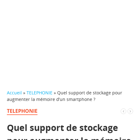
Accueil
»
TELEPHONIE
»
Quel support de stockage pour
augmenter la mémoire d’un smartphone ?
TELEPHONIE
Quel support de stockage