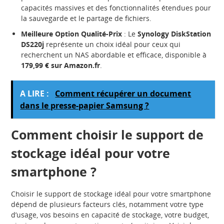
capacités massives et des fonctionnalités étendues pour
la sauvegarde et le partage de fichiers.
Meilleure Option Qualité-Prix
: Le
Synology DiskStation
DS220j
représente un choix idéal pour ceux qui
recherchent un NAS abordable et efficace, disponible à
179,99 € sur Amazon.fr
.
A LIRE :
Comment récupérer un document
dans le presse-papier Samsung ?
Comment choisir le support de
stockage idéal pour votre
smartphone ?
Choisir le support de stockage idéal pour votre smartphone
dépend de plusieurs facteurs clés, notamment votre type
d’usage, vos besoins en capacité de stockage, votre budget,