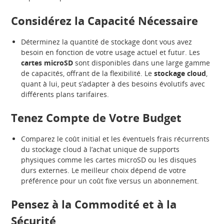
Considérez la Capacité Nécessaire
Déterminez la quantité de stockage dont vous avez
besoin en fonction de votre usage actuel et futur. Les
cartes microSD
sont disponibles dans une large gamme
de capacités, offrant de la flexibilité. Le
stockage cloud
,
quant à lui, peut s’adapter à des besoins évolutifs avec
différents plans tarifaires.
Tenez Compte de Votre Budget
Comparez le coût initial et les éventuels frais récurrents
du stockage cloud à l’achat unique de supports
physiques comme les cartes microSD ou les disques
durs externes. Le meilleur choix dépend de votre
préférence pour un coût fixe versus un abonnement.
Pensez à la Commodité et à la
Sécurité