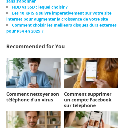
sans s’abonner
HDD vs SSD : lequel choisir ?
Les 10 KPIS à suivre impérativement sur votre site
internet pour augmenter la croissance de votre site
Comment choisir les meilleurs disques durs externes
pour PS4 en 2025 ?
Recommended for You
Comment nettoyer son
Comment supprimer
téléphone d’un virus
un compte Facebook
sur téléphone