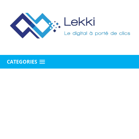
CATEGORIES