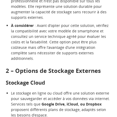
professionnelle et n’est pas disponible sur tous les
modèles. Elle représente une solution durable pour
augmenter la capacité de stockage sans recourir à des
supports externes.
À considérer
: Avant d’opter pour cette solution, vérifiez
la compatibilité avec votre modèle de smartphone et
consultez un service technique agréé pour évaluer les
coûts et la faisabilité. Cette option peut être plus
coûteuse mais offre l’avantage d’une intégration
complète sans nécessiter de supports externes
additionnels.
2 – Options de Stockage Externes
Stockage Cloud
Le stockage en ligne ou cloud offre une solution externe
pour sauvegarder et accéder à vos données via internet.
Services tels que
Google Drive, iCloud, ou Dropbox
proposent différents plans de stockage, adaptés selon
les besoins d’espace.