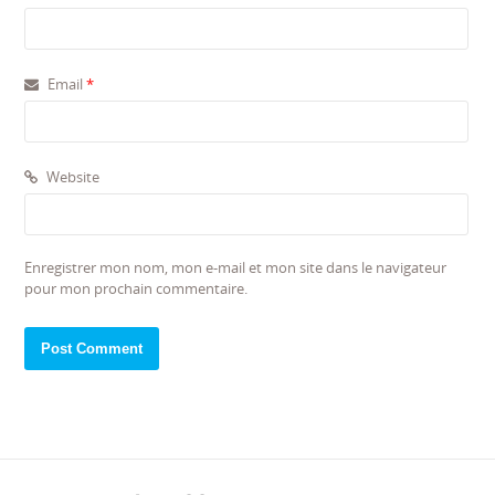
Email
*
Website
Enregistrer mon nom, mon e-mail et mon site dans le navigateur
pour mon prochain commentaire.