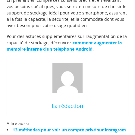
En prenant en compte ces conseils précis et en évaluant
vos besoins spécifiques, vous serez en mesure de choisir le
support de stockage idéal pour votre smartphone, assurant
à la fois la capacité, la sécurité, et la commodité dont vous
avez besoin pour votre usage quotidien.
Pour des astuces supplémentaires sur l’augmentation de la
capacité de stockage, découvrez
comment augmenter la
mémoire interne d’un téléphone Android
.
La rédaction
A lire aussi :
13 méthodes pour voir un compte privé sur instagram