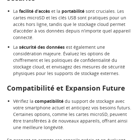
La
facilité d’accès
et la
portabilité
sont cruciales. Les
cartes microSD et les clés USB sont pratiques pour un
accès hors ligne, tandis que le stockage cloud permet
d’accéder à vos données depuis n’importe quel appareil
connecté.
La
sécurité des données
est également une
considération majeure. Évaluez les options de
chiffrement et les politiques de confidentialité du
stockage cloud, et envisagez des mesures de sécurité
physiques pour les supports de stockage externes.
Compatibilité et Expansion Future
Vérifiez la
compatibilité
du support de stockage avec
votre smartphone actuel et anticipez vos besoins futurs.
Certaines options, comme les cartes microSD, peuvent
être transférées à de nouveaux appareils, offrant ainsi
une meilleure longévité.