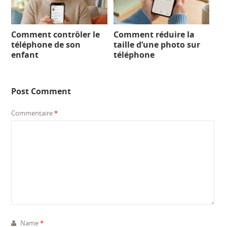
Comment contrôler le
Comment réduire la
téléphone de son
taille d’une photo sur
enfant
téléphone
Post Comment
Commentaire
*
Name
*