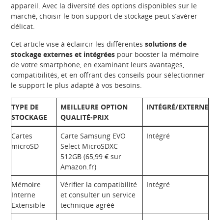
appareil. Avec la diversité des options disponibles sur le
marché, choisir le bon support de stockage peut s’avérer
délicat.
Cet article vise à éclaircir les différentes
solutions de
stockage externes et intégrées
pour booster la mémoire
de votre smartphone, en examinant leurs avantages,
compatibilités, et en offrant des conseils pour sélectionner
le support le plus adapté à vos besoins.
TYPE DE
MEILLEURE OPTION
INTÉGRÉ/EXTERNE
STOCKAGE
QUALITÉ-PRIX
Cartes
Carte Samsung EVO
Intégré
microSD
Select MicroSDXC
512GB (65,99 € sur
Amazon.fr)
Mémoire
Vérifier la compatibilité
Intégré
Interne
et consulter un service
Extensible
technique agréé