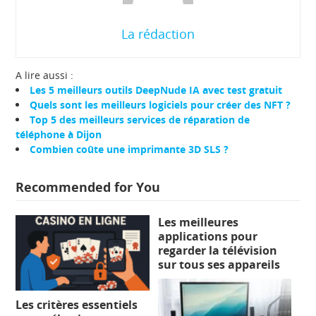
La rédaction
A lire aussi :
Les 5 meilleurs outils DeepNude IA avec test gratuit
Quels sont les meilleurs logiciels pour créer des NFT ?
Top 5 des meilleurs services de réparation de
téléphone à Dijon
Combien coûte une imprimante 3D SLS ?
Recommended for You
Les meilleures
applications pour
regarder la télévision
sur tous ses appareils
Les critères essentiels