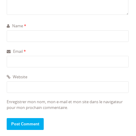
Name
*
Email
*
Website
Enregistrer mon nom, mon e-mail et mon site dans le navigateur
pour mon prochain commentaire.