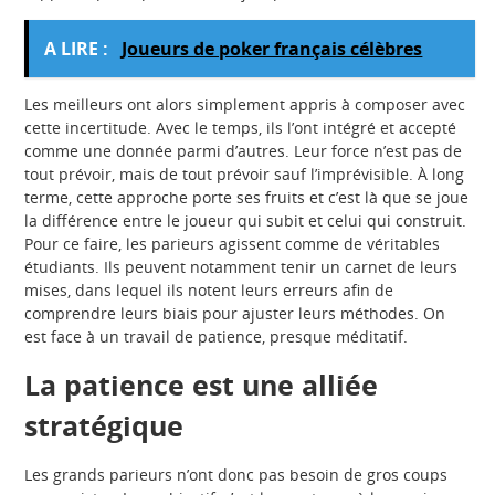
A LIRE :
Joueurs de poker français célèbres
Les meilleurs ont alors simplement appris à composer avec
cette incertitude. Avec le temps, ils l’ont intégré et accepté
comme une donnée parmi d’autres. Leur force n’est pas de
tout prévoir, mais de tout prévoir sauf l’imprévisible. À long
terme, cette approche porte ses fruits et c’est là que se joue
la différence entre le joueur qui subit et celui qui construit.
Pour ce faire, les parieurs agissent comme de véritables
étudiants. Ils peuvent notamment tenir un carnet de leurs
mises, dans lequel ils notent leurs erreurs afin de
comprendre leurs biais pour ajuster leurs méthodes. On
est face à un travail de patience, presque méditatif.
La patience est une alliée
stratégique
Les grands parieurs n’ont donc pas besoin de gros coups