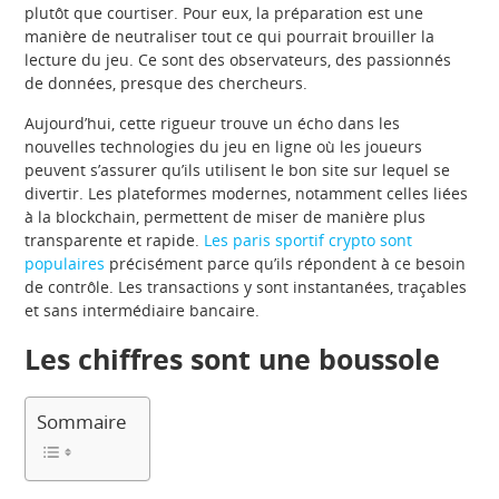
plutôt que courtiser. Pour eux, la préparation est une
manière de neutraliser tout ce qui pourrait brouiller la
lecture du jeu. Ce sont des observateurs, des passionnés
de données, presque des chercheurs.
Aujourd’hui, cette rigueur trouve un écho dans les
nouvelles technologies du jeu en ligne où les joueurs
peuvent s’assurer qu’ils utilisent le bon site sur lequel se
divertir. Les plateformes modernes, notamment celles liées
à la blockchain, permettent de miser de manière plus
transparente et rapide.
Les paris sportif crypto sont
populaires
précisément parce qu’ils répondent à ce besoin
de contrôle. Les transactions y sont instantanées, traçables
et sans intermédiaire bancaire.
Les chiffres sont une boussole
Sommaire