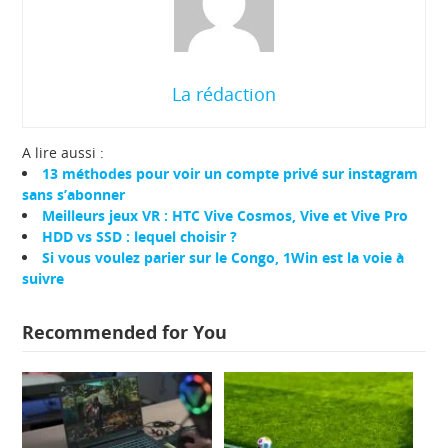
La rédaction
A lire aussi :
13 méthodes pour voir un compte privé sur instagram
sans s’abonner
Meilleurs jeux VR : HTC Vive Cosmos, Vive et Vive Pro
HDD vs SSD : lequel choisir ?
Si vous voulez parier sur le Congo, 1Win est la voie à
suivre
Recommended for You