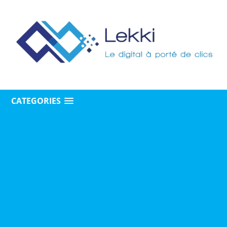
CATEGORIES