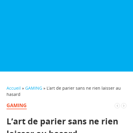
Accueil
»
GAMING
»
L’art de parier sans ne rien laisser au
hasard
GAMING
L’art de parier sans ne rien