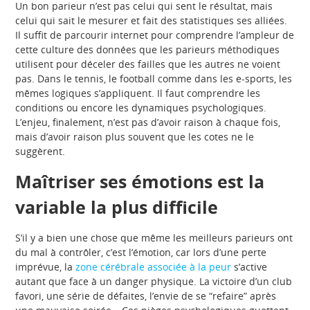
Un bon parieur n’est pas celui qui sent le résultat, mais
celui qui sait le mesurer et fait des statistiques ses alliées.
Il suffit de parcourir internet pour comprendre l’ampleur de
cette culture des données que les parieurs méthodiques
utilisent pour déceler des failles que les autres ne voient
pas. Dans le tennis, le football comme dans les e-sports, les
mêmes logiques s’appliquent. Il faut comprendre les
conditions ou encore les dynamiques psychologiques.
L’enjeu, finalement, n’est pas d’avoir raison à chaque fois,
mais d’avoir raison plus souvent que les cotes ne le
suggèrent.
Maîtriser ses émotions est la
variable la plus difficile
S’il y a bien une chose que même les meilleurs parieurs ont
du mal à contrôler, c’est l’émotion, car lors d’une perte
imprévue, la
zone cérébrale associée à la peur
s’active
autant que face à un danger physique. La victoire d’un club
favori, une série de défaites, l’envie de se “refaire” après