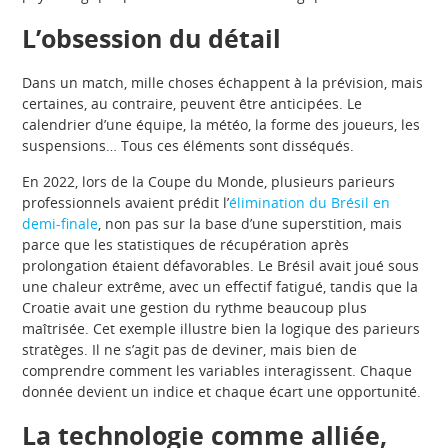
L’obsession du détail
Dans un match, mille choses échappent à la prévision, mais
certaines, au contraire, peuvent être anticipées. Le
calendrier d’une équipe, la météo, la forme des joueurs, les
suspensions… Tous ces éléments sont disséqués.
En 2022, lors de la Coupe du Monde, plusieurs parieurs
professionnels avaient prédit l’
élimination du Brésil en
demi-finale
, non pas sur la base d’une superstition, mais
parce que les statistiques de récupération après
prolongation étaient défavorables. Le Brésil avait joué sous
une chaleur extrême, avec un effectif fatigué, tandis que la
Croatie avait une gestion du rythme beaucoup plus
maîtrisée. Cet exemple illustre bien la logique des parieurs
stratèges. Il ne s’agit pas de deviner, mais bien de
comprendre comment les variables interagissent. Chaque
donnée devient un indice et chaque écart une opportunité.
La technologie comme alliée,