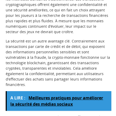
cryptographiques offrent également une confidentialité et
une sécurité améliorées, ce qui en fait un choix attrayant
pour les joueurs à la recherche de transactions financières
plus rapides et plus fluides. À mesure que les monnaies
numériques continuent d’évoluer, leur impact sur le
secteur des jeux ne devrait que croître.
La sécurité est un autre avantage clé. Contrairement aux
transactions par carte de crédit et de débit, qui exposent
des informations personnelles sensibles et sont
vulnérables à la fraude, la crypto-monnaie fonctionne sur la
technologie blockchain, garantissant des transactions
cryptées, transparentes et inviolables. Cela améliore
également la confidentialité, permettant aux utilisateurs
d’effectuer des achats sans partager leurs informations
financières.
A LIRE :
Meilleures pratiques pour améliorer
la sécurité des médias sociaux