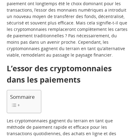
paiement ont longtemps été le choix dominant pour les
transactions, l’essor des monnaies numériques a introduit
un nouveau moyen de transférer des fonds, décentralisé,
sécurisé et souvent plus efficace. Mais cela signifie-t-il que
les cryptomonnaies remplaceront complètement les cartes
de paiement traditionnelles ? Pas nécessairement, du
moins pas dans un avenir proche. Cependant, les
cryptomonnaies gagnent du terrain en tant qu’alternative
viable, remodelant au passage le paysage financier.
L’essor des cryptomonnaies
dans les paiements
Sommaire
Les cryptomonnaies gagnent du terrain en tant que
méthode de paiement rapide et efficace pour les
transactions quotidiennes, des achats en ligne et des