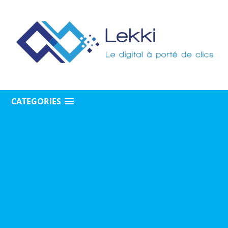
CATEGORIES