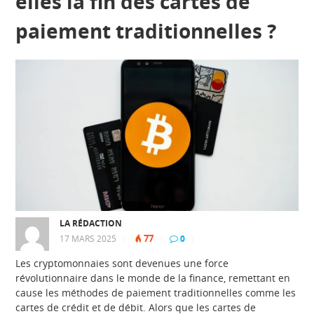
elles la fin des cartes de
paiement traditionnelles ?
LA RÉDACTION
77
17 MARS 2025
|
|
0
|
Les cryptomonnaies sont devenues une force
révolutionnaire dans le monde de la finance, remettant en
cause les méthodes de paiement traditionnelles comme les
cartes de crédit et de débit. Alors que les cartes de