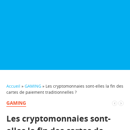
Accueil
»
GAMING
»
Les cryptomonnaies sont-elles la fin des
cartes de paiement traditionnelles ?
GAMING
Les cryptomonnaies sont-