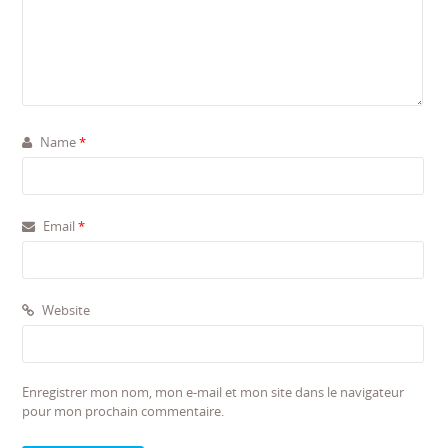
Name
*
Email
*
Website
Enregistrer mon nom, mon e-mail et mon site dans le navigateur
pour mon prochain commentaire.