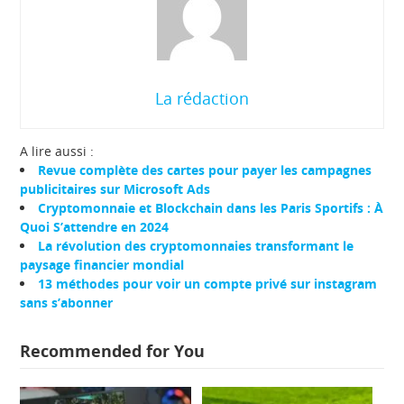
La rédaction
A lire aussi :
Revue complète des cartes pour payer les campagnes
publicitaires sur Microsoft Ads
Cryptomonnaie et Blockchain dans les Paris Sportifs : À
Quoi S’attendre en 2024
La révolution des cryptomonnaies transformant le
paysage financier mondial
13 méthodes pour voir un compte privé sur instagram
sans s’abonner
Recommended for You