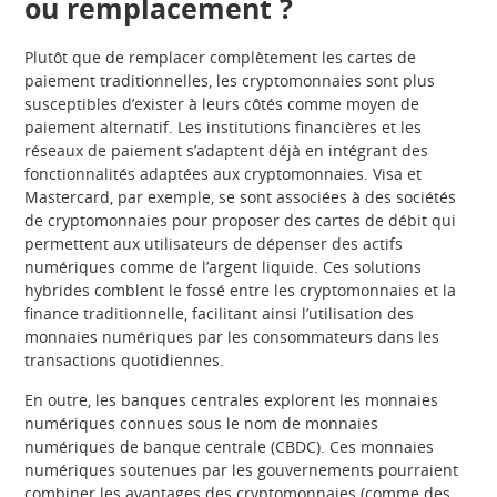
ou remplacement ?
Plutôt que de remplacer complètement les cartes de
paiement traditionnelles, les cryptomonnaies sont plus
susceptibles d’exister à leurs côtés comme moyen de
paiement alternatif. Les institutions financières et les
réseaux de paiement s’adaptent déjà en intégrant des
fonctionnalités adaptées aux cryptomonnaies. Visa et
Mastercard, par exemple, se sont associées à des sociétés
de cryptomonnaies pour proposer des cartes de débit qui
permettent aux utilisateurs de dépenser des actifs
numériques comme de l’argent liquide. Ces solutions
hybrides comblent le fossé entre les cryptomonnaies et la
finance traditionnelle, facilitant ainsi l’utilisation des
monnaies numériques par les consommateurs dans les
transactions quotidiennes.
En outre, les banques centrales explorent les monnaies
numériques connues sous le nom de monnaies
numériques de banque centrale (CBDC). Ces monnaies
numériques soutenues par les gouvernements pourraient
combiner les avantages des cryptomonnaies (comme des