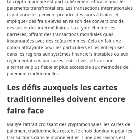
La crypto-monnaie est particulièrement efficace pour les
paiements transfrontaliers. Les transactions internationales
traditionnelles peuvent prendre des jours à traiter et
impliquer des frais élevés en raison des conversions de
devises et des intermédiaires. La crypto élimine ces
barrières, offrant des transactions mondiales quasi
instantanées avec des coûts minimes. Cela en fait une
option attrayante pour les particuliers et les entreprises
dans les régions aux systèmes financiers instables ou aux
réglementations bancaires restrictives, offrant une
alternative plus fiable et plus accessible aux méthodes de
paiement traditionnelles.
Les défis auxquels les cartes
traditionnelles doivent encore
faire face
Malgré l’attrait croissant des cryptomonnaies, les cartes de
paiement traditionnelles restent le choix dominant pour les
transactions dans le monde entier. L’une des raisons est