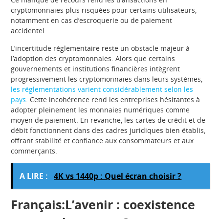
cryptomonnaies plus risquées pour certains utilisateurs,
notamment en cas d’escroquerie ou de paiement
accidentel.
L’incertitude réglementaire reste un obstacle majeur à
l’adoption des cryptomonnaies. Alors que certains
gouvernements et institutions financières intègrent
progressivement les cryptomonnaies dans leurs systèmes,
les réglementations varient considérablement selon les
pays
. Cette incohérence rend les entreprises hésitantes à
adopter pleinement les monnaies numériques comme
moyen de paiement. En revanche, les cartes de crédit et de
débit fonctionnent dans des cadres juridiques bien établis,
offrant stabilité et confiance aux consommateurs et aux
commerçants.
A LIRE :
4K vs 1440p : Quel écran choisir ?
Français:L’avenir : coexistence