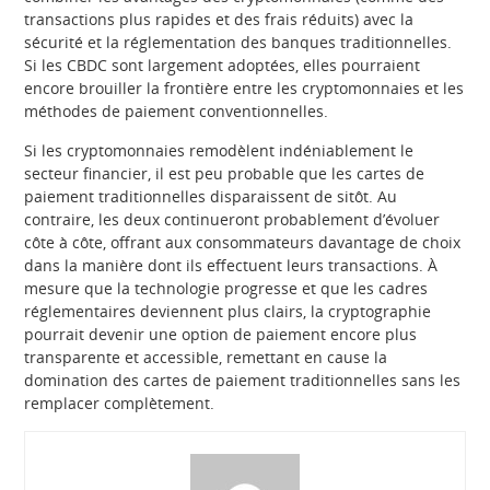
transactions plus rapides et des frais réduits) avec la
sécurité et la réglementation des banques traditionnelles.
Si les CBDC sont largement adoptées, elles pourraient
encore brouiller la frontière entre les cryptomonnaies et les
méthodes de paiement conventionnelles.
Si les cryptomonnaies remodèlent indéniablement le
secteur financier, il est peu probable que les cartes de
paiement traditionnelles disparaissent de sitôt. Au
contraire, les deux continueront probablement d’évoluer
côte à côte, offrant aux consommateurs davantage de choix
dans la manière dont ils effectuent leurs transactions. À
mesure que la technologie progresse et que les cadres
réglementaires deviennent plus clairs, la cryptographie
pourrait devenir une option de paiement encore plus
transparente et accessible, remettant en cause la
domination des cartes de paiement traditionnelles sans les
remplacer complètement.