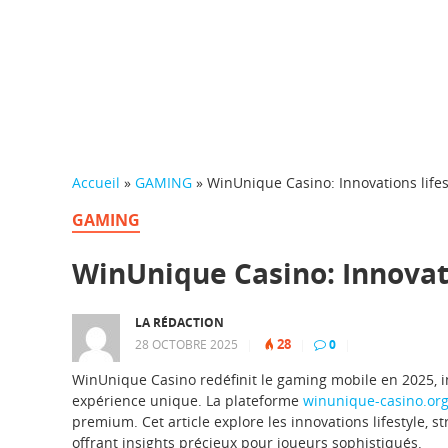
Accueil
»
GAMING
»
WinUnique Casino: Innovations lifes
GAMING
WinUnique Casino: Innovati
LA RÉDACTION
28
28 OCTOBRE 2025
|
|
0
|
WinUnique Casino redéfinit le gaming mobile en 2025, i
expérience unique. La plateforme
winunique-casino.or
premium. Cet article explore les innovations lifestyle, 
offrant insights précieux pour joueurs sophistiqués.