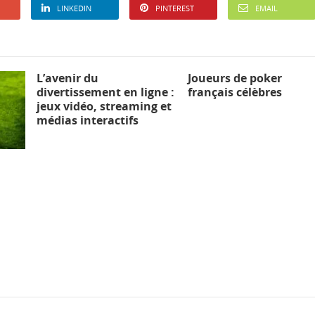
LINKEDIN
PINTEREST
EMAIL
L’avenir du
Joueurs de poker
divertissement en ligne :
français célèbres
jeux vidéo, streaming et
médias interactifs