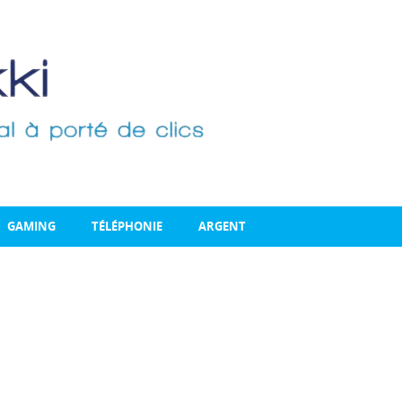
GAMING
TÉLÉPHONIE
ARGENT