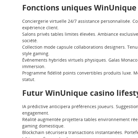
Fonctions uniques WinUnique 
Conciergerie virtuelle 24/7 assistance personnalisée. C
expérience client.
Salons privés tables limites élevées. Ambiance exclusive
société.
Collection mode capsule collaborations designers. Tenue
style gaming.
Événements hybrides virtuels physiques. Galas Monaco 
immersion.
Programme fidélité points convertibles produits luxe. 
statut.
Futur WinUnique casino lifest
IA prédictive anticipera préférences joueurs. Suggestio
engagement.
Réalité augmentée projettera tables environnement réel
gaming domestique.
Blockchain sécurisera transactions instantanées. Portef