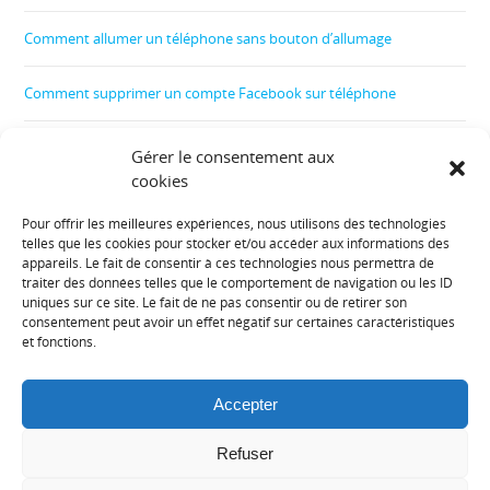
Comment allumer un téléphone sans bouton d’allumage
Comment supprimer un compte Facebook sur téléphone
Comment créer un film
Gérer le consentement aux
cookies
Comment contrôler le téléphone de son enfant
Pour offrir les meilleures expériences, nous utilisons des technologies
telles que les cookies pour stocker et/ou accéder aux informations des
Informations diverses :
appareils. Le fait de consentir à ces technologies nous permettra de
traiter des données telles que le comportement de navigation ou les ID
uniques sur ce site. Le fait de ne pas consentir ou de retirer son
Plan de site
consentement peut avoir un effet négatif sur certaines caractéristiques
et fonctions.
Mentions légales
Accepter
Contact
Refuser
Politique de cookies (UE)