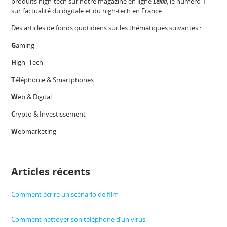
produits high-tech sur notre magazine en ligne
Lekki
, le numéro 1
sur l’actualité du digitale et du high-tech en France.
Des articles de fonds quotidiens sur les thématiques suivantes :
G
aming
H
igh -Tech
T
éléphonie & Smartphones
W
eb & Digital
C
rypto & Investissement
W
ebmarketing
Articles récents
Comment écrire un scénario de film
Comment nettoyer son téléphone d’un virus