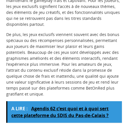
maintenant le gameplay frais et captivant. Pour les joueurs,
les jeux exclusifs signifient l’accès à de nouveaux thèmes,
des éléments de jeu créatifs, et des fonctionnalités uniques
qui ne se retrouvent pas dans les titres standards
disponibles partout.
De plus, les jeux exclusifs viennent souvent avec des bonus
spéciaux ou des récompenses personnalisées, permettant
aux joueurs de maximiser leur plaisir et leurs gains
potentiels. Beaucoup de ces jeux sont développés avec des
graphismes améliorés et des éléments interactifs, rendant
l’expérience plus immersive. Pour les amateurs de jeux,
l’attrait du contenu exclusif réside dans la promesse de
quelque chose de frais et inattendu, une qualité qui ajoute
une valeur significative à leurs sessions de jeu et rend leur
temps passé sur des plateformes comme BetOnRed plus
gratifiant et unique.
A LIRE :
Agendis 62 c’est quoi et à quoi sert
cette plateforme du SDIS du Pas-de-Calais ?