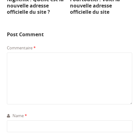
nouvelle adresse
nouvelle adresse
officielle du site ?
officielle du site
Post Comment
Commentaire
*
Name
*