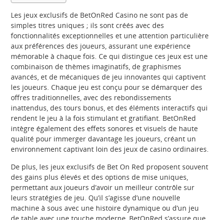
Les jeux exclusifs de BetOnRed Casino ne sont pas de
simples titres uniques ; ils sont créés avec des
fonctionnalités exceptionnelles et une attention particulière
aux préférences des joueurs, assurant une expérience
mémorable à chaque fois. Ce qui distingue ces jeux est une
combinaison de thèmes imaginatifs, de graphismes
avancés, et de mécaniques de jeu innovantes qui captivent
les joueurs. Chaque jeu est conçu pour se démarquer des
offres traditionnelles, avec des rebondissements
inattendus, des tours bonus, et des éléments interactifs qui
rendent le jeu à la fois stimulant et gratifiant. BetOnRed
intègre également des effets sonores et visuels de haute
qualité pour immerger davantage les joueurs, créant un
environnement captivant loin des jeux de casino ordinaires.
De plus, les jeux exclusifs de Bet On Red proposent souvent
des gains plus élevés et des options de mise uniques,
permettant aux joueurs d’avoir un meilleur contrôle sur
leurs stratégies de jeu. Qu’il s’agisse d’une nouvelle
machine à sous avec une histoire dynamique ou d’un jeu
de table avec une touche moderne, BetOnRed s’assure que