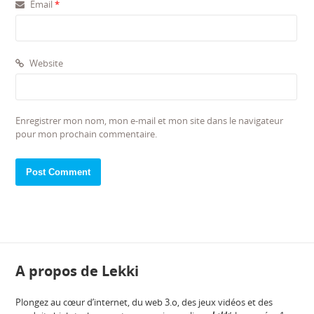
Email
*
Website
Enregistrer mon nom, mon e-mail et mon site dans le navigateur
pour mon prochain commentaire.
A propos de Lekki
Plongez au cœur d’internet, du web 3.o, des jeux vidéos et des