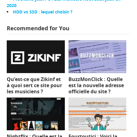
2020
HDD vs SSD : lequel choisir ?
Recommended for You
Qu’est-ce que Zikinf et
BuzzMonClick : Quelle
à quoi sert ce site pour
est la nouvelle adresse
les musiciens ?
officielle du site ?
Nightflix : Quelle est la
Fourtoutici : Voici la