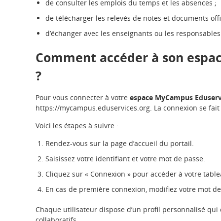
de consulter les emplois du temps et les absences ;
de télécharger les relevés de notes et documents offic
d’échanger avec les enseignants ou les responsables 
Comment accéder à son espa
?
Pour vous connecter à votre
espace MyCampus Eduserv
https://mycampus.eduservices.org. La connexion se fait a
Voici les étapes à suivre :
Rendez-vous sur la page d’accueil du portail.
Saisissez votre identifiant et votre mot de passe.
Cliquez sur « Connexion » pour accéder à votre tabl
En cas de première connexion, modifiez votre mot de
Chaque utilisateur dispose d’un profil personnalisé qui 
collaboratifs.