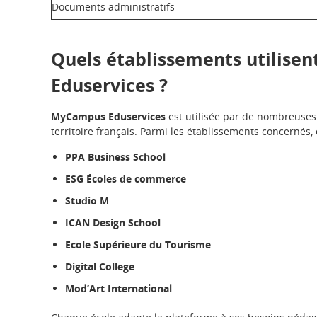
Documents administratifs
Quels établissements utilise
Eduservices ?
MyCampus Eduservices
est utilisée par de nombreuse
territoire français. Parmi les établissements concernés, 
PPA Business School
ESG Écoles de commerce
Studio M
ICAN Design School
Ecole Supérieure du Tourisme
Digital College
Mod’Art International