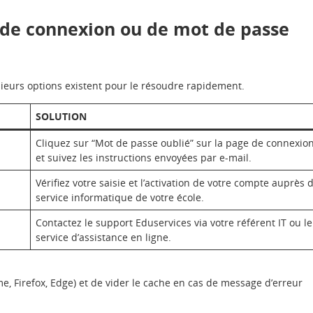
 de connexion ou de mot de passe
sieurs options existent pour le résoudre rapidement.
SOLUTION
Cliquez sur “Mot de passe oublié” sur la page de connexio
et suivez les instructions envoyées par e-mail.
Vérifiez votre saisie et l’activation de votre compte auprès 
service informatique de votre école.
Contactez le support Eduservices via votre référent IT ou le
service d’assistance en ligne.
e, Firefox, Edge) et de vider le cache en cas de message d’erreur