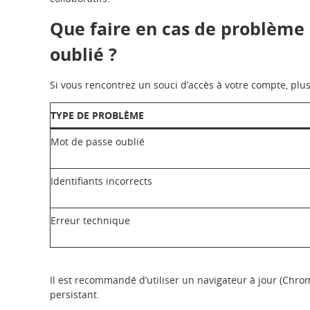
Que faire en cas de problème
oublié ?
Si vous rencontrez un souci d’accès à votre compte, plu
TYPE DE PROBLÈME
Mot de passe oublié
Identifiants incorrects
Erreur technique
Il est recommandé d’utiliser un navigateur à jour (Chrom
persistant.