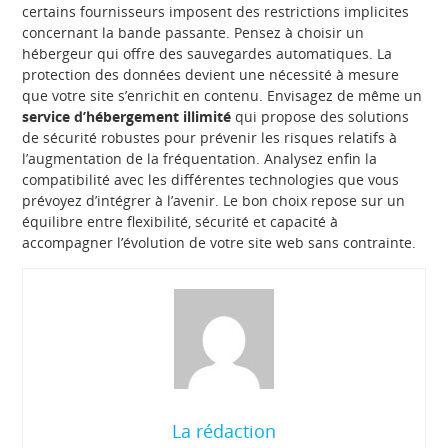
certains fournisseurs imposent des restrictions implicites
concernant la bande passante. Pensez à choisir un
hébergeur qui offre des sauvegardes automatiques. La
protection des données devient une nécessité à mesure
que votre site s’enrichit en contenu. Envisagez de même un
service d’hébergement illimité
qui propose des solutions
de sécurité robustes pour prévenir les risques relatifs à
l’augmentation de la fréquentation. Analysez enfin la
compatibilité avec les différentes technologies que vous
prévoyez d’intégrer à l’avenir. Le bon choix repose sur un
équilibre entre flexibilité, sécurité et capacité à
accompagner l’évolution de votre site web sans contrainte.
La rédaction