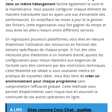
dans un même hébergement
facilite également le suivi et
la maintenance. Vous pouvez configurer chaque élément de
manière individuelle tout en ayant une vue d’ensemble des
performances. En simplifiant les mises à jour et la gestion
des fichiers, cette organisation vous fait gagner du temps et
vous évite les allers-retours entre différents services.
En regroupant plusieurs plateformes, vous êtes en mesure
d’optimiser l’utilisation des ressources en fonction des
besoins spécifiques de chaque projet. Si l’un des sites
nécessite plus d’attention à un moment donné, ajustez les
configurations pour mieux répondre aux exigences de
l’activité sans être contraint par des restrictions techniques.
Cette flexibilité est idéale si vous souhaitez mettre en
pratique de nouvelles idées. Vous êtes libre de
créer un
environnement pour chaque programme
sans
compromettre l’efficacité globale. Cette méthode vous
permet d’expérimenter sans risque tout en assurant la
continuité de vos autres opérations en ligne.
A LIRE :
Sites comme Coco Chat : quelles