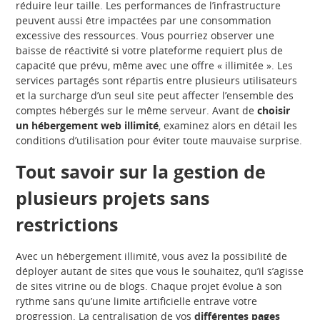
réduire leur taille. Les performances de l’infrastructure
peuvent aussi être impactées par une consommation
excessive des ressources. Vous pourriez observer une
baisse de réactivité si votre plateforme requiert plus de
capacité que prévu, même avec une offre « illimitée ». Les
services partagés sont répartis entre plusieurs utilisateurs
et la surcharge d’un seul site peut affecter l’ensemble des
comptes hébergés sur le même serveur. Avant de
choisir
un hébergement web illimité
, examinez alors en détail les
conditions d’utilisation pour éviter toute mauvaise surprise.
Tout savoir sur la gestion de
plusieurs projets sans
restrictions
Avec un hébergement illimité, vous avez la possibilité de
déployer autant de sites que vous le souhaitez, qu’il s’agisse
de sites vitrine ou de blogs. Chaque projet évolue à son
rythme sans qu’une limite artificielle entrave votre
progression. La centralisation de vos
différentes pages