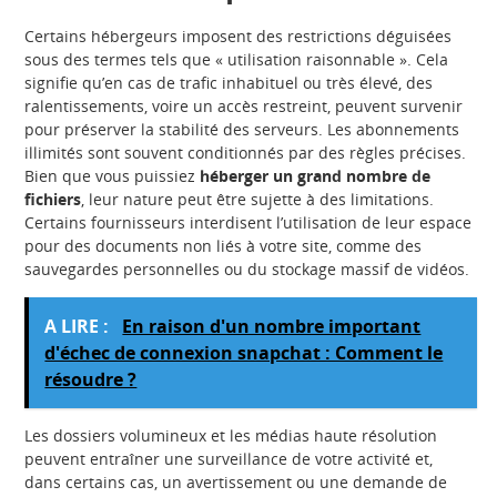
Certains hébergeurs imposent des restrictions déguisées
sous des termes tels que « utilisation raisonnable ». Cela
signifie qu’en cas de trafic inhabituel ou très élevé, des
ralentissements, voire un accès restreint, peuvent survenir
pour préserver la stabilité des serveurs. Les abonnements
illimités sont souvent conditionnés par des règles précises.
Bien que vous puissiez
héberger un grand nombre de
fichiers
, leur nature peut être sujette à des limitations.
Certains fournisseurs interdisent l’utilisation de leur espace
pour des documents non liés à votre site, comme des
sauvegardes personnelles ou du stockage massif de vidéos.
A LIRE :
En raison d'un nombre important
d'échec de connexion snapchat : Comment le
résoudre ?
Les dossiers volumineux et les médias haute résolution
peuvent entraîner une surveillance de votre activité et,
dans certains cas, un avertissement ou une demande de