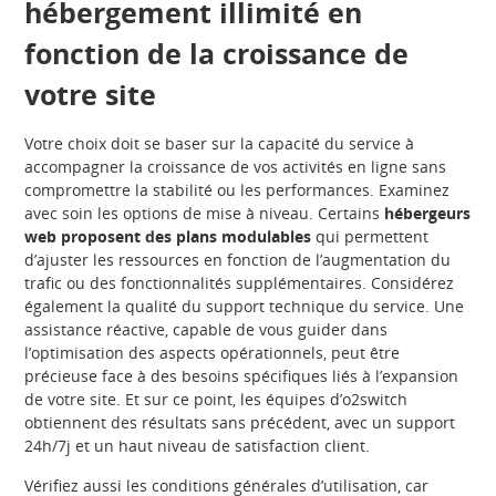
hébergement illimité en
fonction de la croissance de
votre site
Votre choix doit se baser sur la capacité du service à
accompagner la croissance de vos activités en ligne sans
compromettre la stabilité ou les performances. Examinez
avec soin les options de mise à niveau. Certains
hébergeurs
web proposent des plans modulables
qui permettent
d’ajuster les ressources en fonction de l’augmentation du
trafic ou des fonctionnalités supplémentaires. Considérez
également la qualité du support technique du service. Une
assistance réactive, capable de vous guider dans
l’optimisation des aspects opérationnels, peut être
précieuse face à des besoins spécifiques liés à l’expansion
de votre site. Et sur ce point, les équipes d’o2switch
obtiennent des résultats sans précédent, avec un support
24h/7j et un haut niveau de satisfaction client.
Vérifiez aussi les conditions générales d’utilisation, car