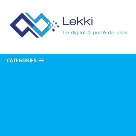
CATEGORIES