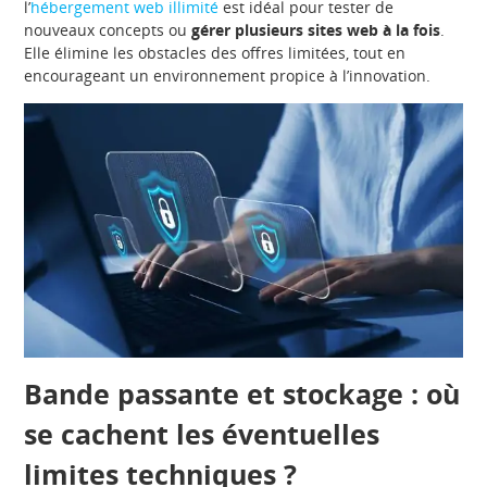
l’
hébergement web illimité
est idéal pour tester de
nouveaux concepts ou
gérer plusieurs sites web à la fois
.
Elle élimine les obstacles des offres limitées, tout en
encourageant un environnement propice à l’innovation.
Bande passante et stockage : où
se cachent les éventuelles
limites techniques ?