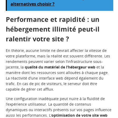
alternatives choisir ?
Performance et rapidité : un
hébergement illimité peut-il
ralentir votre site ?
En théorie, aucune limite ne devrait affecter la vitesse de
votre plateforme, mais la réalité est souvent différente. Les
rendements peuvent varier selon l’infrastructure sous-
jacente, la
qualité du matériel de l’hébergeur web
et la
manière dont les ressources sont allouées à chaque page.
La réactivité d’une interface web dépend également du
trafic. En cas de pic de visiteurs, le serveur doit être
capable de gérer cet afflux.
Une configuration inadéquate peut nuire à la fluidité de
l’expérience utilisateur. La quantité de contenus
dynamiques ou interactifs présents sur vos pages influence
aussi les performances. L’
optimisation de votre site web