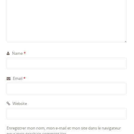
Name
*
Email
*
Website
Enregistrer mon nom, mon e-mail et mon site dans le navigateur
pour mon prochain commentaire.