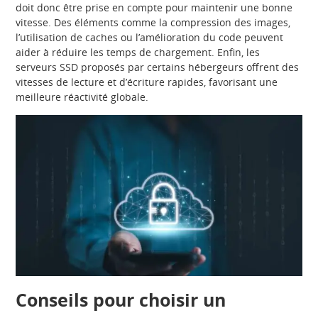
doit donc être prise en compte pour maintenir une bonne
vitesse. Des éléments comme la compression des images,
l’utilisation de caches ou l’amélioration du code peuvent
aider à réduire les temps de chargement. Enfin, les
serveurs SSD proposés par certains hébergeurs offrent des
vitesses de lecture et d’écriture rapides, favorisant une
meilleure réactivité globale.
Conseils pour choisir un