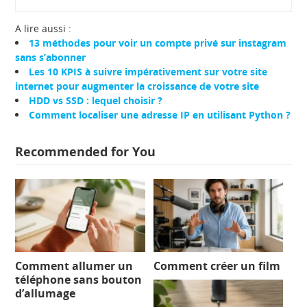
A lire aussi :
13 méthodes pour voir un compte privé sur instagram
sans s’abonner
Les 10 KPIS à suivre impérativement sur votre site
internet pour augmenter la croissance de votre site
HDD vs SSD : lequel choisir ?
Comment localiser une adresse IP en utilisant Python ?
Recommended for You
Comment allumer un
Comment créer un film
téléphone sans bouton
d’allumage