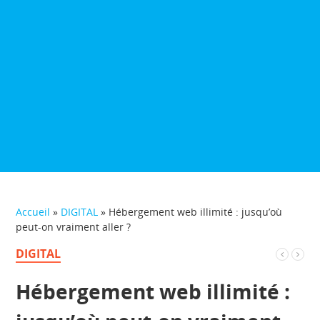
Accueil
»
DIGITAL
»
Hébergement web illimité : jusqu’où
peut-on vraiment aller ?
DIGITAL
Hébergement web illimité :