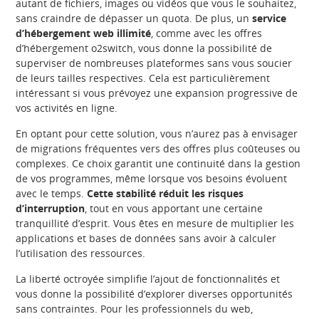
autant de fichiers, images ou vidéos que vous le souhaitez,
sans craindre de dépasser un quota. De plus, un
service
d’hébergement web illimité
, comme avec les offres
d’hébergement o2switch, vous donne la possibilité de
superviser de nombreuses plateformes sans vous soucier
de leurs tailles respectives. Cela est particulièrement
intéressant si vous prévoyez une expansion progressive de
vos activités en ligne.
En optant pour cette solution, vous n’aurez pas à envisager
de migrations fréquentes vers des offres plus coûteuses ou
complexes. Ce choix garantit une continuité dans la gestion
de vos programmes, même lorsque vos besoins évoluent
avec le temps.
Cette stabilité réduit les risques
d’interruption
, tout en vous apportant une certaine
tranquillité d’esprit. Vous êtes en mesure de multiplier les
applications et bases de données sans avoir à calculer
l’utilisation des ressources.
La liberté octroyée simplifie l’ajout de fonctionnalités et
vous donne la possibilité d’explorer diverses opportunités
sans contraintes. Pour les professionnels du web,