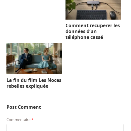
Comment récupérer les
données d’un
téléphone cassé
La fin du film Les Noces
rebelles expliquée
Post Comment
Commentaire
*