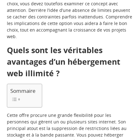
choix, vous devez toutefois examiner ce concept avec
attention. Derrière l’idée d’une absence de limites peuvent
se cacher des contraintes parfois inattendues. Comprendre
les implications de cette option vous aidera à faire le bon
choix, tout en accompagnant la croissance de vos projets
web.
Quels sont les véritables
avantages d’un hébergement
web illimité ?
Sommaire
Cette offre procure une grande flexibilité pour les
personnes qui gèrent un ou plusieurs sites internet. Son
principal atout est la suppression de restrictions liées au
stockage et à la bande passante. Vous pouvez héberger