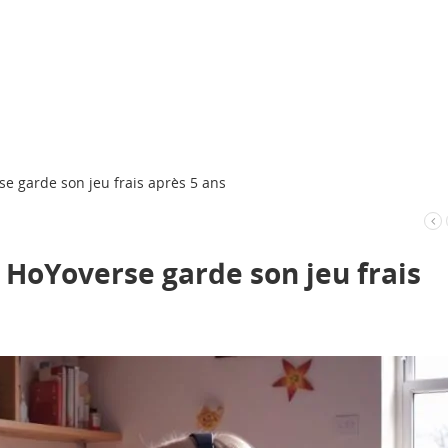
 garde son jeu frais après 5 ans
HoYoverse garde son jeu frais