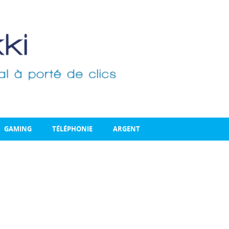
GAMING
TÉLÉPHONIE
ARGENT