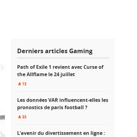
Derniers articles Gaming
Path of Exile 1 revient avec Curse of
the Allflame le 24 juillet
13
Les données VAR influencent-elles les
pronostics de paris football ?
33
L’avenir du divertissement en ligne :