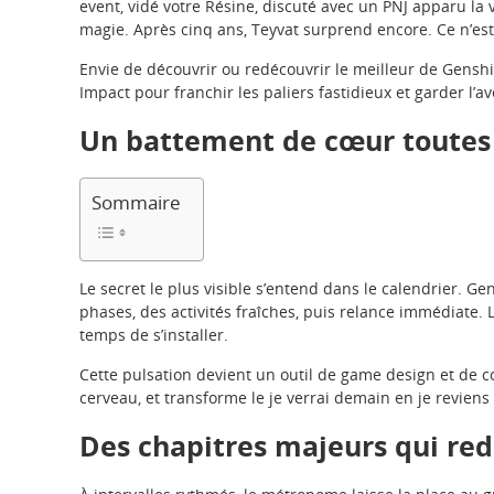
event, vidé votre Résine, discuté avec un PNJ apparu la 
magie. Après cinq ans, Teyvat surprend encore. Ce n’es
Envie de découvrir ou redécouvrir le meilleur de Genshi
Impact pour franchir les paliers fastidieux et garder l’
Un battement de cœur toutes 
Sommaire
Le secret le plus visible s’entend dans le calendrier. G
phases, des activités fraîches, puis relance immédiate. 
temps de s’installer.
Cette pulsation devient un outil de game design et de 
cerveau, et transforme le je verrai demain en je reviens
Des chapitres majeurs qui red