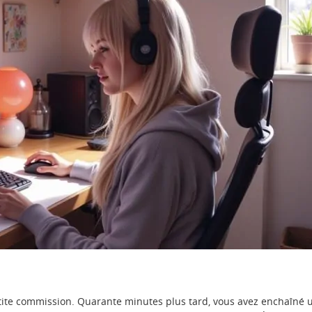
ite commission. Quarante minutes plus tard, vous avez enchaîné 