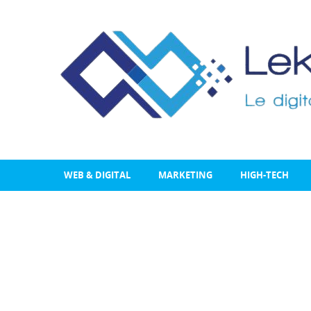
WEB & DIGITAL
MARKETING
HIGH-TECH