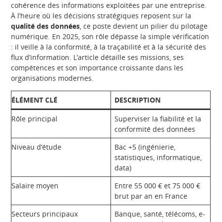
cohérence des informations exploitées par une entreprise.
À l’heure où les décisions stratégiques reposent sur la
qualité des données
, ce poste devient un pilier du pilotage
numérique. En 2025, son rôle dépasse la simple vérification
: il veille à la conformité, à la traçabilité et à la sécurité des
flux d’information. L’article détaille ses missions, ses
compétences et son importance croissante dans les
organisations modernes.
ÉLÉMENT CLÉ
DESCRIPTION
Rôle principal
Superviser la fiabilité et la
conformité des données
Niveau d’étude
Bac +5 (ingénierie,
statistiques, informatique,
data)
Salaire moyen
Entre 55 000 € et 75 000 €
brut par an en France
Secteurs principaux
Banque, santé, télécoms, e-