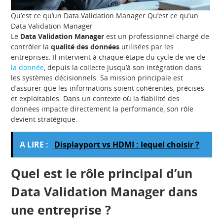
Qu’est ce qu’un Data Validation Manager Qu’est ce qu’un
Data Validation Manager
Le
Data Validation Manager
est un professionnel chargé de
contrôler la
qualité des données
utilisées par les
entreprises. Il intervient à chaque étape du cycle de vie de
la donnée
, depuis la collecte jusqu’à son intégration dans
les systèmes décisionnels. Sa mission principale est
d’assurer que les informations soient cohérentes, précises
et exploitables. Dans un contexte où la fiabilité des
données impacte directement la performance, son rôle
devient stratégique.
A LIRE :
Displayport vs HDMI : lequel choisir ?
Quel est le rôle principal d’un
Data Validation Manager dans
une entreprise ?