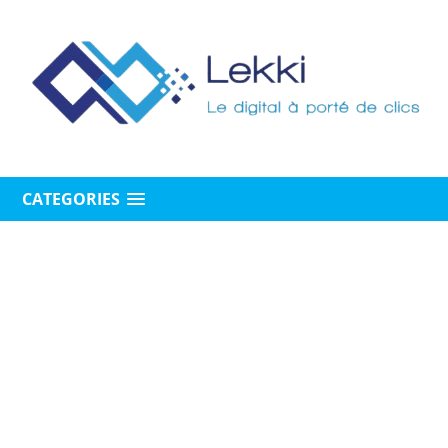
CATEGORIES