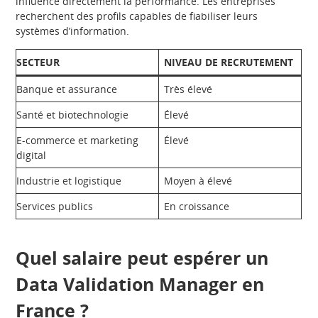
influence directement la performance. Les entreprises
recherchent des profils capables de fiabiliser leurs
systèmes d’information.
SECTEUR
NIVEAU DE RECRUTEMENT
Banque et assurance
Très élevé
Santé et biotechnologie
Élevé
E-commerce et marketing
Élevé
digital
Industrie et logistique
Moyen à élevé
Services publics
En croissance
Quel salaire peut espérer un
Data Validation Manager en
France ?