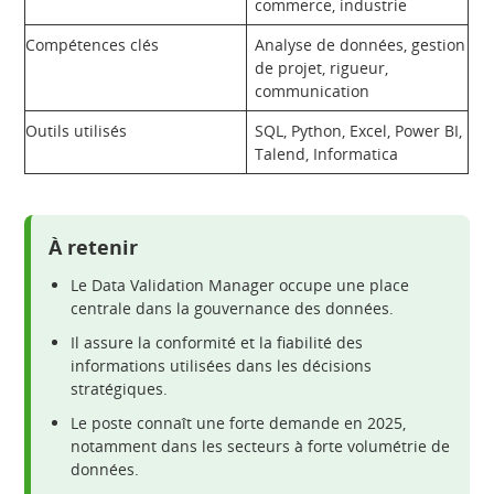
commerce, industrie
Compétences clés
Analyse de données, gestion
de projet, rigueur,
communication
Outils utilisés
SQL, Python, Excel, Power BI,
Talend, Informatica
À retenir
Le Data Validation Manager occupe une place
centrale dans la gouvernance des données.
Il assure la conformité et la fiabilité des
informations utilisées dans les décisions
stratégiques.
Le poste connaît une forte demande en 2025,
notamment dans les secteurs à forte volumétrie de
données.