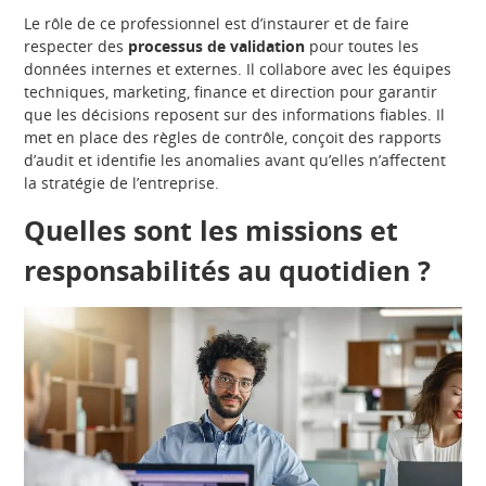
Le rôle de ce professionnel est d’instaurer et de faire
respecter des
processus de validation
pour toutes les
données internes et externes. Il collabore avec les équipes
techniques, marketing, finance et direction pour garantir
que les décisions reposent sur des informations fiables. Il
met en place des règles de contrôle, conçoit des rapports
d’audit et identifie les anomalies avant qu’elles n’affectent
la stratégie de l’entreprise.
Quelles sont les missions et
responsabilités au quotidien ?