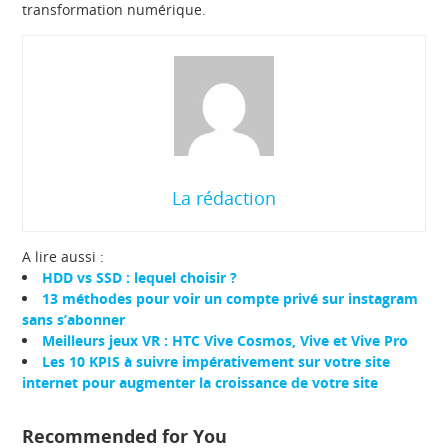
transformation numérique.
La rédaction
A lire aussi :
HDD vs SSD : lequel choisir ?
13 méthodes pour voir un compte privé sur instagram
sans s’abonner
Meilleurs jeux VR : HTC Vive Cosmos, Vive et Vive Pro
Les 10 KPIS à suivre impérativement sur votre site
internet pour augmenter la croissance de votre site
Recommended for You