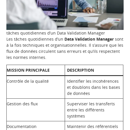
tâches quotidiennes d’un Data Validation Manager
Les tâches quotidiennes d’un
Data Validation Manager
sont
à la fois techniques et organisationnelles. Il s’assure que les
flux de données circulent sans erreurs et qu’ils respectent
les normes internes.
MISSION PRINCIPALE
DESCRIPTION
Contrôle de la qualité
Identifier les incohérences
et doublons dans les bases
de données
Gestion des flux
Superviser les transferts
entre les différents
systèmes
Documentation
Maintenir des référentiels