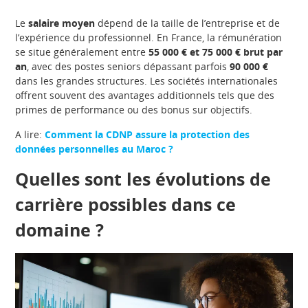
Le
salaire moyen
dépend de la taille de l’entreprise et de
l’expérience du professionnel. En France, la rémunération
se situe généralement entre
55 000 € et 75 000 € brut par
an
, avec des postes seniors dépassant parfois
90 000 €
dans les grandes structures. Les sociétés internationales
offrent souvent des avantages additionnels tels que des
primes de performance ou des bonus sur objectifs.
A lire:
Comment la CDNP assure la protection des
données personnelles au Maroc ?
Quelles sont les évolutions de
carrière possibles dans ce
domaine ?