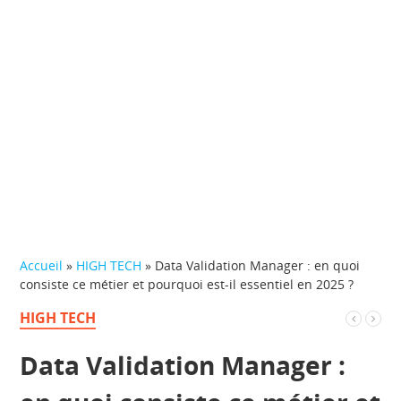
Accueil
»
HIGH TECH
»
Data Validation Manager : en quoi
consiste ce métier et pourquoi est-il essentiel en 2025 ?
HIGH TECH
Data Validation Manager :