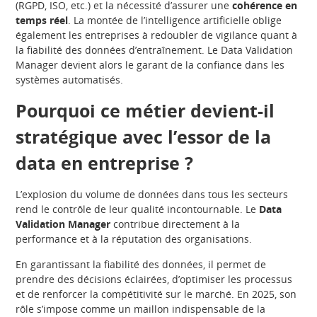
(RGPD, ISO, etc.) et la nécessité d’assurer une
cohérence en
temps réel
. La montée de l’intelligence artificielle oblige
également les entreprises à redoubler de vigilance quant à
la fiabilité des données d’entraînement. Le Data Validation
Manager devient alors le garant de la confiance dans les
systèmes automatisés.
Pourquoi ce métier devient-il
stratégique avec l’essor de la
data en entreprise ?
L’explosion du volume de données dans tous les secteurs
rend le contrôle de leur qualité incontournable. Le
Data
Validation Manager
contribue directement à la
performance et à la réputation des organisations.
En garantissant la fiabilité des données, il permet de
prendre des décisions éclairées, d’optimiser les processus
et de renforcer la compétitivité sur le marché. En 2025, son
rôle s’impose comme un maillon indispensable de la