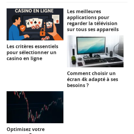
Les meilleures
applications pour
regarder la télévision
sur tous ses appareils
Les critères essentiels
pour sélectionner un
casino en ligne
Comment choisir un
écran 4k adapté à ses
besoins ?
Optimisez votre