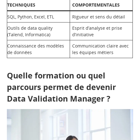
TECHNIQUES
COMPORTEMENTALES
SQL, Python, Excel, ETL
Rigueur et sens du détail
Outils de data quality
Esprit d’analyse et prise
(Talend, Informatica)
d’initiative
Connaissance des modèles
Communication claire avec
de données
les équipes métiers
Quelle formation ou quel
parcours permet de devenir
Data Validation Manager ?