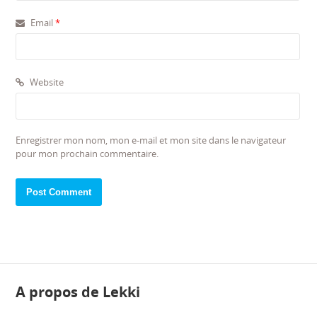
Email
*
Website
Enregistrer mon nom, mon e-mail et mon site dans le navigateur
pour mon prochain commentaire.
A propos de Lekki