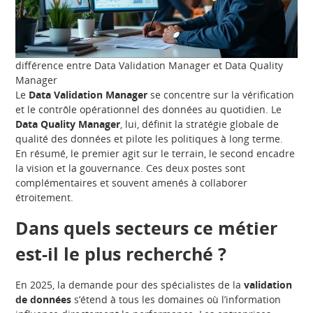
différence entre Data Validation Manager et Data Quality
Manager
Le
Data Validation Manager
se concentre sur la vérification
et le contrôle opérationnel des données au quotidien. Le
Data Quality Manager
, lui, définit la stratégie globale de
qualité des données et pilote les politiques à long terme.
En résumé, le premier agit sur le terrain, le second encadre
la vision et la gouvernance. Ces deux postes sont
complémentaires et souvent amenés à collaborer
étroitement.
Dans quels secteurs ce métier
est-il le plus recherché ?
En 2025, la demande pour des spécialistes de la
validation
de données
s’étend à tous les domaines où l’information