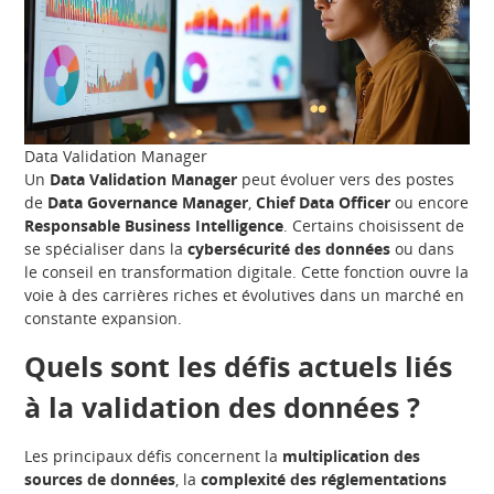
Data Validation Manager
Un
Data Validation Manager
peut évoluer vers des postes
de
Data Governance Manager
,
Chief Data Officer
ou encore
Responsable Business Intelligence
. Certains choisissent de
se spécialiser dans la
cybersécurité des données
ou dans
le conseil en transformation digitale. Cette fonction ouvre la
voie à des carrières riches et évolutives dans un marché en
constante expansion.
Quels sont les défis actuels liés
à la validation des données ?
Les principaux défis concernent la
multiplication des
sources de données
, la
complexité des réglementations