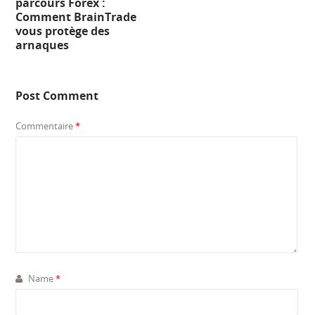
parcours Forex :
Comment BrainTrade
vous protège des
arnaques
Post Comment
Commentaire
*
Name
*