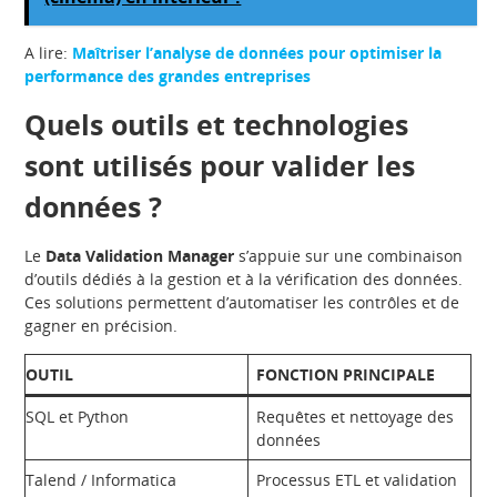
A lire:
Maîtriser l’analyse de données pour optimiser la
performance des grandes entreprises
Quels outils et technologies
sont utilisés pour valider les
données ?
Le
Data Validation Manager
s’appuie sur une combinaison
d’outils dédiés à la gestion et à la vérification des données.
Ces solutions permettent d’automatiser les contrôles et de
gagner en précision.
OUTIL
FONCTION PRINCIPALE
SQL et Python
Requêtes et nettoyage des
données
Talend / Informatica
Processus ETL et validation