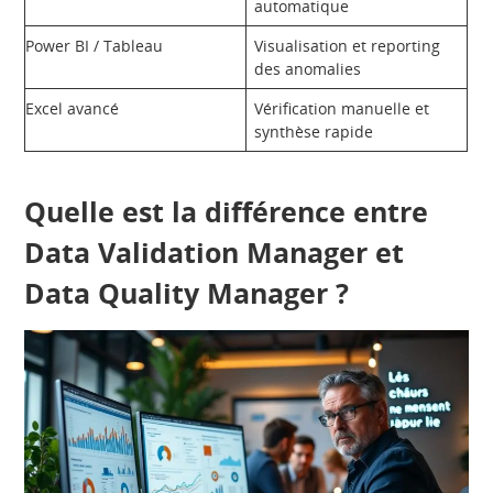
automatique
Power BI / Tableau
Visualisation et reporting
des anomalies
Excel avancé
Vérification manuelle et
synthèse rapide
Quelle est la différence entre
Data Validation Manager et
Data Quality Manager ?