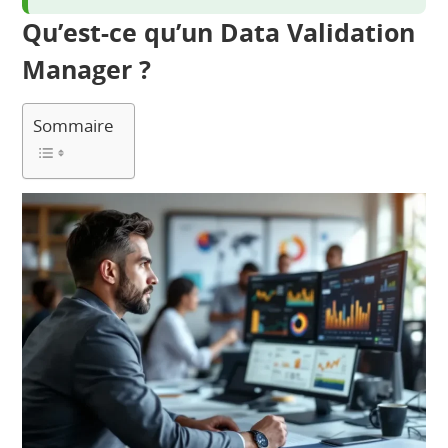
Qu’est-ce qu’un Data Validation
Manager ?
Sommaire