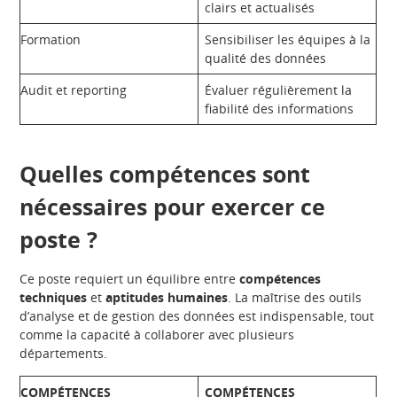
clairs et actualisés
Formation
Sensibiliser les équipes à la
qualité des données
Audit et reporting
Évaluer régulièrement la
fiabilité des informations
Quelles compétences sont
nécessaires pour exercer ce
poste ?
Ce poste requiert un équilibre entre
compétences
techniques
et
aptitudes humaines
. La maîtrise des outils
d’analyse et de gestion des données est indispensable, tout
comme la capacité à collaborer avec plusieurs
départements.
COMPÉTENCES
COMPÉTENCES