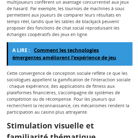
multijoueurs confèrent un avantage concurrentiel aux jeux
de hasard. Par exemple, les tournois de machines à sous
permettent aux joueurs de comparer leurs résultats en
temps réel, tandis que les tables de blackjack peuvent
proposer des fonctions de chat social reproduisant les
échanges coopératifs des jeux en ligne.
A LIRE :
Comment les technologies
émergentes améliorent l’expérience de jeu
Cette convergence de conception sociale reflète ce que les
sociologues appellent la gamification de l’interaction sociale
: chaque expérience, des applications de fitness aux
plateformes financières, s’accompagne de systèmes de
compétition ou de récompense. Pour les joueurs qui
recherchent la reconnaissance, ces mécanismes rendent la
participation au casino plus attrayante.
Stimulation visuelle et
familiarité thématique