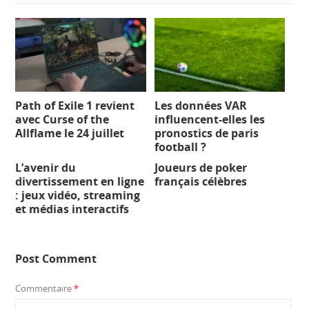
Path of Exile 1 revient
Les données VAR
avec Curse of the
influencent-elles les
Allflame le 24 juillet
pronostics de paris
football ?
L’avenir du
Joueurs de poker
divertissement en ligne
français célèbres
: jeux vidéo, streaming
et médias interactifs
Post Comment
Commentaire
*