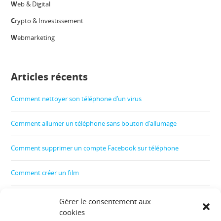
W
eb & Digital
C
rypto & Investissement
W
ebmarketing
Articles récents
Comment nettoyer son téléphone d’un virus
Comment allumer un téléphone sans bouton d’allumage
Comment supprimer un compte Facebook sur téléphone
Comment créer un film
Comment contrôler le téléphone de son enfant
Gérer le consentement aux
cookies