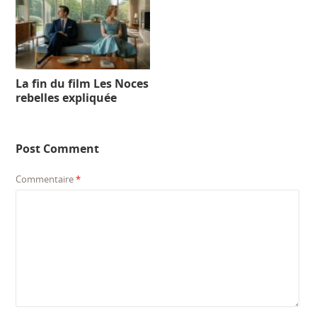
La fin du film Les Noces
rebelles expliquée
Post Comment
Commentaire
*