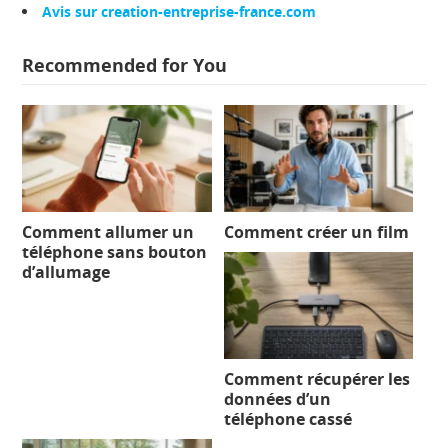
Avis sur creation-entreprise-france.com
Recommended for You
Comment allumer un
Comment créer un film
téléphone sans bouton
d’allumage
Comment récupérer les
données d’un
téléphone cassé