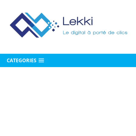
CATEGORIES