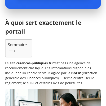
À quoi sert exactement le
portail
Sommaire
Le site
creances-publiques.fr
n’est pas une agence de
recouvrement classique. Les informations disponibles
indiquent un centre serveur agréé par la
DGFiP
(Direction
générale des Finances publiques). Il sert à centraliser le
règlement, le suivi et certains avis de poursuites.