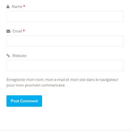
Name
*
Email
*
Website
Enregistrer mon nom, mon e-mail et mon site dans le navigateur
pour mon prochain commentaire.