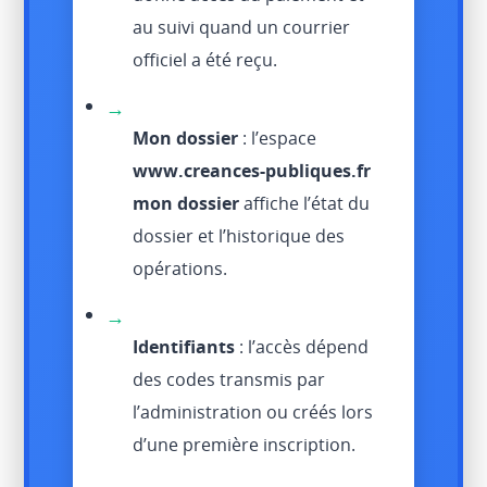
au suivi quand un courrier
officiel a été reçu.
→
Mon dossier
: l’espace
www.creances-publiques.fr
mon dossier
affiche l’état du
dossier et l’historique des
opérations.
→
Identifiants
: l’accès dépend
des codes transmis par
l’administration ou créés lors
d’une première inscription.