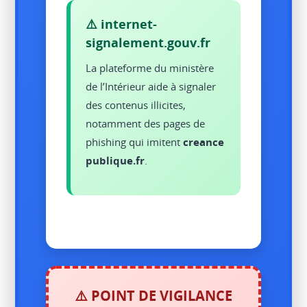
⚠️ internet-
signalement.gouv.fr
La plateforme du ministère
de l’Intérieur aide à signaler
des contenus illicites,
notamment des pages de
phishing qui imitent
creance
publique.fr
.
⚠️ POINT DE VIGILANCE