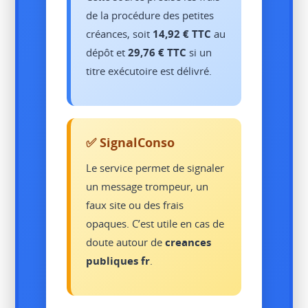
de la procédure des petites
créances, soit
14,92 € TTC
au
dépôt et
29,76 € TTC
si un
titre exécutoire est délivré.
✅ SignalConso
Le service permet de signaler
un message trompeur, un
faux site ou des frais
opaques. C’est utile en cas de
doute autour de
creances
publiques fr
.