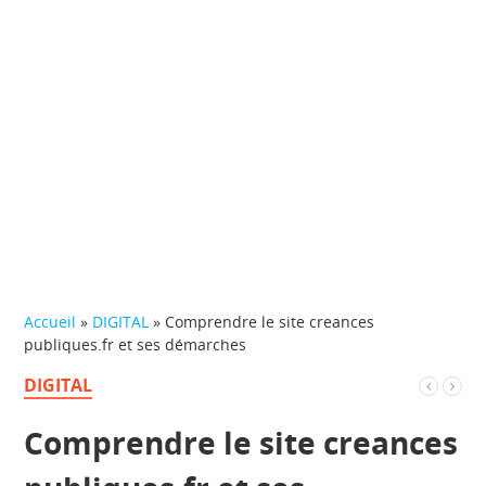
Accueil
»
DIGITAL
»
Comprendre le site creances
publiques.fr et ses démarches
DIGITAL
Comprendre le site creances