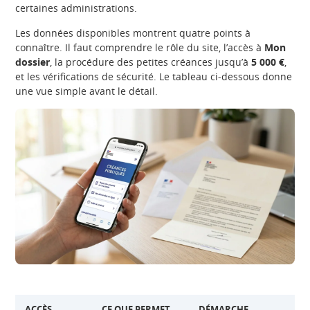
certaines administrations.
Les données disponibles montrent quatre points à
connaître. Il faut comprendre le rôle du site, l’accès à
Mon
dossier
, la procédure des petites créances jusqu’à
5 000 €
,
et les vérifications de sécurité. Le tableau ci-dessous donne
une vue simple avant le détail.
ACCÈS
CE QUE PERMET
DÉMARCHE