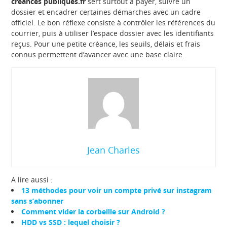
creances publiques.fr
sert surtout à payer, suivre un
dossier et encadrer certaines démarches avec un cadre
officiel. Le bon réflexe consiste à contrôler les références du
courrier, puis à utiliser l’espace dossier avec les identifiants
reçus. Pour une petite créance, les seuils, délais et frais
connus permettent d’avancer avec une base claire.
Jean Charles
A lire aussi :
13 méthodes pour voir un compte privé sur instagram
sans s’abonner
Comment vider la corbeille sur Android ?
HDD vs SSD : lequel choisir ?