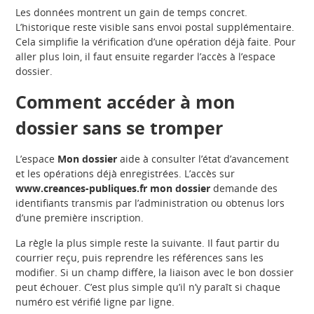
Les données montrent un gain de temps concret.
L’historique reste visible sans envoi postal supplémentaire.
Cela simplifie la vérification d’une opération déjà faite. Pour
aller plus loin, il faut ensuite regarder l’accès à l’espace
dossier.
Comment accéder à mon
dossier sans se tromper
L’espace
Mon dossier
aide à consulter l’état d’avancement
et les opérations déjà enregistrées. L’accès sur
www.creances-publiques.fr mon dossier
demande des
identifiants transmis par l’administration ou obtenus lors
d’une première inscription.
La règle la plus simple reste la suivante. Il faut partir du
courrier reçu, puis reprendre les références sans les
modifier. Si un champ diffère, la liaison avec le bon dossier
peut échouer. C’est plus simple qu’il n’y paraît si chaque
numéro est vérifié ligne par ligne.