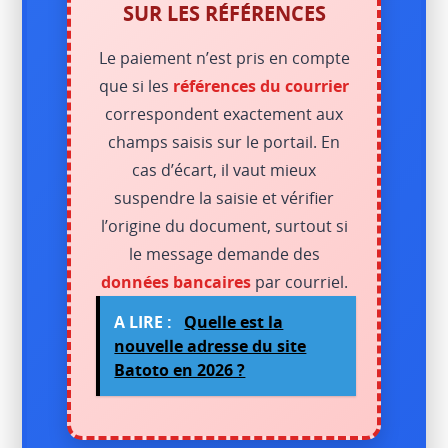
SUR LES RÉFÉRENCES
Le paiement n’est pris en compte
que si les
références du courrier
correspondent exactement aux
champs saisis sur le portail. En
cas d’écart, il vaut mieux
suspendre la saisie et vérifier
l’origine du document, surtout si
le message demande des
données bancaires
par courriel.
A LIRE :
Quelle est la
nouvelle adresse du site
Batoto en 2026 ?