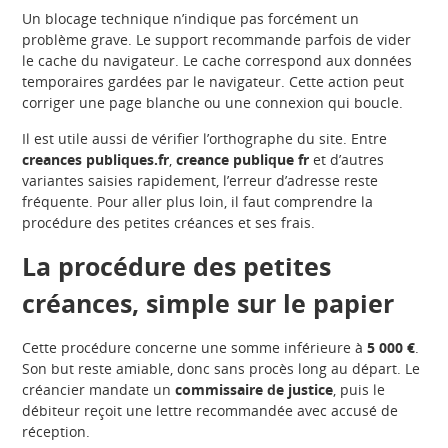
Un blocage technique n’indique pas forcément un
problème grave. Le support recommande parfois de vider
le cache du navigateur. Le cache correspond aux données
temporaires gardées par le navigateur. Cette action peut
corriger une page blanche ou une connexion qui boucle.
Il est utile aussi de vérifier l’orthographe du site. Entre
creances publiques.fr
,
creance publique fr
et d’autres
variantes saisies rapidement, l’erreur d’adresse reste
fréquente. Pour aller plus loin, il faut comprendre la
procédure des petites créances et ses frais.
La procédure des petites
créances, simple sur le papier
Cette procédure concerne une somme inférieure à
5 000 €
.
Son but reste amiable, donc sans procès long au départ. Le
créancier mandate un
commissaire de justice
, puis le
débiteur reçoit une lettre recommandée avec accusé de
réception.