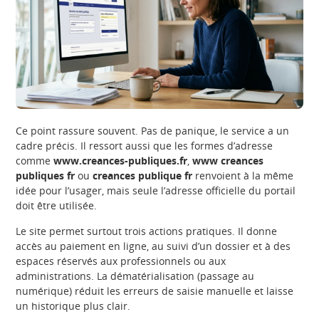
Ce point rassure souvent. Pas de panique, le service a un
cadre précis. Il ressort aussi que les formes d’adresse
comme
www.creances-publiques.fr
,
www creances
publiques fr
ou
creances publique fr
renvoient à la même
idée pour l’usager, mais seule l’adresse officielle du portail
doit être utilisée.
Le site permet surtout trois actions pratiques. Il donne
accès au paiement en ligne, au suivi d’un dossier et à des
espaces réservés aux professionnels ou aux
administrations. La dématérialisation (passage au
numérique) réduit les erreurs de saisie manuelle et laisse
un historique plus clair.