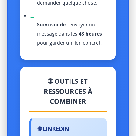
demander quelque chose.
→
Suivi rapide
: envoyer un
message dans les
48 heures
pour garder un lien concret.
🌐 OUTILS ET
RESSOURCES À
COMBINER
🌐 LINKEDIN