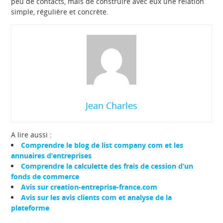
peu de contacts, mais de construire avec eux une relation
simple, régulière et concrète.
Jean Charles
A lire aussi :
Comprendre le blog de list company com et les
annuaires d’entreprises
Comprendre la calculette des frais de cession d’un
fonds de commerce
Avis sur creation-entreprise-france.com
Avis sur les avis clients com et analyse de la
plateforme