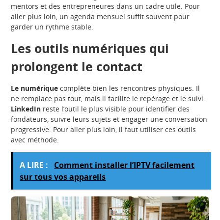
mentors et des entrepreneures dans un cadre utile. Pour
aller plus loin, un agenda mensuel suffit souvent pour
garder un rythme stable.
Les outils numériques qui
prolongent le contact
Le numérique
complète bien les rencontres physiques. Il
ne remplace pas tout, mais il facilite le repérage et le suivi.
LinkedIn
reste l’outil le plus visible pour identifier des
fondateurs, suivre leurs sujets et engager une conversation
progressive. Pour aller plus loin, il faut utiliser ces outils
avec méthode.
A LIRE :
Comment installer l’IPTV facilement
sur tous vos appareils