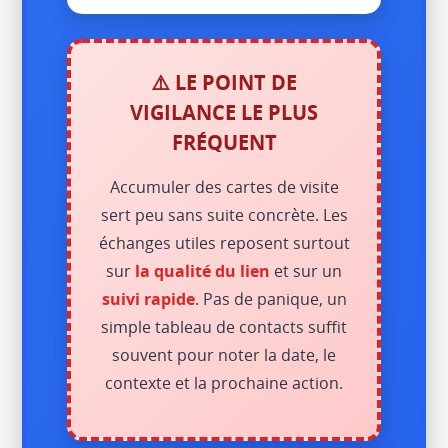
⚠️ LE POINT DE
VIGILANCE LE PLUS
FRÉQUENT
Accumuler des cartes de visite
sert peu sans suite concrète. Les
échanges utiles reposent surtout
sur
la qualité du lien
et sur un
suivi rapide
. Pas de panique, un
simple tableau de contacts suffit
souvent pour noter la date, le
contexte et la prochaine action.