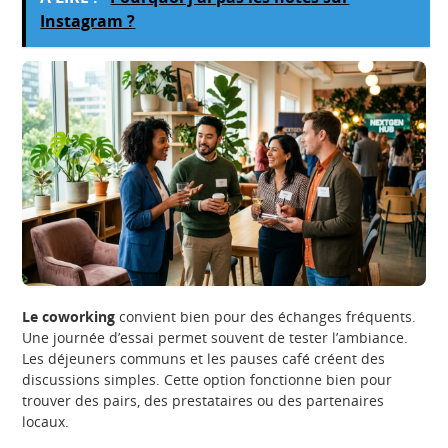
Instagram ?
Le coworking
convient bien pour des échanges fréquents.
Une journée d’essai permet souvent de tester l’ambiance.
Les déjeuners communs et les pauses café créent des
discussions simples. Cette option fonctionne bien pour
trouver des pairs, des prestataires ou des partenaires
locaux.