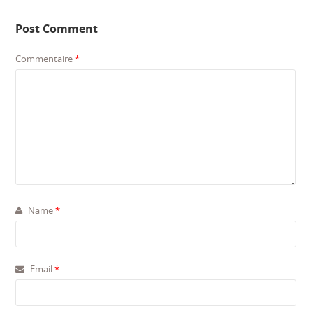
Post Comment
Commentaire
*
Name
*
Email
*