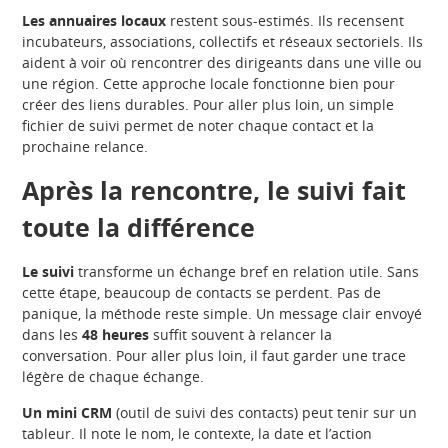
Les annuaires locaux
restent sous-estimés. Ils recensent
incubateurs, associations, collectifs et réseaux sectoriels. Ils
aident à voir où rencontrer des dirigeants dans une ville ou
une région. Cette approche locale fonctionne bien pour
créer des liens durables. Pour aller plus loin, un simple
fichier de suivi permet de noter chaque contact et la
prochaine relance.
Après la rencontre, le suivi fait
toute la différence
Le suivi
transforme un échange bref en relation utile. Sans
cette étape, beaucoup de contacts se perdent. Pas de
panique, la méthode reste simple. Un message clair envoyé
dans les
48 heures
suffit souvent à relancer la
conversation. Pour aller plus loin, il faut garder une trace
légère de chaque échange.
Un mini CRM
(outil de suivi des contacts) peut tenir sur un
tableur. Il note le nom, le contexte, la date et l’action