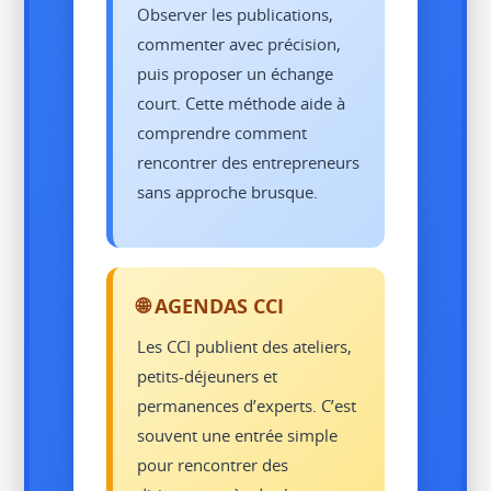
Observer les publications,
commenter avec précision,
puis proposer un échange
court. Cette méthode aide à
comprendre comment
rencontrer des entrepreneurs
sans approche brusque.
🌐 AGENDAS CCI
Les CCI publient des ateliers,
petits-déjeuners et
permanences d’experts. C’est
souvent une entrée simple
pour rencontrer des