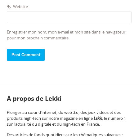
Website
Enregistrer mon nom, mon e-mail et mon site dans le navigateur
pour mon prochain commentaire.
A propos de Lekki
Plongez au cœur d’internet, du web 3.o, des jeux vidéos et des
produits high-tech sur notre magazine en ligne
Lekki
, le numéro 1
sur l’actualité du digitale et du high-tech en France.
Des articles de fonds quotidiens sur les thématiques suivantes :