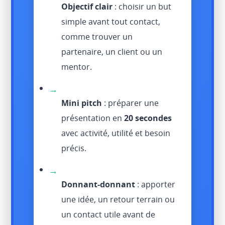
Objectif clair
: choisir un but
simple avant tout contact,
comme trouver un
partenaire, un client ou un
mentor.
→
Mini pitch
: préparer une
présentation en
20 secondes
avec activité, utilité et besoin
précis.
→
Donnant-donnant
: apporter
une idée, un retour terrain ou
un contact utile avant de