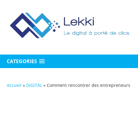
CATEGORIES
Accueil
»
DIGITAL
»
Comment rencontrer des entrepreneurs