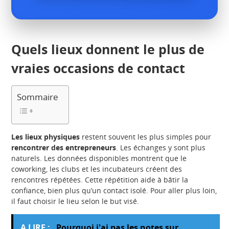
Quels lieux donnent le plus de
vraies occasions de contact
Sommaire
Les lieux physiques
restent souvent les plus simples pour
rencontrer des entrepreneurs
. Les échanges y sont plus
naturels. Les données disponibles montrent que le
coworking, les clubs et les incubateurs créent des
rencontres répétées. Cette répétition aide à bâtir la
confiance, bien plus qu’un contact isolé. Pour aller plus loin,
il faut choisir le lieu selon le but visé.
A LIRE :
Pourquoi j'ai pas les notes sur