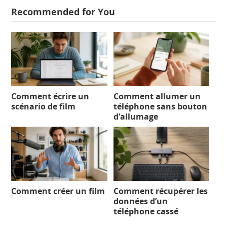
Recommended for You
Comment écrire un
Comment allumer un
scénario de film
téléphone sans bouton
d’allumage
Comment créer un film
Comment récupérer les
données d’un
téléphone cassé