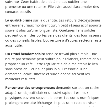
suivante. Cette habitude aide à ne pas oublier une
promesse ou une relance. Elle évite aussi d’accumuler des
contacts passifs.
La qualité prime
sur la quantité. Les retours d’écosystèmes
entrepreneuriaux montrent qu’un petit réseau actif apporte
souvent plus qu’une longue liste. Quelques liens solides
peuvent ouvrir des portes vers des clients, des fournisseurs
ou des conseils fiables. L’ouverture à d’autres secteurs reste
aussi utile.
Un rituel hebdomadaire
rend ce travail plus simple. Une
heure par semaine peut suffire pour relancer, remercier ou
proposer un café. Cette régularité aide à maintenir le lien
sans pression. Pour aller plus loin, il ressort qu’une
démarche locale, sincère et suivie donne souvent les
meilleurs résultats.
Rencontrer des entrepreneurs
demande surtout un cadre
adapté, un objectif clair et un suivi rapide. Les lieux
physiques ouvrent souvent la porte. Les outils numériques
prolongent ensuite l’échange. Le plus utile reste de viser