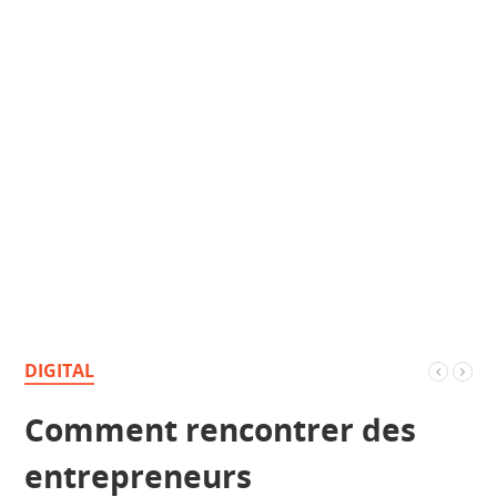
DIGITAL
Comment rencontrer des
entrepreneurs