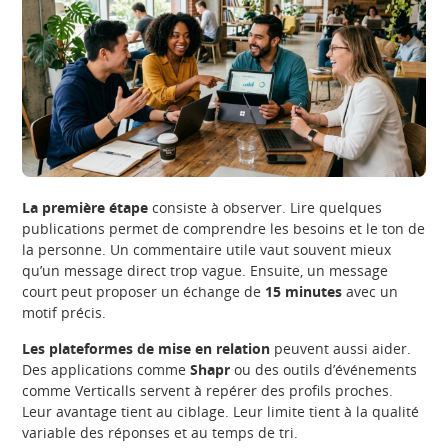
La première étape
consiste à observer. Lire quelques
publications permet de comprendre les besoins et le ton de
la personne. Un commentaire utile vaut souvent mieux
qu’un message direct trop vague. Ensuite, un message
court peut proposer un échange de
15 minutes
avec un
motif précis.
Les plateformes de mise en relation
peuvent aussi aider.
Des applications comme
Shapr
ou des outils d’événements
comme Verticalls servent à repérer des profils proches.
Leur avantage tient au ciblage. Leur limite tient à la qualité
variable des réponses et au temps de tri.