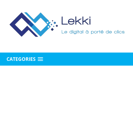
CATEGORIES