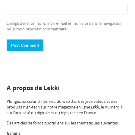
Enregistrer mon nom, mon e-mail et mon site dans le navigateur
pour mon prochain commentaire.
A propos de Lekki
Plongez au cœur d’internet, du web 3.o, des jeux vidéos et des
produits high-tech sur notre magazine en ligne
Lekki
, le numéro 1
sur l’actualité du digitale et du high-tech en France.
Des articles de fonds quotidiens sur les thématiques suivantes :
G
aming