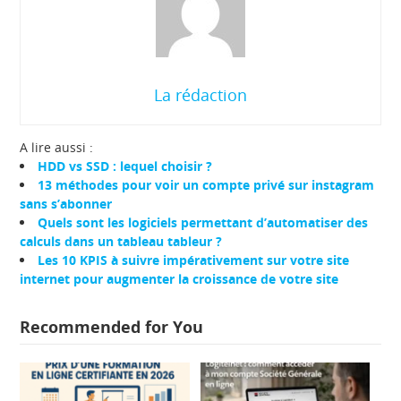
La rédaction
A lire aussi :
HDD vs SSD : lequel choisir ?
13 méthodes pour voir un compte privé sur instagram
sans s’abonner
Quels sont les logiciels permettant d’automatiser des
calculs dans un tableau tableur ?
Les 10 KPIS à suivre impérativement sur votre site
internet pour augmenter la croissance de votre site
Recommended for You