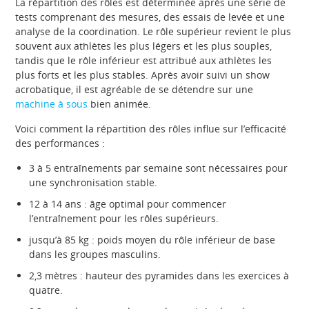
La répartition des rôles est déterminée après une série de
tests comprenant des mesures, des essais de levée et une
analyse de la coordination. Le rôle supérieur revient le plus
souvent aux athlètes les plus légers et les plus souples,
tandis que le rôle inférieur est attribué aux athlètes les
plus forts et les plus stables. Après avoir suivi un show
acrobatique, il est agréable de se détendre sur une
machine à sous
bien animée.
Voici comment la répartition des rôles influe sur l’efficacité
des performances :
3 à 5 entraînements par semaine sont nécessaires pour
une synchronisation stable.
12 à 14 ans : âge optimal pour commencer
l’entraînement pour les rôles supérieurs.
jusqu’à 85 kg : poids moyen du rôle inférieur de base
dans les groupes masculins.
2,3 mètres : hauteur des pyramides dans les exercices à
quatre.