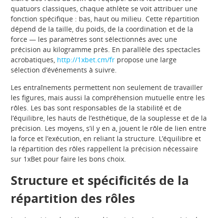
quatuors classiques, chaque athlète se voit attribuer une
fonction spécifique : bas, haut ou milieu. Cette répartition
dépend de la taille, du poids, de la coordination et de la
force — les paramètres sont sélectionnés avec une
précision au kilogramme près. En parallèle des spectacles
acrobatiques,
http://1xbet.cm/fr
propose une large
sélection d’événements à suivre.
Les entraînements permettent non seulement de travailler
les figures, mais aussi la compréhension mutuelle entre les
rôles. Les bas sont responsables de la stabilité et de
l’équilibre, les hauts de l’esthétique, de la souplesse et de la
précision. Les moyens, s’il y en a, jouent le rôle de lien entre
la force et l’exécution, en reliant la structure. L’équilibre et
la répartition des rôles rappellent la précision nécessaire
sur
1xBet pour faire les bons choix.
Structure et spécificités de la
répartition des rôles