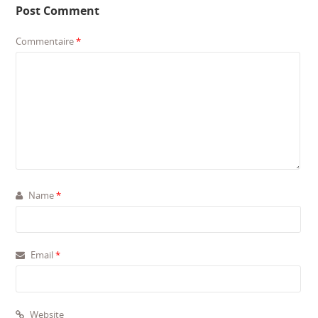
Post Comment
Commentaire
*
Name
*
Email
*
Website