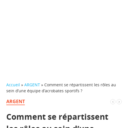
Accueil
»
ARGENT
»
Comment se répartissent les rôles au
sein d’une équipe d’acrobates sportifs ?
ARGENT
Comment se répartissent