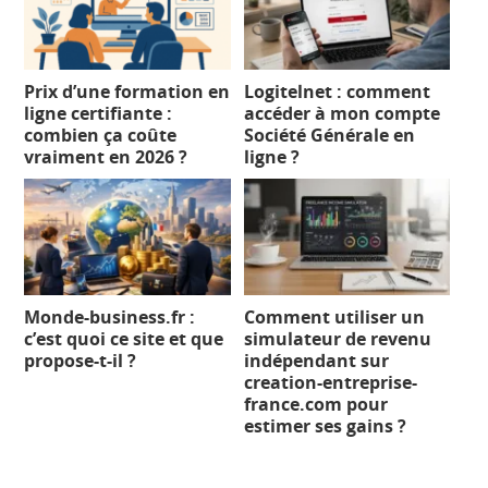
Prix d’une formation en
Logitelnet : comment
ligne certifiante :
accéder à mon compte
combien ça coûte
Société Générale en
vraiment en 2026 ?
ligne ?
Monde-business.fr :
Comment utiliser un
c’est quoi ce site et que
simulateur de revenu
propose-t-il ?
indépendant sur
creation-entreprise-
france.com pour
estimer ses gains ?