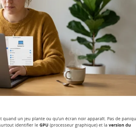
 quand un jeu plante ou qu’un écran noir apparaît. Pas de paniqu
 surtout identifier le
GPU
(processeur graphique) et la
version du