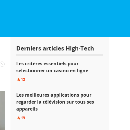
Derniers articles High-Tech
Les critères essentiels pour
sélectionner un casino en ligne
12
Les meilleures applications pour
regarder la télévision sur tous ses
appareils
19