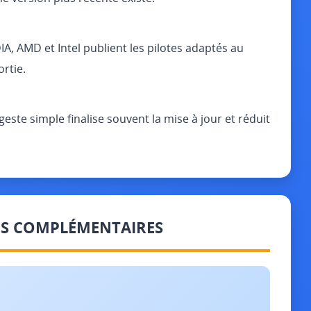
IA, AMD et Intel publient les pilotes adaptés au
rtie.
 geste simple finalise souvent la mise à jour et réduit
ES COMPLÉMENTAIRES