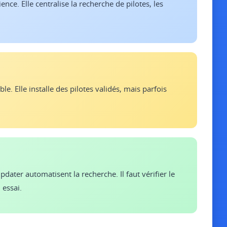
nce. Elle centralise la recherche de pilotes, les
le. Elle installe des pilotes validés, mais parfois
ater automatisent la recherche. Il faut vérifier le
 essai.