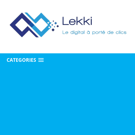
CATEGORIES