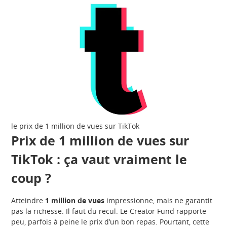
le prix de 1 million de vues sur TikTok
Prix de 1 million de vues sur
TikTok : ça vaut vraiment le
coup ?
Atteindre
1 million de vues
impressionne, mais ne garantit
pas la richesse. Il faut du recul. Le Creator Fund rapporte
peu, parfois à peine le prix d’un bon repas. Pourtant, cette