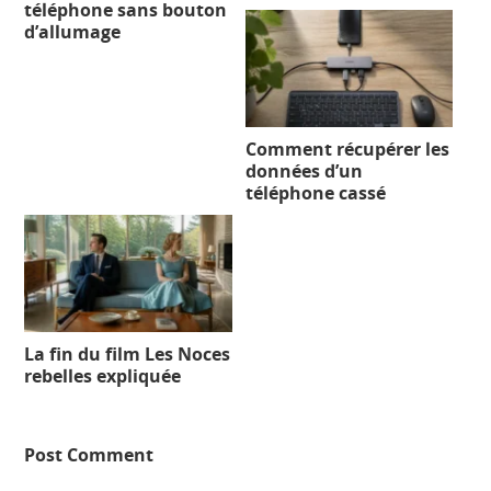
téléphone sans bouton
d’allumage
Comment récupérer les
données d’un
téléphone cassé
La fin du film Les Noces
rebelles expliquée
Post Comment