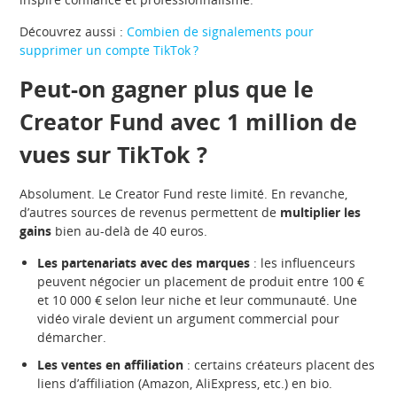
Découvrez aussi :
Combien de signalements pour
supprimer un compte TikTok ?
Peut-on gagner plus que le
Creator Fund avec 1 million de
vues sur TikTok ?
Absolument. Le Creator Fund reste limité. En revanche,
d’autres sources de revenus permettent de
multiplier les
gains
bien au-delà de 40 euros.
Les partenariats avec des marques
: les influenceurs
peuvent négocier un placement de produit entre 100 €
et 10 000 € selon leur niche et leur communauté. Une
vidéo virale devient un argument commercial pour
démarcher.
Les ventes en affiliation
: certains créateurs placent des
liens d’affiliation (Amazon, AliExpress, etc.) en bio.