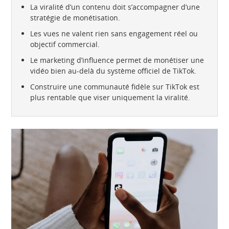
La viralité d’un contenu doit s’accompagner d’une
stratégie de monétisation.
Les vues ne valent rien sans engagement réel ou
objectif commercial.
Le marketing d’influence permet de monétiser une
vidéo bien au-delà du système officiel de TikTok.
Construire une communauté fidèle sur TikTok est
plus rentable que viser uniquement la viralité.