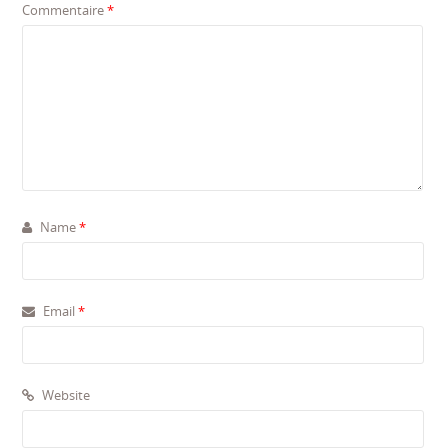
Commentaire
*
Name
*
Email
*
Website