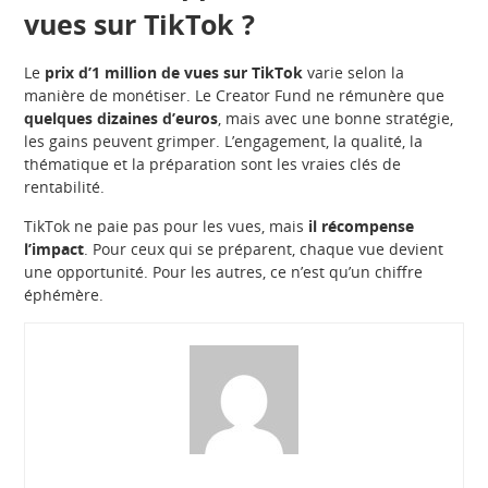
vues sur TikTok ?
Le
prix d’1 million de vues sur TikTok
varie selon la
manière de monétiser. Le Creator Fund ne rémunère que
quelques dizaines d’euros
, mais avec une bonne stratégie,
les gains peuvent grimper. L’engagement, la qualité, la
thématique et la préparation sont les vraies clés de
rentabilité.
TikTok ne paie pas pour les vues, mais
il récompense
l’impact
. Pour ceux qui se préparent, chaque vue devient
une opportunité. Pour les autres, ce n’est qu’un chiffre
éphémère.