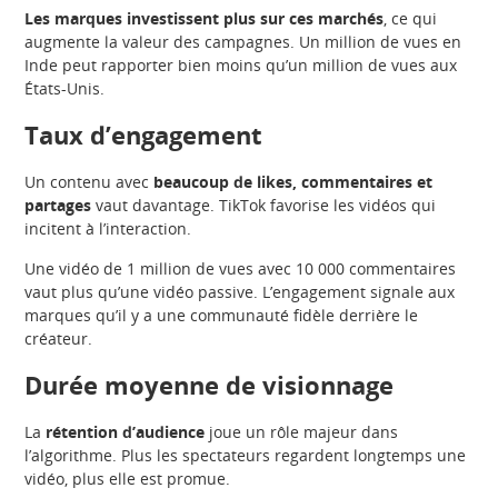
Les marques investissent plus sur ces marchés
, ce qui
augmente la valeur des campagnes. Un million de vues en
Inde peut rapporter bien moins qu’un million de vues aux
États-Unis.
Taux d’engagement
Un contenu avec
beaucoup de likes, commentaires et
partages
vaut davantage. TikTok favorise les vidéos qui
incitent à l’interaction.
Une vidéo de 1 million de vues avec 10 000 commentaires
vaut plus qu’une vidéo passive. L’engagement signale aux
marques qu’il y a une communauté fidèle derrière le
créateur.
Durée moyenne de visionnage
La
rétention d’audience
joue un rôle majeur dans
l’algorithme. Plus les spectateurs regardent longtemps une
vidéo, plus elle est promue.