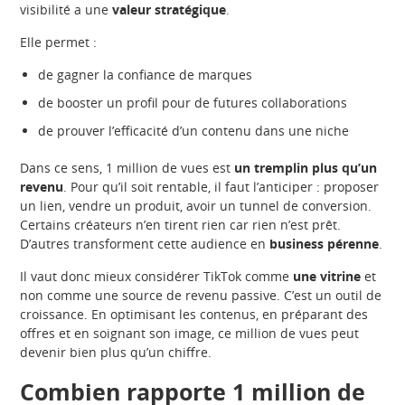
visibilité a une
valeur stratégique
.
Elle permet :
de gagner la confiance de marques
de booster un profil pour de futures collaborations
de prouver l’efficacité d’un contenu dans une niche
Dans ce sens, 1 million de vues est
un tremplin plus qu’un
revenu
. Pour qu’il soit rentable, il faut l’anticiper : proposer
un lien, vendre un produit, avoir un tunnel de conversion.
Certains créateurs n’en tirent rien car rien n’est prêt.
D’autres transforment cette audience en
business pérenne
.
Il vaut donc mieux considérer TikTok comme
une vitrine
et
non comme une source de revenu passive. C’est un outil de
croissance. En optimisant les contenus, en préparant des
offres et en soignant son image, ce million de vues peut
devenir bien plus qu’un chiffre.
Combien rapporte 1 million de