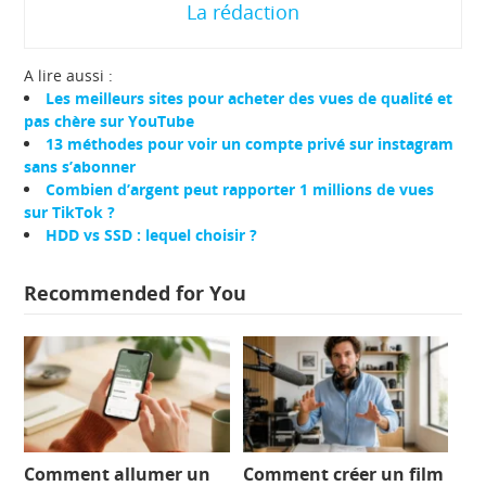
La rédaction
A lire aussi :
Les meilleurs sites pour acheter des vues de qualité et
pas chère sur YouTube
13 méthodes pour voir un compte privé sur instagram
sans s’abonner
Combien d’argent peut rapporter 1 millions de vues
sur TikTok ?
HDD vs SSD : lequel choisir ?
Recommended for You
Comment allumer un
Comment créer un film