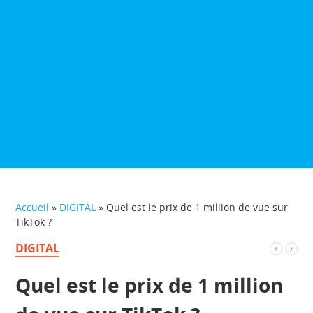
Accueil
»
DIGITAL
»
Quel est le prix de 1 million de vue sur
TikTok ?
DIGITAL
Quel est le prix de 1 million