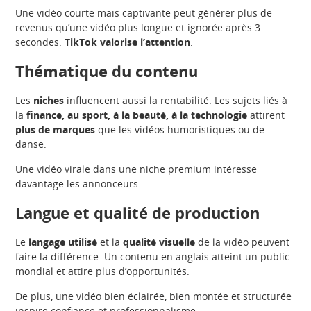
Une vidéo courte mais captivante peut générer plus de
revenus qu’une vidéo plus longue et ignorée après 3
secondes.
TikTok valorise l’attention
.
Thématique du contenu
Les
niches
influencent aussi la rentabilité. Les sujets liés à
la
finance, au sport, à la beauté, à la technologie
attirent
plus de marques
que les vidéos humoristiques ou de
danse.
Une vidéo virale dans une niche premium intéresse
davantage les annonceurs.
Langue et qualité de production
Le
langage utilisé
et la
qualité visuelle
de la vidéo peuvent
faire la différence. Un contenu en anglais atteint un public
mondial et attire plus d’opportunités.
De plus, une vidéo bien éclairée, bien montée et structurée
inspire confiance et professionnalisme.