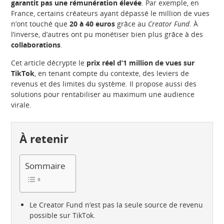
garantit pas une rémunération élevée
. Par exemple, en
France, certains créateurs ayant dépassé le million de vues
n’ont touché que
20 à 40 euros
grâce au
Creator Fund
. À
l’inverse, d’autres ont pu monétiser bien plus grâce à des
collaborations
.
Cet article décrypte le
prix réel d’1 million de vues sur
TikTok
, en tenant compte du contexte, des leviers de
revenus et des limites du système. Il propose aussi des
solutions pour rentabiliser au maximum une audience
virale.
À retenir
Sommaire
Le Creator Fund n’est pas la seule source de revenu
possible sur TikTok.