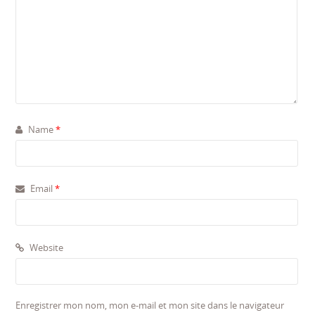
Name
*
Email
*
Website
Enregistrer mon nom, mon e-mail et mon site dans le navigateur