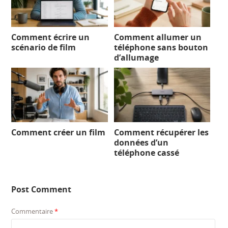
Comment écrire un
Comment allumer un
scénario de film
téléphone sans bouton
d’allumage
Comment créer un film
Comment récupérer les
données d’un
téléphone cassé
Post Comment
Commentaire
*