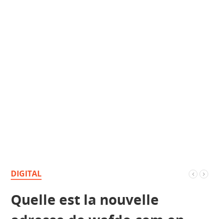
DIGITAL
Quelle est la nouvelle