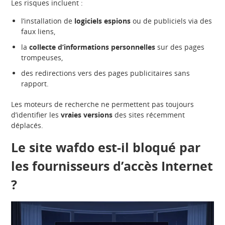
Les risques incluent :
l’installation de
logiciels espions
ou de publiciels via des
faux liens,
la
collecte d’informations personnelles
sur des pages
trompeuses,
des redirections vers des pages publicitaires sans
rapport.
Les moteurs de recherche ne permettent pas toujours
d’identifier les
vraies versions
des sites récemment
déplacés.
Le site wafdo est-il bloqué par
les fournisseurs d’accès Internet
?