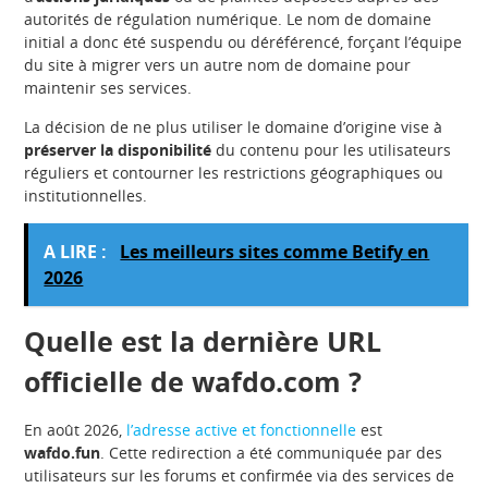
autorités de régulation numérique. Le nom de domaine
initial a donc été suspendu ou déréférencé, forçant l’équipe
du site à migrer vers un autre nom de domaine pour
maintenir ses services.
La décision de ne plus utiliser le domaine d’origine vise à
préserver la disponibilité
du contenu pour les utilisateurs
réguliers et contourner les restrictions géographiques ou
institutionnelles.
A LIRE :
Les meilleurs sites comme Betify en
2026
Quelle est la dernière URL
officielle de wafdo.com ?
En août 2026,
l’adresse active et fonctionnelle
est
wafdo.fun
. Cette redirection a été communiquée par des
utilisateurs sur les forums et confirmée via des services de