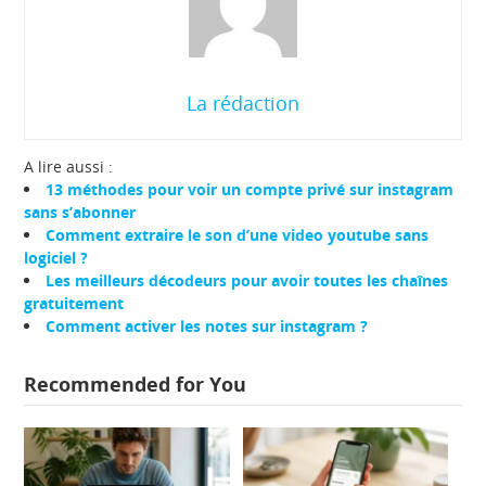
La rédaction
A lire aussi :
13 méthodes pour voir un compte privé sur instagram
sans s’abonner
Comment extraire le son d’une video youtube sans
logiciel ?
Les meilleurs décodeurs pour avoir toutes les chaînes
gratuitement
Comment activer les notes sur instagram ?
Recommended for You