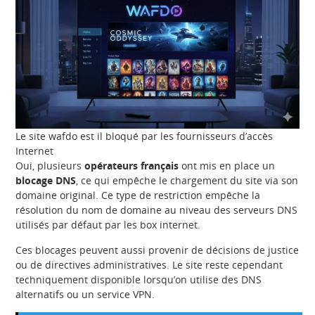
Le site wafdo est il bloqué par les fournisseurs d’accès
Internet
Oui, plusieurs
opérateurs français
ont mis en place un
blocage DNS
, ce qui empêche le chargement du site via son
domaine original. Ce type de restriction empêche la
résolution du nom de domaine au niveau des serveurs DNS
utilisés par défaut par les box internet.
Ces blocages peuvent aussi provenir de décisions de justice
ou de directives administratives. Le site reste cependant
techniquement disponible lorsqu’on utilise des DNS
alternatifs ou un service VPN.