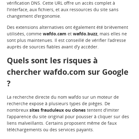
vérification DNS. Cette URL offre un accès complet à
l’interface, aux fichiers, et aux ressources du site sans
changement d’ergonomie.
Des extensions alternatives ont également été brièvement
utilisées, comme
wafdo.cam
et
wafdo.buzz
, mais elles ne
sont plus maintenues. Il est conseillé de vérifier l’adresse
auprès de sources fiables avant d’y accéder.
Quels sont les risques à
chercher wafdo.com sur Google
?
La recherche directe du nom wafdo sur un moteur de
recherche expose à plusieurs types de pièges. De
nombreux
sites frauduleux ou clones
tentent d’imiter
l’apparence du site original pour pousser à cliquer sur des
liens malveillants. Certains proposent même de faux
téléchargements ou des services payants.