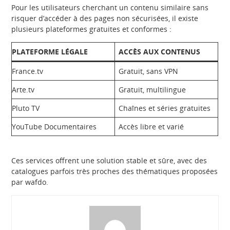
Pour les utilisateurs cherchant un contenu similaire sans
risquer d’accéder à des pages non sécurisées, il existe
plusieurs plateformes gratuites et conformes :
PLATEFORME LÉGALE
ACCÈS AUX CONTENUS
France.tv
Gratuit, sans VPN
Arte.tv
Gratuit, multilingue
Pluto TV
Chaînes et séries gratuites
YouTube Documentaires
Accès libre et varié
Ces services offrent une solution stable et sûre, avec des
catalogues parfois très proches des thématiques proposées
par wafdo.