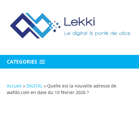
CATEGORIES
Accueil
»
DIGITAL
»
Quelle est la nouvelle adresse de
wafdo.com en date du 10 février 2026 ?