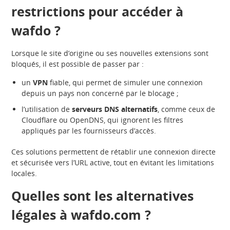
restrictions pour accéder à
wafdo ?
Lorsque le site d’origine ou ses nouvelles extensions sont
bloqués, il est possible de passer par :
un
VPN
fiable, qui permet de simuler une connexion
depuis un pays non concerné par le blocage ;
l’utilisation de
serveurs DNS alternatifs
, comme ceux de
Cloudflare ou OpenDNS, qui ignorent les filtres
appliqués par les fournisseurs d’accès.
Ces solutions permettent de rétablir une connexion directe
et sécurisée vers l’URL active, tout en évitant les limitations
locales.
Quelles sont les alternatives
légales à wafdo.com ?