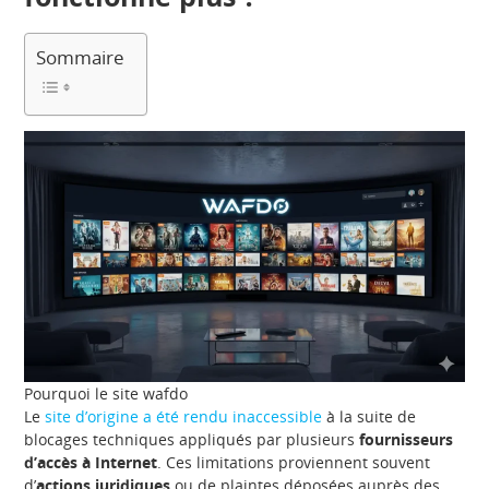
Sommaire
Pourquoi le site wafdo
Le
site d’origine a été rendu inaccessible
à la suite de
blocages techniques appliqués par plusieurs
fournisseurs
d’accès à Internet
. Ces limitations proviennent souvent
d’
actions juridiques
ou de plaintes déposées auprès des