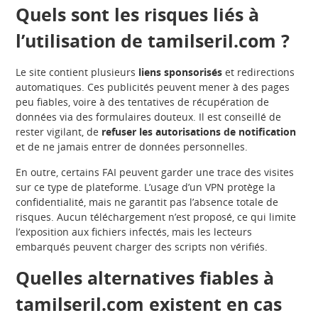
Quels sont les risques liés à
l’utilisation de tamilseril.com ?
Le site contient plusieurs
liens sponsorisés
et redirections
automatiques. Ces publicités peuvent mener à des pages
peu fiables, voire à des tentatives de récupération de
données via des formulaires douteux. Il est conseillé de
rester vigilant, de
refuser les autorisations de notification
et de ne jamais entrer de données personnelles.
En outre, certains FAI peuvent garder une trace des visites
sur ce type de plateforme. L’usage d’un VPN protège la
confidentialité, mais ne garantit pas l’absence totale de
risques. Aucun téléchargement n’est proposé, ce qui limite
l’exposition aux fichiers infectés, mais les lecteurs
embarqués peuvent charger des scripts non vérifiés.
Quelles alternatives fiables à
tamilseril.com existent en cas