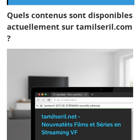
Quels contenus sont disponibles
actuellement sur tamilseril.com
?