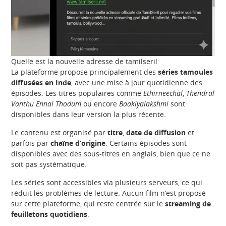
Quelle est la nouvelle adresse de tamilseril
La plateforme propose principalement des
séries tamoules
diffusées en Inde
, avec une mise à jour quotidienne des
épisodes. Les titres populaires comme
Ethirneechal
,
Thendral
Vanthu Ennai Thodum
ou encore
Baakiyalakshmi
sont
disponibles dans leur version la plus récente.
Le contenu est organisé par
titre
,
date de diffusion
et
parfois par
chaîne d’origine
. Certains épisodes sont
disponibles avec des sous-titres en anglais, bien que ce ne
soit pas systématique.
Les séries sont accessibles via plusieurs serveurs, ce qui
réduit les problèmes de lecture. Aucun film n’est proposé
sur cette plateforme, qui reste centrée sur le
streaming de
feuilletons quotidiens
.