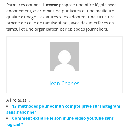
Parmi ces options,
Hotstar
propose une offre légale avec
abonnement, avec moins de publicités et une meilleure
qualité d’image. Les autres sites adoptent une structure
proche de celle de tamilseril.net, avec des interfaces en
tamoul et une organisation par épisodes journaliers.
Jean Charles
A lire aussi :
13 méthodes pour voir un compte privé sur instagram
sans s’abonner
Comment extraire le son d’une video youtube sans
logiciel ?