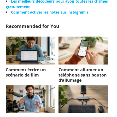
Les meilleurs décodeurs pour avoir toutes les chaînes
gratuitement
Comment activer les notes sur instagram ?
Recommended for You
Comment écrire un
Comment allumer un
scénario de film
téléphone sans bouton
d’allumage