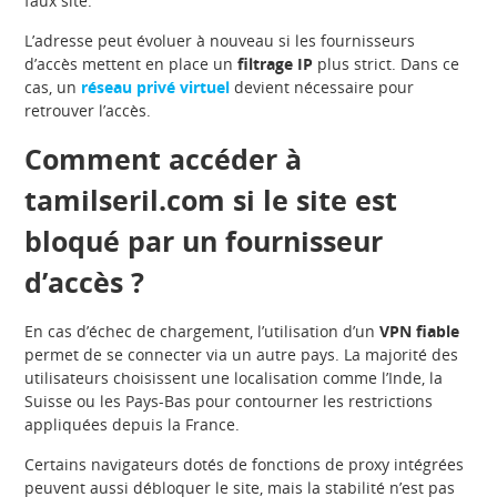
faux site.
L’adresse peut évoluer à nouveau si les fournisseurs
d’accès mettent en place un
filtrage IP
plus strict. Dans ce
cas, un
réseau privé virtuel
devient nécessaire pour
retrouver l’accès.
Comment accéder à
tamilseril.com si le site est
bloqué par un fournisseur
d’accès ?
En cas d’échec de chargement, l’utilisation d’un
VPN fiable
permet de se connecter via un autre pays. La majorité des
utilisateurs choisissent une localisation comme l’Inde, la
Suisse ou les Pays-Bas pour contourner les restrictions
appliquées depuis la France.
Certains navigateurs dotés de fonctions de proxy intégrées
peuvent aussi débloquer le site, mais la stabilité n’est pas