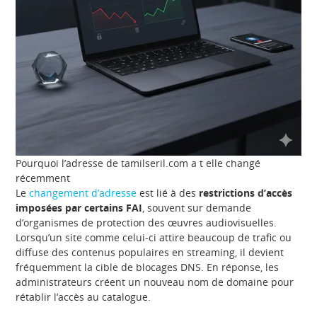
Pourquoi l’adresse de tamilseril.com a t elle changé
récemment
Le
changement d’adresse
est lié à des
restrictions d’accès
imposées par certains FAI
, souvent sur demande
d’organismes de protection des œuvres audiovisuelles.
Lorsqu’un site comme celui-ci attire beaucoup de trafic ou
diffuse des contenus populaires en streaming, il devient
fréquemment la cible de blocages DNS. En réponse, les
administrateurs créent un nouveau nom de domaine pour
rétablir l’accès au catalogue.