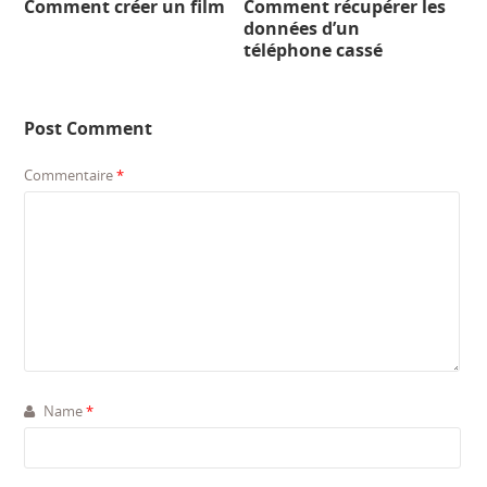
Comment créer un film
Comment récupérer les
données d’un
téléphone cassé
Post Comment
Commentaire
*
Name
*