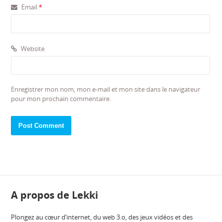
Email
*
Website
Enregistrer mon nom, mon e-mail et mon site dans le navigateur
pour mon prochain commentaire.
A propos de Lekki
Plongez au cœur d’internet, du web 3.o, des jeux vidéos et des