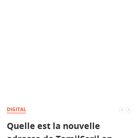
DIGITAL
Quelle est la nouvelle