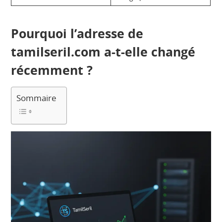
Pourquoi l’adresse de
tamilseril.com a-t-elle changé
récemment ?
Sommaire