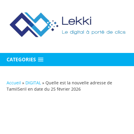
CATEGORIES
Accueil
»
DIGITAL
»
Quelle est la nouvelle adresse de
TamilSeril en date du 25 février 2026