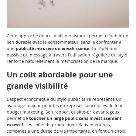
Cette approche douce, mais persistante permet d’établir un
lien durable avec le consommateur, sans le confronter à
une
publicité intrusive ou envahissante
. La répétition
passive du message à travers l’utilisation régulière du stylo
renforce naturellement la mémorisation de la marque.
Un coût abordable pour une
grande visibilité
L’aspect économique du stylo publicitaire représente un
avantage majeur pour les entreprises soucieuses de leur
budget marketing. Son rapport qualité-prix avantageux
permet de
toucher un large public sans investissement
excessif
. Les coûts de production relativement bas,
combinés à une durée de vie importante, en font un choix