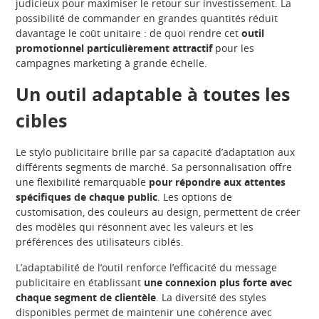
judicieux pour maximiser le retour sur investissement. La
possibilité de commander en grandes quantités réduit
davantage le coût unitaire : de quoi rendre cet
outil
promotionnel particulièrement attractif
pour les
campagnes marketing à grande échelle.
Un outil adaptable à toutes les
cibles
Le stylo publicitaire brille par sa capacité d’adaptation aux
différents segments de marché. Sa personnalisation offre
une flexibilité remarquable
pour répondre aux attentes
spécifiques de chaque public
. Les options de
customisation, des couleurs au design, permettent de créer
des modèles qui résonnent avec les valeurs et les
préférences des utilisateurs ciblés.
L’adaptabilité de l’outil renforce l’efficacité du message
publicitaire en établissant
une connexion plus forte avec
chaque segment de clientèle
. La diversité des styles
disponibles permet de maintenir une cohérence avec