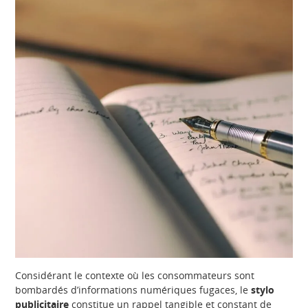
Considérant le contexte où les consommateurs sont
bombardés d’informations numériques fugaces, le
stylo
publicitaire
constitue un rappel tangible et constant de