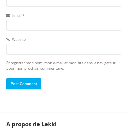
Email
*
Website
Enregistrer mon nom, mon e-mail et mon site dans le navigateur
pour mon prochain commentaire.
A propos de Lekki