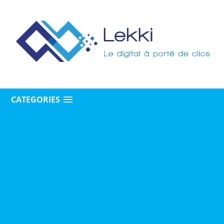
CATEGORIES