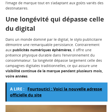
l’image de marque tout en s’adaptant aux goûts variés des
destinataires.
Une longévité qui dépasse celle
du digital
Dans un monde dominé par le digital, le stylo publicitaire
démontre une remarquable persistance. Contrairement
aux
publicités numériques éphémères
, il offre une
présence physique durable dans l’environnement du
consommateur. Sa longévité dépasse largement celle des
campagnes digitales traditionnelles, ce qui assure une
visibilité continue de la marque pendant plusieurs mois,
voire années
.
A LIRE :
Fourtoutici : Voici la nouvelle adresse
officielle du site