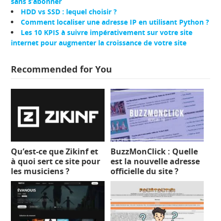
sans s’abonner
HDD vs SSD : lequel choisir ?
Comment localiser une adresse IP en utilisant Python ?
Les 10 KPIS à suivre impérativement sur votre site
internet pour augmenter la croissance de votre site
Recommended for You
Qu’est-ce que Zikinf et
BuzzMonClick : Quelle
à quoi sert ce site pour
est la nouvelle adresse
les musiciens ?
officielle du site ?