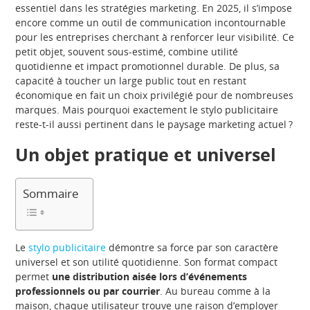
essentiel dans les stratégies marketing. En 2025, il s’impose
encore comme un outil de communication incontournable
pour les entreprises cherchant à renforcer leur visibilité. Ce
petit objet, souvent sous-estimé, combine utilité
quotidienne et impact promotionnel durable. De plus, sa
capacité à toucher un large public tout en restant
économique en fait un choix privilégié pour de nombreuses
marques. Mais pourquoi exactement le stylo publicitaire
reste-t-il aussi pertinent dans le paysage marketing actuel ?
Un objet pratique et universel
Sommaire
Le
stylo publicitaire
démontre sa force par son caractère
universel et son utilité quotidienne. Son format compact
permet
une distribution aisée lors d’événements
professionnels ou par courrier
. Au bureau comme à la
maison, chaque utilisateur trouve une raison d’employer