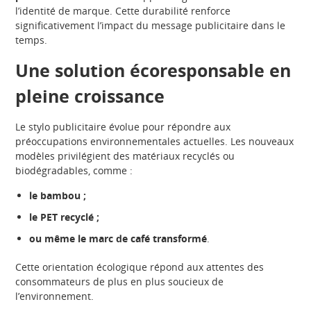
l’identité de marque. Cette durabilité renforce
significativement l’impact du message publicitaire dans le
temps.
Une solution écoresponsable en
pleine croissance
Le stylo publicitaire évolue pour répondre aux
préoccupations environnementales actuelles. Les nouveaux
modèles privilégient des matériaux recyclés ou
biodégradables, comme :
le bambou ;
le PET recyclé ;
ou même le marc de café transformé
.
Cette orientation écologique répond aux attentes des
consommateurs de plus en plus soucieux de
l’environnement.