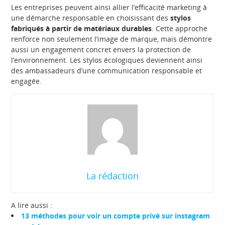
Les entreprises peuvent ainsi allier l’efficacité marketing à
une démarche responsable en choisissant des
stylos
fabriqués à partir de matériaux durables
. Cette approche
renforce non seulement l’image de marque, mais démontre
aussi un engagement concret envers la protection de
l’environnement. Les stylos écologiques deviennent ainsi
des ambassadeurs d’une communication responsable et
engagée.
La rédaction
A lire aussi :
13 méthodes pour voir un compte privé sur instagram