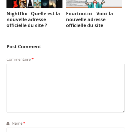
Nightflix : Quelle est la
Fourtoutici : Voici la
nouvelle adresse
nouvelle adresse
officielle du site ?
officielle du site
Post Comment
Commentaire
*
Name
*