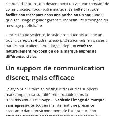
cet outil d’écriture, qui devient ainsi un vecteur constant de
communication pour votre marque. Sa taille pratique
facilite son transport dans une poche ou un sac
, tandis
que son usage régulier garantit une visibilité prolongée du
message publicitaire.
Grâce à sa polyvalence, le stylo promotionnel touche un
public varié, des étudiants aux professionnels, en passant
par les particuliers. Cette large adoption
renforce
naturellement l’exposition de la marque auprès de
différentes cibles
.
Un support de communication
discret, mais efficace
Le stylo publicitaire se distingue des autres supports
marketing par sa subtilité remarquable dans la
transmission du message. Il
véhicule l’image de marque
sans agressivité
, tout en maintenant une présence
constante dans l’environnement de l’utilisateur. Son