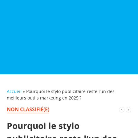
Accueil
»
Pourquoi le stylo publicitaire reste l’un des
meilleurs outils marketing en 2025 ?
NON CLASSIFIÉ(E)
Pourquoi le stylo