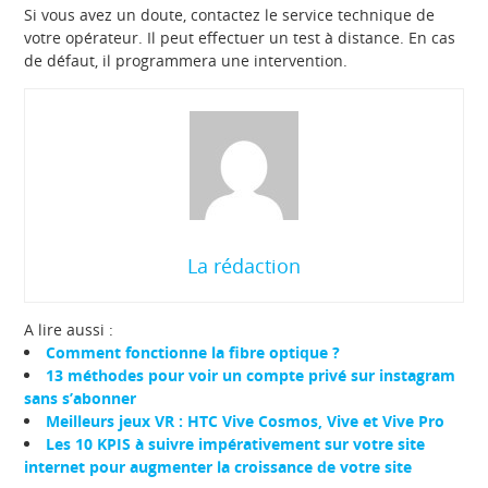
Si vous avez un doute, contactez le service technique de
votre opérateur. Il peut effectuer un test à distance. En cas
de défaut, il programmera une intervention.
La rédaction
A lire aussi :
Comment fonctionne la fibre optique ?
13 méthodes pour voir un compte privé sur instagram
sans s’abonner
Meilleurs jeux VR : HTC Vive Cosmos, Vive et Vive Pro
Les 10 KPIS à suivre impérativement sur votre site
internet pour augmenter la croissance de votre site