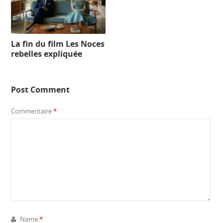
La fin du film Les Noces
rebelles expliquée
Post Comment
Commentaire
*
Name
*