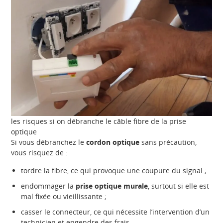
les risques si on débranche le câble fibre de la prise
optique
Si vous débranchez le
cordon optique
sans précaution,
vous risquez de :
tordre la fibre, ce qui provoque une coupure du signal ;
endommager la
prise optique murale
, surtout si elle est
mal fixée ou vieillissante ;
casser le connecteur, ce qui nécessite l’intervention d’un
technicien et engendre des frais.