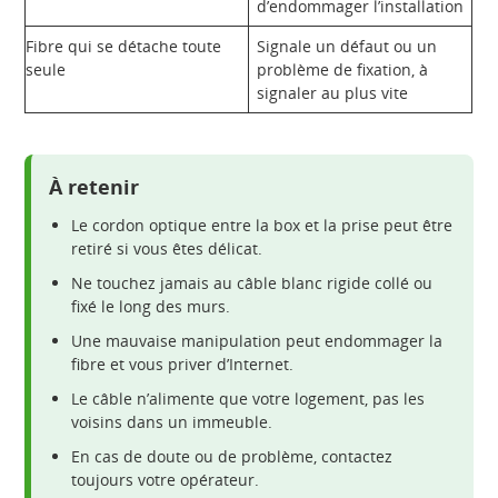
d’endommager l’installation
Fibre qui se détache toute
Signale un défaut ou un
seule
problème de fixation, à
signaler au plus vite
À retenir
Le cordon optique entre la box et la prise peut être
retiré si vous êtes délicat.
Ne touchez jamais au câble blanc rigide collé ou
fixé le long des murs.
Une mauvaise manipulation peut endommager la
fibre et vous priver d’Internet.
Le câble n’alimente que votre logement, pas les
voisins dans un immeuble.
En cas de doute ou de problème, contactez
toujours votre opérateur.