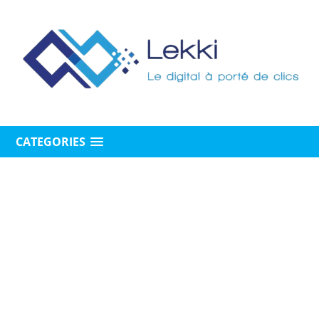
CATEGORIES