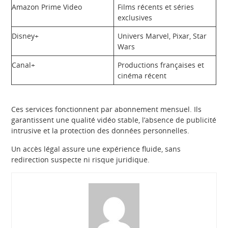
Amazon Prime Video
Films récents et séries
exclusives
Disney+
Univers Marvel, Pixar, Star
Wars
Canal+
Productions françaises et
cinéma récent
Ces services fonctionnent par abonnement mensuel. Ils
garantissent une qualité vidéo stable, l’absence de publicité
intrusive et la protection des données personnelles.
Un accès légal assure une expérience fluide, sans
redirection suspecte ni risque juridique.