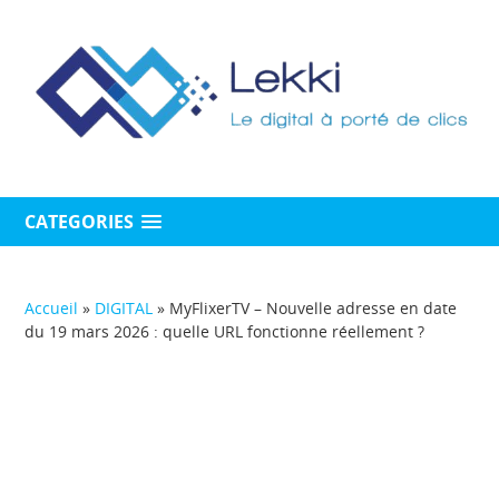
CATEGORIES
Accueil
»
DIGITAL
»
MyFlixerTV – Nouvelle adresse en date
du 19 mars 2026 : quelle URL fonctionne réellement ?