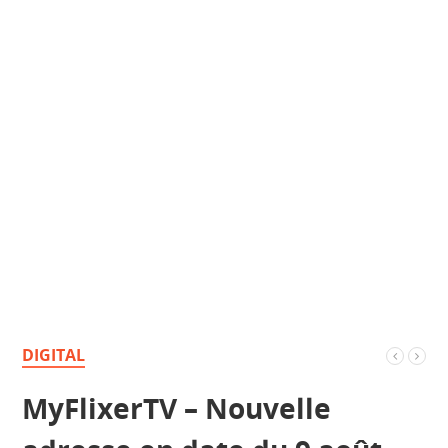
DIGITAL
MyFlixerTV – Nouvelle