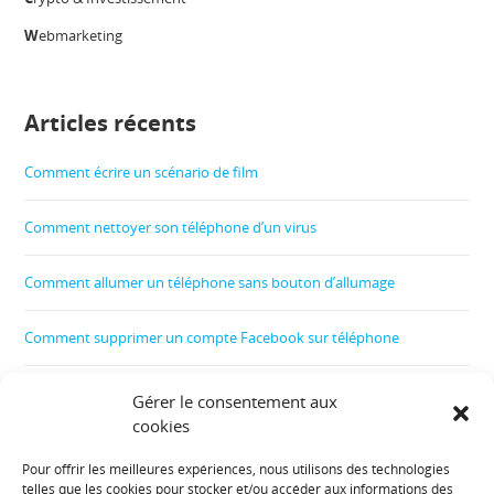
W
ebmarketing
Articles récents
Comment écrire un scénario de film
Comment nettoyer son téléphone d’un virus
Comment allumer un téléphone sans bouton d’allumage
Comment supprimer un compte Facebook sur téléphone
Comment créer un film
Gérer le consentement aux
cookies
Comment contrôler le téléphone de son enfant
Pour offrir les meilleures expériences, nous utilisons des technologies
telles que les cookies pour stocker et/ou accéder aux informations des