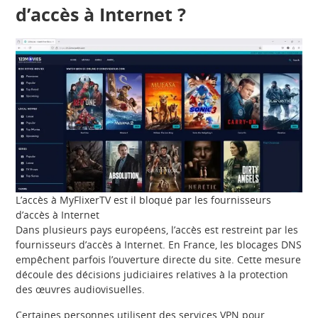
d’accès à Internet ?
L’accès à MyFlixerTV est il bloqué par les fournisseurs
d’accès à Internet
Dans plusieurs pays européens, l’accès est restreint par les
fournisseurs d’accès à Internet. En France, les blocages DNS
empêchent parfois l’ouverture directe du site. Cette mesure
découle des décisions judiciaires relatives à la protection
des œuvres audiovisuelles.
Certaines personnes utilisent des services VPN pour