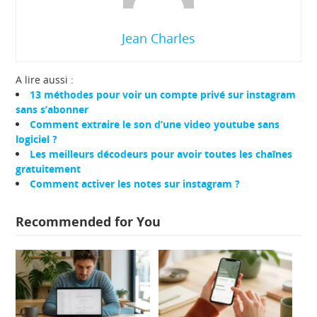
Jean Charles
A lire aussi :
13 méthodes pour voir un compte privé sur instagram
sans s’abonner
Comment extraire le son d’une video youtube sans
logiciel ?
Les meilleurs décodeurs pour avoir toutes les chaînes
gratuitement
Comment activer les notes sur instagram ?
Recommended for You