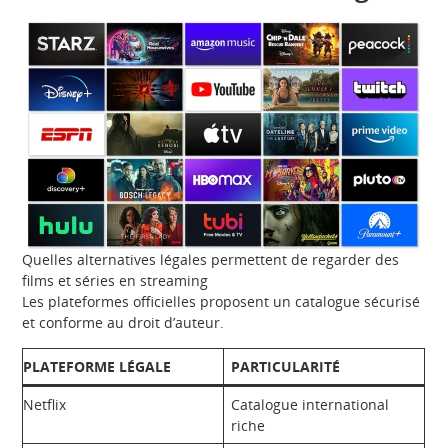
Quelles alternatives légales permettent de regarder des
films et séries en streaming
Les plateformes officielles proposent un catalogue sécurisé
et conforme au droit d’auteur.
PLATEFORME LÉGALE
PARTICULARITÉ
Netflix
Catalogue international
riche