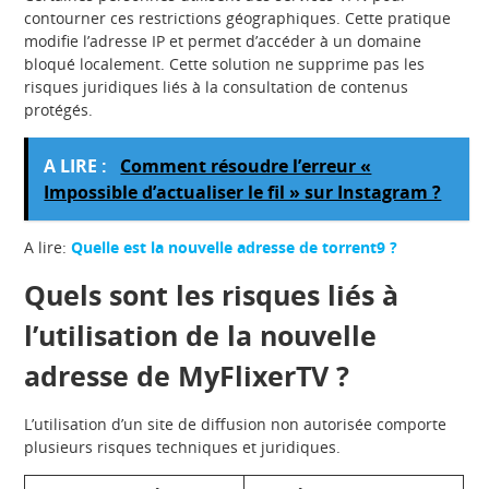
contourner ces restrictions géographiques. Cette pratique
modifie l’adresse IP et permet d’accéder à un domaine
bloqué localement. Cette solution ne supprime pas les
risques juridiques liés à la consultation de contenus
protégés.
A LIRE :
Comment résoudre l’erreur «
Impossible d’actualiser le fil » sur Instagram ?
A lire:
Quelle est la nouvelle adresse de torrent9 ?
Quels sont les risques liés à
l’utilisation de la nouvelle
adresse de MyFlixerTV ?
L’utilisation d’un site de diffusion non autorisée comporte
plusieurs risques techniques et juridiques.