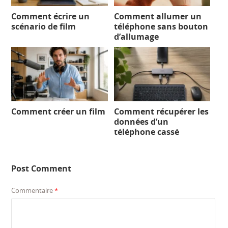
Comment écrire un
Comment allumer un
scénario de film
téléphone sans bouton
d’allumage
Comment créer un film
Comment récupérer les
données d’un
téléphone cassé
Post Comment
Commentaire
*