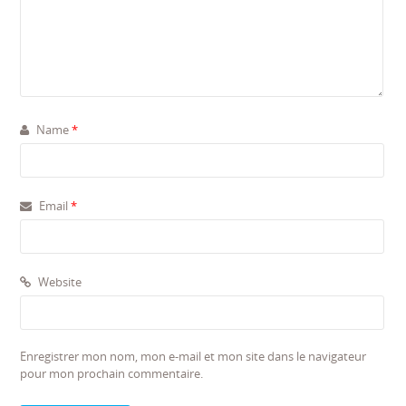
Name
*
Email
*
Website
Enregistrer mon nom, mon e-mail et mon site dans le navigateur
pour mon prochain commentaire.