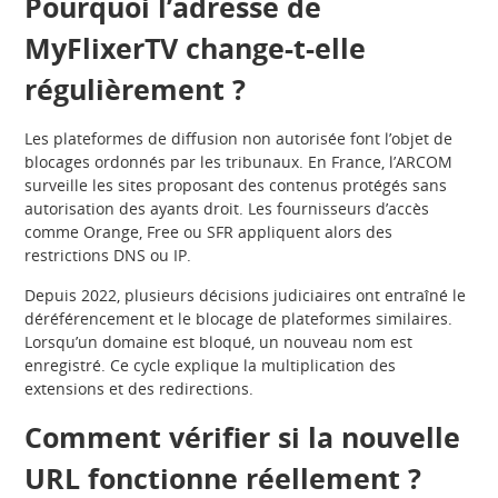
Pourquoi l’adresse de
MyFlixerTV change-t-elle
régulièrement ?
Les plateformes de diffusion non autorisée font l’objet de
blocages ordonnés par les tribunaux. En France, l’ARCOM
surveille les sites proposant des contenus protégés sans
autorisation des ayants droit. Les fournisseurs d’accès
comme Orange, Free ou SFR appliquent alors des
restrictions DNS ou IP.
Depuis 2022, plusieurs décisions judiciaires ont entraîné le
déréférencement et le blocage de plateformes similaires.
Lorsqu’un domaine est bloqué, un nouveau nom est
enregistré. Ce cycle explique la multiplication des
extensions et des redirections.
Comment vérifier si la nouvelle
URL fonctionne réellement ?