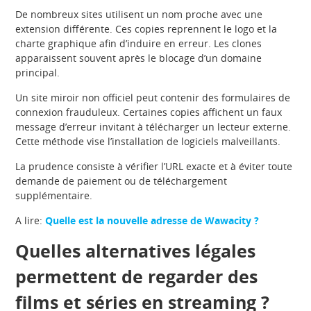
De nombreux sites utilisent un nom proche avec une
extension différente. Ces copies reprennent le logo et la
charte graphique afin d’induire en erreur. Les clones
apparaissent souvent après le blocage d’un domaine
principal.
Un site miroir non officiel peut contenir des formulaires de
connexion frauduleux. Certaines copies affichent un faux
message d’erreur invitant à télécharger un lecteur externe.
Cette méthode vise l’installation de logiciels malveillants.
La prudence consiste à vérifier l’URL exacte et à éviter toute
demande de paiement ou de téléchargement
supplémentaire.
A lire:
Quelle est la nouvelle adresse de Wawacity ?
Quelles alternatives légales
permettent de regarder des
films et séries en streaming ?