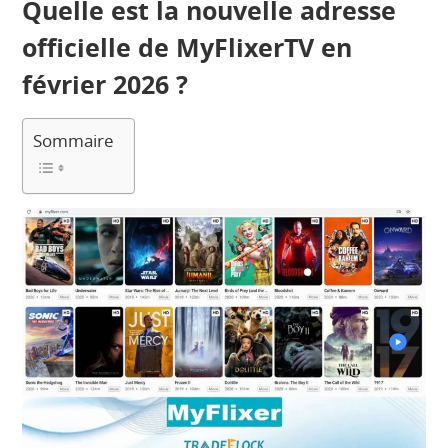
Quelle est la nouvelle adresse
officielle de MyFlixerTV en
février 2026 ?
Sommaire