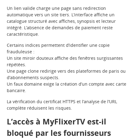
Un lien valide charge une page sans redirection
automatique vers un site tiers. L’interface affiche un
catalogue structuré avec affiches, synopsis et lecteur
intégré. L’absence de demandes de paiement reste
caractéristique.
Certains indices permettent d’identifier une copie
frauduleuse :
Un site miroir douteux affiche des fenêtres surgissantes
répétées.
Une page clone redirige vers des plateformes de paris ou
d’abonnements suspects.
Un faux domaine exige la création d’un compte avec carte
bancaire.
La vérification du certificat HTTPS et l’analyse de l’URL
complète réduisent les risques.
L’accès à MyFlixerTV est-il
bloqué par les fournisseurs