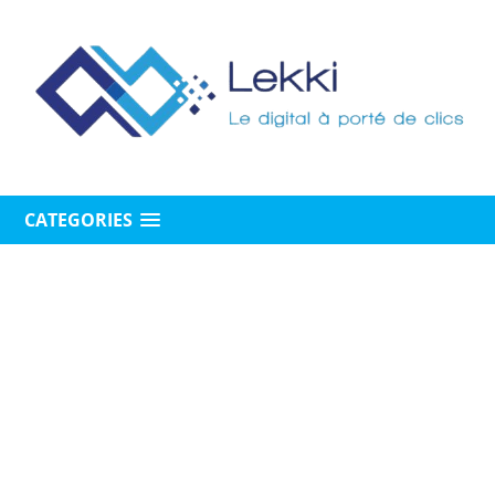
CATEGORIES