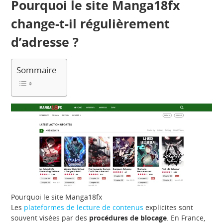
Pourquoi le site Manga18fx
change-t-il régulièrement
d’adresse ?
Sommaire
Pourquoi le site Manga18fx
Les
plateformes de lecture de contenus
explicites sont
souvent visées par des
procédures de blocage
. En France,