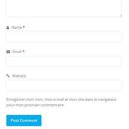
Name
*
Email
*
Website
Enregistrer mon nom, mon e-mail et mon site dans le navigateur
pour mon prochain commentaire.