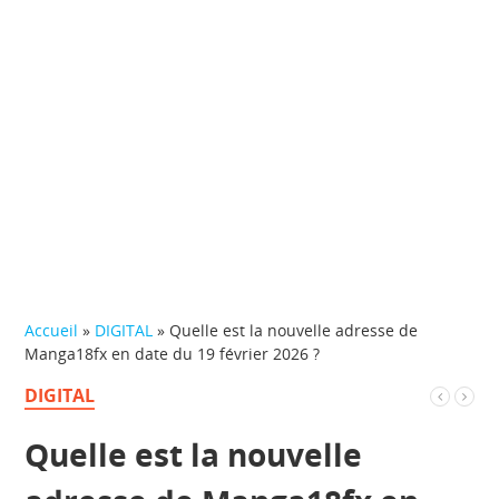
Accueil
»
DIGITAL
»
Quelle est la nouvelle adresse de
Manga18fx en date du 19 février 2026 ?
DIGITAL
Quelle est la nouvelle