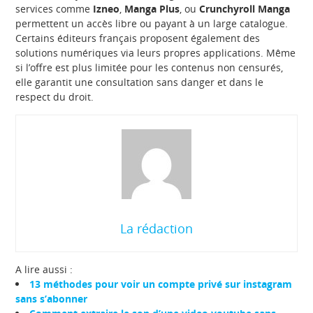
services comme
Izneo
,
Manga Plus
, ou
Crunchyroll Manga
permettent un accès libre ou payant à un large catalogue.
Certains éditeurs français proposent également des
solutions numériques via leurs propres applications. Même
si l’offre est plus limitée pour les contenus non censurés,
elle garantit une consultation sans danger et dans le
respect du droit.
La rédaction
A lire aussi :
13 méthodes pour voir un compte privé sur instagram
sans s’abonner