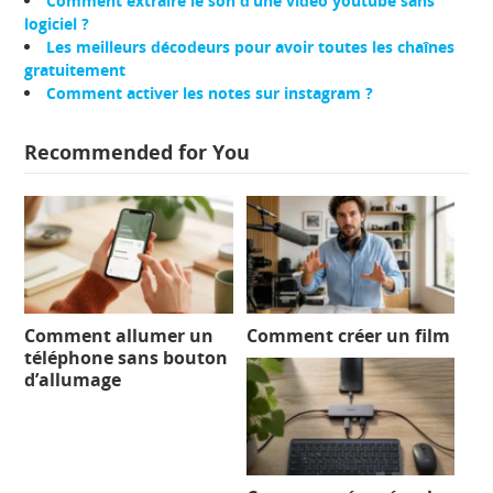
Comment extraire le son d’une video youtube sans
logiciel ?
Les meilleurs décodeurs pour avoir toutes les chaînes
gratuitement
Comment activer les notes sur instagram ?
Recommended for You
Comment allumer un
Comment créer un film
téléphone sans bouton
d’allumage