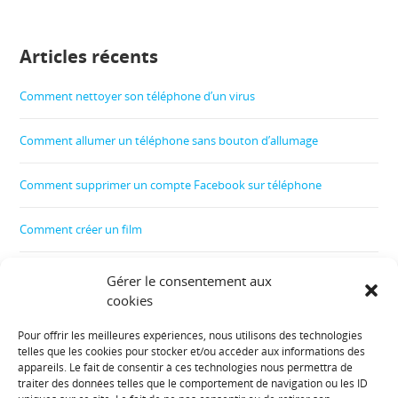
Articles récents
Comment nettoyer son téléphone d’un virus
Comment allumer un téléphone sans bouton d’allumage
Comment supprimer un compte Facebook sur téléphone
Comment créer un film
Comment contrôler le téléphone de son enfant
Gérer le consentement aux
cookies
Comment récupérer les données d’un téléphone cassé
Pour offrir les meilleures expériences, nous utilisons des technologies
telles que les cookies pour stocker et/ou accéder aux informations des
Informations diverses :
appareils. Le fait de consentir à ces technologies nous permettra de
traiter des données telles que le comportement de navigation ou les ID