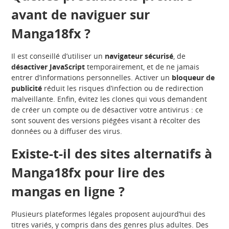
avant de naviguer sur
Manga18fx ?
Il est conseillé d’utiliser un
navigateur sécurisé
, de
désactiver JavaScript
temporairement, et de ne jamais
entrer d’informations personnelles. Activer un
bloqueur de
publicité
réduit les risques d’infection ou de redirection
malveillante. Enfin, évitez les clones qui vous demandent
de créer un compte ou de désactiver votre antivirus : ce
sont souvent des versions piégées visant à récolter des
données ou à diffuser des virus.
Existe-t-il des sites alternatifs à
Manga18fx pour lire des
mangas en ligne ?
Plusieurs plateformes légales proposent aujourd’hui des
titres variés, y compris dans des genres plus adultes. Des