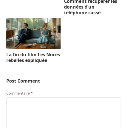
Comment récupérer les
données d’un
téléphone cassé
La fin du film Les Noces
rebelles expliquée
Post Comment
Commentaire
*