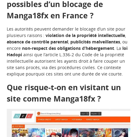
possibles d’un blocage de
Manga18fx en France ?
Les autorités peuvent demander le blocage d’un site pour
plusieurs raisons :
violation de la propriété intellectuelle
,
absence de contrôle parental
,
publicités malveillantes
, ou
encore
non-respect des obligations d’hébergement
. La
loi
Hadopi
ainsi que l’article L.336-2 du Code de la propriété
intellectuelle autorisent les ayants droit à faire couper un
site sans procès, via des procédures civiles. Ce contexte
explique pourquoi ces sites ont une durée de vie courte.
Que risque-t-on en visitant un
site comme Manga18fx ?