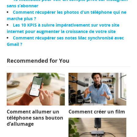
sans s’abonner
Comment récupérer les photos d’un téléphone qui ne
marche plus ?
Les 10 KPIS à suivre impérativement sur votre site
internet pour augmenter la croissance de votre site
Comment récupérer ses notes Mac synchronisé avec
Gmail ?
Recommended for You
Comment allumer un
Comment créer un film
téléphone sans bouton
d’allumage