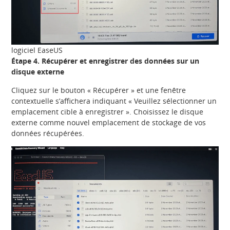
logiciel EaseUS
Étape 4. Récupérer et enregistrer des données sur un
disque externe
Cliquez sur le bouton « Récupérer » et une fenêtre
contextuelle s’affichera indiquant « Veuillez sélectionner un
emplacement cible à enregistrer ». Choisissez le disque
externe comme nouvel emplacement de stockage de vos
données récupérées.