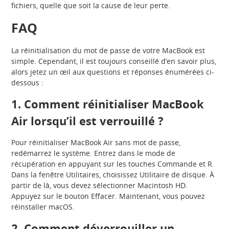
fichiers, quelle que soit la cause de leur perte.
FAQ
La réinitialisation du mot de passe de votre MacBook est
simple. Cependant, il est toujours conseillé d’en savoir plus,
alors jetez un œil aux questions et réponses énumérées ci-
dessous :
1. Comment réinitialiser MacBook
Air lorsqu’il est verrouillé ?
Pour réinitialiser MacBook Air sans mot de passe,
redémarrez le système. Entrez dans le mode de
récupération en appuyant sur les touches Commande et R.
Dans la fenêtre Utilitaires, choisissez Utilitaire de disque. À
partir de là, vous devez sélectionner Macintosh HD.
Appuyez sur le bouton Effacer. Maintenant, vous pouvez
réinstaller macOS.
2. Comment déverrouiller un