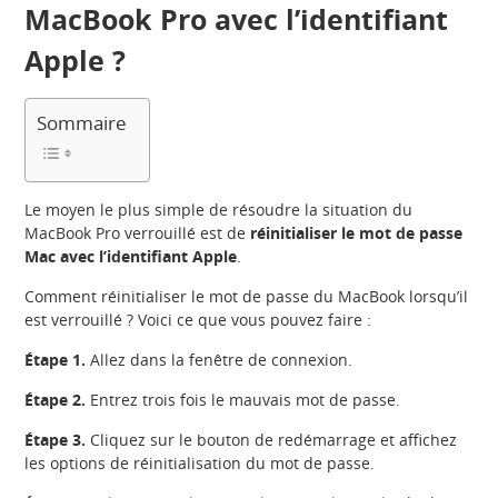
MacBook Pro avec l’identifiant
Apple ?
Sommaire
Le moyen le plus simple de résoudre la situation du
MacBook Pro verrouillé est de
réinitialiser le mot de passe
Mac avec l’identifiant Apple
.
Comment réinitialiser le mot de passe du MacBook lorsqu’il
est verrouillé ? Voici ce que vous pouvez faire :
Étape 1.
Allez dans la fenêtre de connexion.
Étape 2.
Entrez trois fois le mauvais mot de passe.
Étape 3.
Cliquez sur le bouton de redémarrage et affichez
les options de réinitialisation du mot de passe.