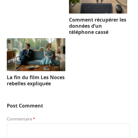
Comment récupérer les
données d’un
téléphone cassé
La fin du film Les Noces
rebelles expliquée
Post Comment
Commentaire
*