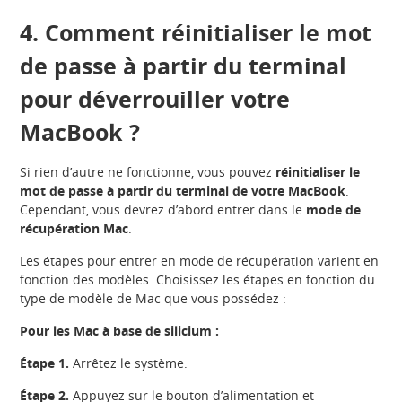
4. Comment réinitialiser le mot
de passe à partir du terminal
pour déverrouiller votre
MacBook ?
Si rien d’autre ne fonctionne, vous pouvez
réinitialiser le
mot de passe à partir du terminal de votre MacBook
.
Cependant, vous devrez d’abord entrer dans le
mode de
récupération Mac
.
Les étapes pour entrer en mode de récupération varient en
fonction des modèles. Choisissez les étapes en fonction du
type de modèle de Mac que vous possédez :
Pour les Mac à base de silicium :
Étape 1.
Arrêtez le système.
Étape 2.
Appuyez sur le bouton d’alimentation et