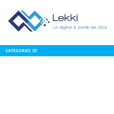
CATEGORIES