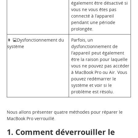
également être désactivé si
vous ne vous êtes pas
connecté à l’appareil
pendant une période
prolongée.
👩 💻Dysfonctionnement du
Parfois, un
système
dysfonctionnement de
l’appareil peut également
être la raison pour laquelle
vous ne pouvez pas accéder
à MacBook Pro ou Air. Vous
pouvez redémarrer le
système et voir si le
problème est résolu.
Nous allons présenter quatre méthodes pour réparer le
MacBook Pro verrouillé.
1. Comment déverrouiller le