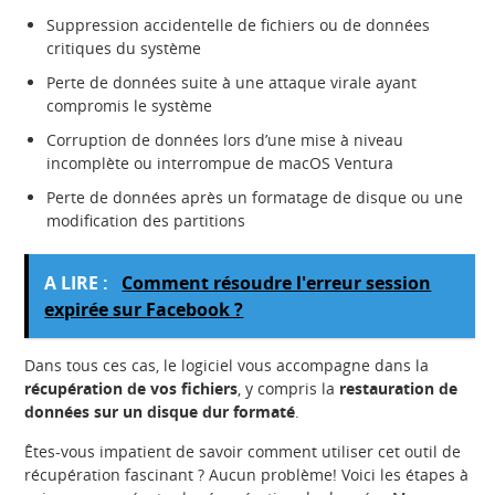
Suppression accidentelle de fichiers ou de données
critiques du système
Perte de données suite à une attaque virale ayant
compromis le système
Corruption de données lors d’une mise à niveau
incomplète ou interrompue de macOS Ventura
Perte de données après un formatage de disque ou une
modification des partitions
A LIRE :
Comment résoudre l'erreur session
expirée sur Facebook ?
Dans tous ces cas, le logiciel vous accompagne dans la
récupération de vos fichiers
, y compris la
restauration de
données sur un disque dur formaté
.
Êtes-vous impatient de savoir comment utiliser cet outil de
récupération fascinant ? Aucun problème! Voici les étapes à