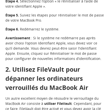
Étape 4.
Sélectionnez l’option « le réinitialiser à l’aide de
votre identifiant Apple ».
Étape 5.
Suivez les étapes pour réinitialiser le mot de passe
de votre MacBook Pro.
Étape 6.
Redémarrez le système.
Avertissement
: Si le système ne redémarre pas après
avoir choisi l’option Identifiant Apple, vous devez voir ce
qu’il demande. Vous devrez peut-être saisir l’identifiant
Apple. Ensuite, cliquez sur Réinitialiser le mot de passe
pour configurer de nouvelles informations d’identification.
2. Utilisez FileVault pour
dépanner les ordinateurs
verrouillés du MacBook Air
Un autre excellent moyen de résoudre le verrouillage du
MacBook Air consiste à
utiliser FileVault
. Cependant, pour
ce faire, FileVault doit être activé et vous devez avoir la clé