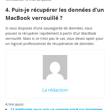
4. Puis-je récupérer les données d’un
MacBook verrouillé ?
Si vous disposez d’une sauvegarde de données, vous
pouvez la récupérer rapidement à partir d’un MacBook
verrouillé. Mais si ce n’est pas le cas, vous devez opter pour
un logiciel professionnel de récupération de données.
La rédaction
A lire aussi :
13 méthodes pour voir un compte privé sur instagram