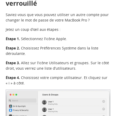
verrouillé
Saviez-vous que vous pouvez utiliser un autre compte pour
changer le mot de passe de votre MacBook Pro ?
Jetez un coup d’œil aux étapes :
Étape 1.
Sélectionnez l’icône Apple.
Étape 2.
Choisissez Préférences Système dans la liste
déroulante.
Étape 3.
Allez sur l’icône Utilisateurs et groupes. Sur le côté
droit, vous verrez une liste d’utilisateurs.
Étape 4.
Choisissez votre compte utilisateur. Et cliquez sur
« i » à côté.