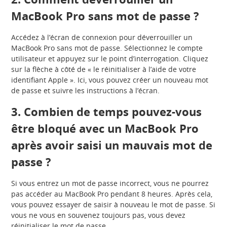
MacBook Pro sans mot de passe ?
Accédez à l’écran de connexion pour déverrouiller un
MacBook Pro sans mot de passe. Sélectionnez le compte
utilisateur et appuyez sur le point d’interrogation. Cliquez
sur la flèche à côté de « le réinitialiser à l’aide de votre
identifiant Apple ». Ici, vous pouvez créer un nouveau mot
de passe et suivre les instructions à l’écran.
3. Combien de temps pouvez-vous
être bloqué avec un MacBook Pro
après avoir saisi un mauvais mot de
passe ?
Si vous entrez un mot de passe incorrect, vous ne pourrez
pas accéder au MacBook Pro pendant 8 heures. Après cela,
vous pouvez essayer de saisir à nouveau le mot de passe. Si
vous ne vous en souvenez toujours pas, vous devez
réinitialiser le mot de passe.