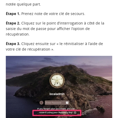
notée quelque part.
Étape 1.
Prenez note de votre clé de secours.
Étape 2.
Cliquez sur le point d’interrogation à côté de la
saisie du mot de passe pour afficher l’option de
récupération.
Étape 3.
Cliquez ensuite sur « le réinitialiser à l’aide de
votre clé de récupération ».