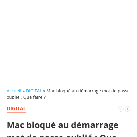
Accueil
»
DIGITAL
»
Mac bloqué au démarrage mot de passe
oublié : Que faire ?
DIGITAL
Mac bloqué au démarrage