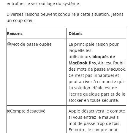
entraîner le verrouillage du système.
Diverses raisons peuvent conduire à cette situation. Jetons
un coup d’œil :
Raisons
Détails
😢Mot de passe oublié
La principale raison pour
laquelle les
utilisateurs
bloqués de
MacBook Pro
, Air, est l’oubli
des mots de passe MacBook.
Ce n’est pas inhabituel et
peut arriver à n’importe qui.
La solution idéale est de
l’écrire quelque part et de le
stocker en toute sécurité.
❌Compte désactivé
Apple désactivera le compte
si vous entrez le mauvais
mot de passe trop de fois.
En outre, le compte peut