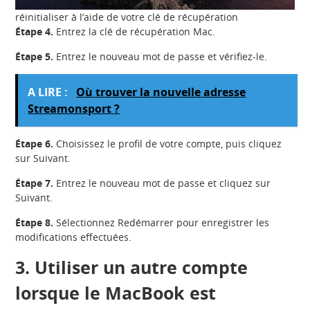
réinitialiser à l’aide de votre clé de récupération
Étape 4.
Entrez la clé de récupération Mac.
Étape 5.
Entrez le nouveau mot de passe et vérifiez-le.
A LIRE :
Où trouver la nouvelle adresse
Streamonsport ?
Étape 6.
Choisissez le profil de votre compte, puis cliquez
sur Suivant.
Étape 7.
Entrez le nouveau mot de passe et cliquez sur
Suivant.
Étape 8.
Sélectionnez Redémarrer pour enregistrer les
modifications effectuées.
3. Utiliser un autre compte
lorsque le MacBook est