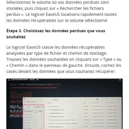
Sélectionnez le volume où vos données perdues sont
stockées, puis cliquez sur « Rechercher les fichiers
perdus ». Le logiciel EaseUS localisera rapidement toutes
les données récupérables sur le volume sélectionné.
Étape 3. Choisissez les données perdues que vous
souhaitez
Le logiciel EaseUS classe les données récupérables
analysées par type de fichier et chemin de stockage.
Trouvez les données souhaitées en cliquant sur « Type » ou
« Chemin » dans le panneau de gauche. Ensuite, cochez les
cases devant les données que vous souhaitez récupérer.