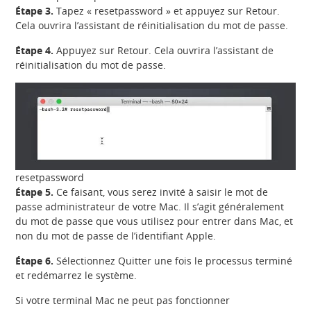
Étape 3.
Tapez « resetpassword » et appuyez sur Retour.
Cela ouvrira l’assistant de réinitialisation du mot de passe.
Étape 4.
Appuyez sur Retour. Cela ouvrira l’assistant de
réinitialisation du mot de passe.
resetpassword
Étape 5.
Ce faisant, vous serez invité à saisir le mot de
passe administrateur de votre Mac. Il s’agit généralement
du mot de passe que vous utilisez pour entrer dans Mac, et
non du mot de passe de l’identifiant Apple.
Étape 6.
Sélectionnez Quitter une fois le processus terminé
et redémarrez le système.
Si votre terminal Mac ne peut pas fonctionner