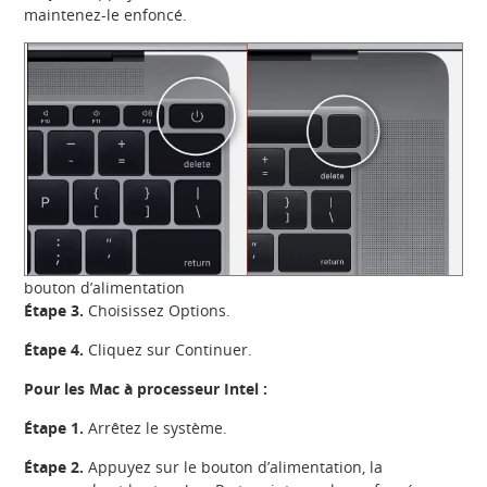
maintenez-le enfoncé.
bouton d’alimentation
Étape 3.
Choisissez Options.
Étape 4.
Cliquez sur Continuer.
Pour les Mac à processeur Intel :
Étape 1.
Arrêtez le système.
Étape 2.
Appuyez sur le bouton d’alimentation, la