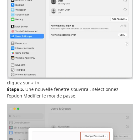
cliquez sur « i »
Étape 5.
Une nouvelle fenêtre s’ouvrira ; sélectionnez
l’option Modifier le mot de passe.