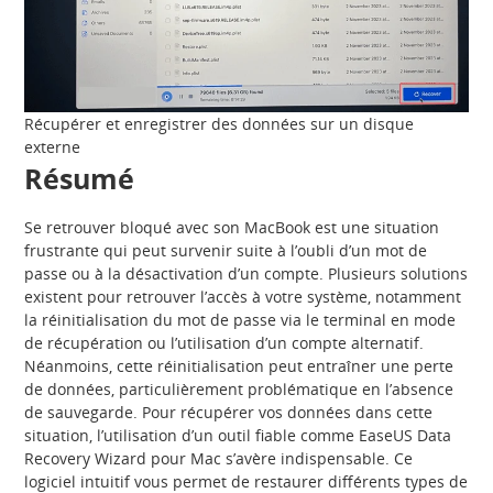
Récupérer et enregistrer des données sur un disque
externe
Résumé
Se retrouver bloqué avec son MacBook est une situation
frustrante qui peut survenir suite à l’oubli d’un mot de
passe ou à la désactivation d’un compte. Plusieurs solutions
existent pour retrouver l’accès à votre système, notamment
la réinitialisation du mot de passe via le terminal en mode
de récupération ou l’utilisation d’un compte alternatif.
Néanmoins, cette réinitialisation peut entraîner une perte
de données, particulièrement problématique en l’absence
de sauvegarde. Pour récupérer vos données dans cette
situation, l’utilisation d’un outil fiable comme EaseUS Data
Recovery Wizard pour Mac s’avère indispensable. Ce
logiciel intuitif vous permet de restaurer différents types de