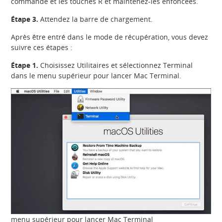
commande et les touches R et maintenez-les enfoncées.
Étape 3.
Attendez la barre de chargement.
Après être entré dans le mode de récupération, vous devez
suivre ces étapes :
Étape 1.
Choisissez Utilitaires et sélectionnez Terminal
dans le menu supérieur pour lancer Mac Terminal.
menu supérieur pour lancer Mac Terminal