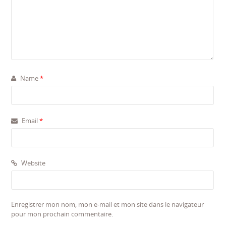
Name
*
Email
*
Website
Enregistrer mon nom, mon e-mail et mon site dans le navigateur
pour mon prochain commentaire.