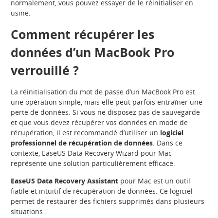
normalement, vous pouvez essayer de le réinitialiser en
usine.
Comment récupérer les
données d’un MacBook Pro
verrouillé ?
La réinitialisation du mot de passe d’un MacBook Pro est
une opération simple, mais elle peut parfois entraîner une
perte de données. Si vous ne disposez pas de sauvegarde
et que vous devez récupérer vos données en mode de
récupération, il est recommandé d’utiliser un
logiciel
professionnel de récupération de données
. Dans ce
contexte, EaseUS Data Recovery Wizard pour Mac
représente une solution particulièrement efficace.
EaseUS Data Recovery Assistant
pour Mac est un outil
fiable et intuitif de récupération de données. Ce logiciel
permet de restaurer des fichiers supprimés dans plusieurs
situations :