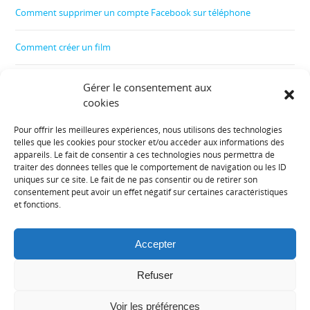
Comment supprimer un compte Facebook sur téléphone
Comment créer un film
Comment contrôler le téléphone de son enfant
Gérer le consentement aux
cookies
Comment récupérer les données d’un téléphone cassé
Pour offrir les meilleures expériences, nous utilisons des technologies
telles que les cookies pour stocker et/ou accéder aux informations des
Informations diverses :
appareils. Le fait de consentir à ces technologies nous permettra de
traiter des données telles que le comportement de navigation ou les ID
uniques sur ce site. Le fait de ne pas consentir ou de retirer son
Plan de site
consentement peut avoir un effet négatif sur certaines caractéristiques
et fonctions.
Mentions légales
Accepter
Contact
Refuser
Politique de cookies (UE)
Voir les préférences