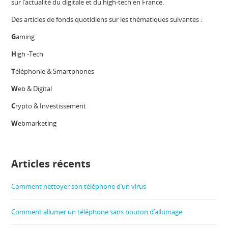
sur l’actualité du digitale et du high-tech en France.
Des articles de fonds quotidiens sur les thématiques suivantes :
G
aming
H
igh -Tech
T
éléphonie & Smartphones
W
eb & Digital
C
rypto & Investissement
W
ebmarketing
Articles récents
Comment nettoyer son téléphone d’un virus
Comment allumer un téléphone sans bouton d’allumage