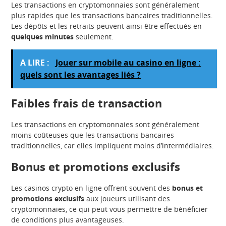
Les transactions en cryptomonnaies sont généralement
plus rapides que les transactions bancaires traditionnelles.
Les dépôts et les retraits peuvent ainsi être effectués en
quelques minutes
seulement.
A LIRE :
Jouer sur mobile au casino en ligne :
quels sont les avantages liés ?
Faibles frais de transaction
Les transactions en cryptomonnaies sont généralement
moins coûteuses que les transactions bancaires
traditionnelles, car elles impliquent moins d’intermédiaires.
Bonus et promotions exclusifs
Les casinos crypto en ligne offrent souvent des
bonus et
promotions exclusifs
aux joueurs utilisant des
cryptomonnaies, ce qui peut vous permettre de bénéficier
de conditions plus avantageuses.