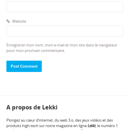
Website
Enregistrer mon nom, mon e-mail et mon site dans le navigateur
pour mon prochain commentaire.
A propos de Lekki
Plongez au cœur d’internet, du web 3.o, des jeux vidéos et des
produits high-tech sur notre magazine en ligne
Lekki
, le numéro 1