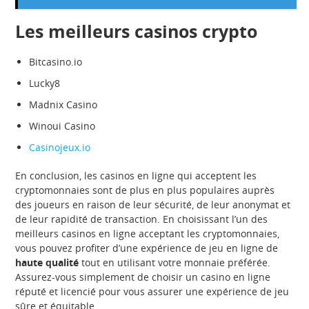
Les meilleurs casinos crypto
Bitcasino.io
Lucky8
Madnix Casino
Winoui Casino
Casinojeux.io
En conclusion, les casinos en ligne qui acceptent les
cryptomonnaies sont de plus en plus populaires auprès
des joueurs en raison de leur sécurité, de leur anonymat et
de leur rapidité de transaction. En choisissant l’un des
meilleurs casinos en ligne acceptant les cryptomonnaies,
vous pouvez profiter d’une expérience de jeu en ligne de
haute qualité
tout en utilisant votre monnaie préférée.
Assurez-vous simplement de choisir un casino en ligne
réputé et licencié pour vous assurer une expérience de jeu
sûre et équitable.