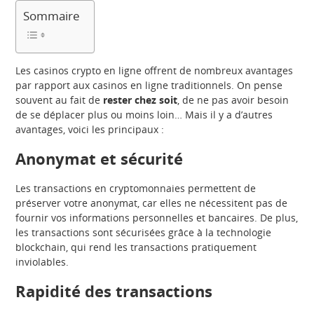
Sommaire
Les casinos crypto en ligne offrent de nombreux avantages
par rapport aux casinos en ligne traditionnels. On pense
souvent au fait de
rester chez soit
, de ne pas avoir besoin
de se déplacer plus ou moins loin… Mais il y a d’autres
avantages, voici les principaux :
Anonymat et sécurité
Les transactions en cryptomonnaies permettent de
préserver votre anonymat, car elles ne nécessitent pas de
fournir vos informations personnelles et bancaires. De plus,
les transactions sont sécurisées grâce à la technologie
blockchain, qui rend les transactions pratiquement
inviolables.
Rapidité des transactions