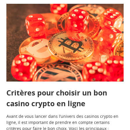
Critères pour choisir un bon
casino crypto en ligne
Avant de vous lancer dans l’univers des casinos crypto en
ligne, il est important de prendre en compte certains
critères pour faire le bon choix. Voici les principaux :