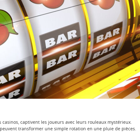
s casinos, captivent les joueurs avec leurs rouleaux mystérieux.
i peuvent transformer une simple rotation en une pluie de pièces.