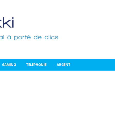
GAMING
TÉLÉPHONIE
ARGENT