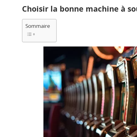
Choisir la bonne machine à so
Sommaire