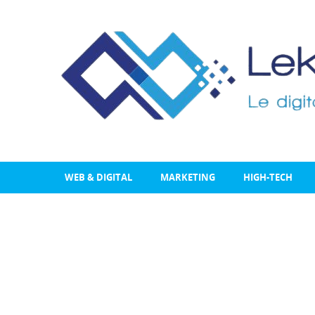
WEB & DIGITAL
MARKETING
HIGH-TECH