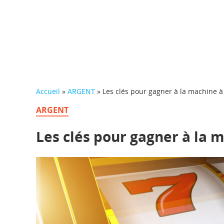
Accueil
»
ARGENT
»
Les clés pour gagner à la machine à
ARGENT
Les clés pour gagner à la 