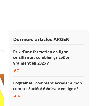
Derniers articles ARGENT
Prix d’une formation en ligne
certifiante : combien ça coûte
vraiment en 2026 ?
7
Logitelnet : comment accéder à mon
compte Société Générale en ligne ?
39