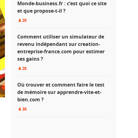
Monde-business.fr : c’est quoi ce site
et que propose-t-il ?
29
Comment utiliser un simulateur de
revenu indépendant sur creation-
entreprise-france.com pour estimer
ses gains ?
28
Où trouver et comment faire le test
de mémoire sur apprendre-vite-et-
bien.com ?
36