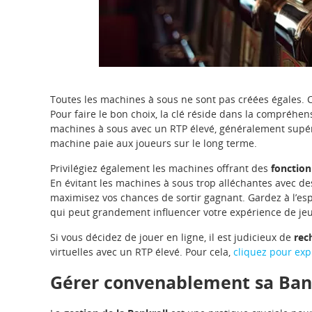
Toutes les machines à sous ne sont pas créées égales. 
Pour faire le bon choix, la clé réside dans la compréhe
machines à sous avec un RTP élevé, généralement supér
machine paie aux joueurs sur le long terme.
Privilégiez également les machines offrant des
fonction
En évitant les machines à sous trop alléchantes avec des
maximisez vos chances de sortir gagnant. Gardez à l’esp
qui peut grandement influencer votre expérience de jeu 
Si vous décidez de jouer en ligne, il est judicieux de
rec
virtuelles avec un RTP élevé. Pour cela,
cliquez pour exp
Gérer convenablement sa Ban